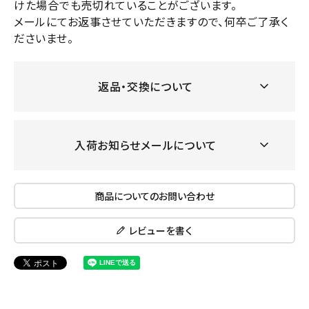
けた場合でも売切れていることがございます。
メールにてお返事させていただきますので、何卒ご了承く
ださいませ。
返品・交換について
入荷お知らせメールについて
商品についてのお問い合わせ
レビューを書く