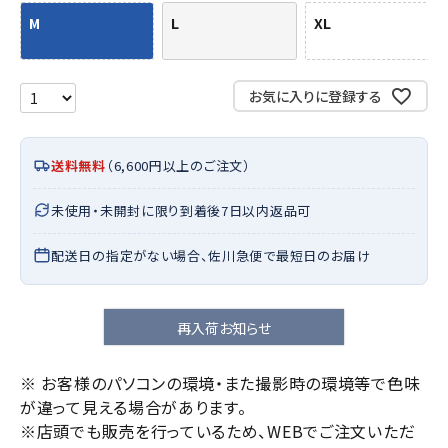
M
L
XL
お気に入りに登録する
送料無料
（6,600円以上のご注文）
未使用・未開封に限り到着後7日以内返品可
配送日の指定がない場合、佐川急便で最短日のお届け
再入荷お知らせ
※ お客様のパソコンの環境・また撮影時の環境等で色味
が違って見える場合があります。
※店頭でも販売を行っているため、WEBでご注文いただ