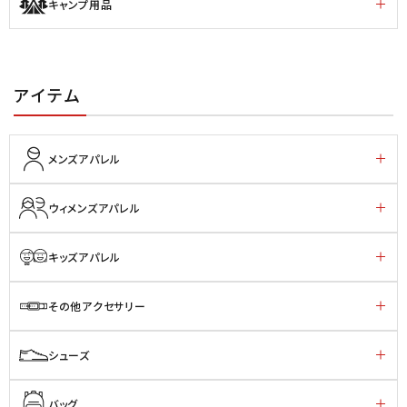
キャンプ用品
アイテム
メンズアパレル
ウィメンズアパレル
キッズアパレル
その他アクセサリー
シューズ
バッグ