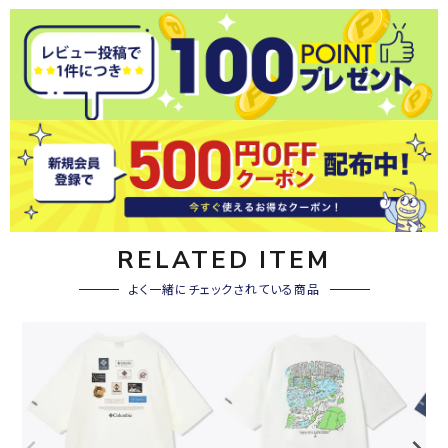
RELATED ITEM
よく一緒にチェックされている商品