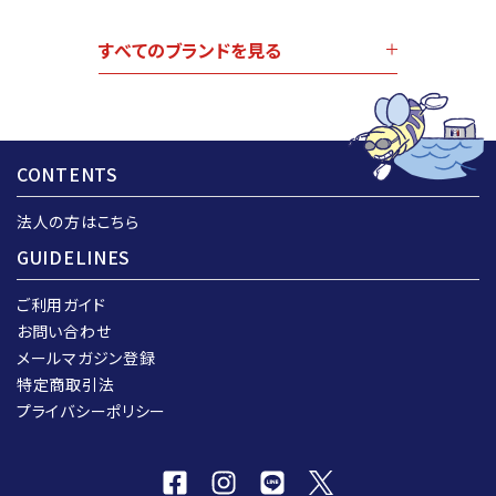
すべてのブランドを見る
CONTENTS
法人の方はこちら
GUIDELINES
ご利用ガイド
お問い合わせ
メールマガジン登録
特定商取引法
プライバシーポリシー