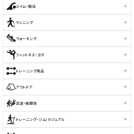
スイム・競泳
ランニング
ウォーキング
フィットネス・ヨガ
トレーニング用品
アウトドア
武道・格闘技
トレーニング・ジム/カジュアル