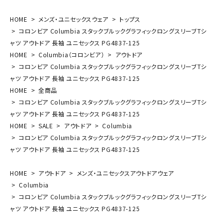
HOME
メンズ・ユニセックスウェア
トップス
コロンビア Columbia スタックブルックグラフィックロングスリーブTシ
ャツ アウトドア 長袖 ユニセックス PG4837-125
HOME
Columbia（コロンビア）
アウトドア
コロンビア Columbia スタックブルックグラフィックロングスリーブTシ
ャツ アウトドア 長袖 ユニセックス PG4837-125
HOME
全商品
コロンビア Columbia スタックブルックグラフィックロングスリーブTシ
ャツ アウトドア 長袖 ユニセックス PG4837-125
HOME
SALE
アウトドア
Columbia
コロンビア Columbia スタックブルックグラフィックロングスリーブTシ
ャツ アウトドア 長袖 ユニセックス PG4837-125
HOME
アウトドア
メンズ・ユニセックスアウトドアウェア
Columbia
コロンビア Columbia スタックブルックグラフィックロングスリーブTシ
ャツ アウトドア 長袖 ユニセックス PG4837-125