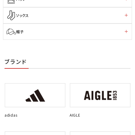
ソックス
帽子
ブランド
adidas
AIGLE