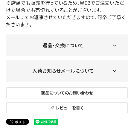
※店頭でも販売を行っているため、WEBでご注文いただ
けた場合でも売切れていることがございます。
メールにてお返事させていただきますので、何卒ご了承く
ださいませ。
返品・交換について
入荷お知らせメールについて
商品についてのお問い合わせ
レビューを書く