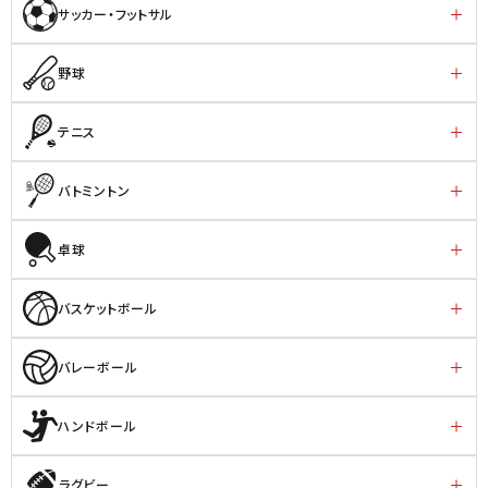
サッカー・フットサル
野球
テニス
バトミントン
卓球
バスケットボール
バレーボール
ハンドボール
ラグビー