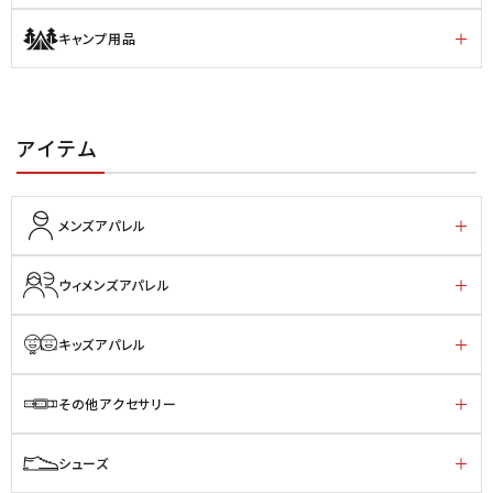
キャンプ用品
アイテム
メンズアパレル
ウィメンズアパレル
キッズアパレル
その他アクセサリー
シューズ