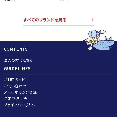
すべてのブランドを見る
CONTENTS
法人の方はこちら
GUIDELINES
ご利用ガイド
お問い合わせ
メールマガジン登録
特定商取引法
プライバシーポリシー