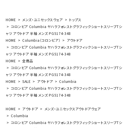
HOME
メンズ・ユニセックスウェア
トップス
コロンビア Columbia ヤハラフォレストグラフィックショートスリーブTシ
ャツ アウトドア 半袖 メンズ PG5174-348
HOME
Columbia（コロンビア）
アウトドア
コロンビア Columbia ヤハラフォレストグラフィックショートスリーブTシ
ャツ アウトドア 半袖 メンズ PG5174-348
HOME
全商品
コロンビア Columbia ヤハラフォレストグラフィックショートスリーブTシ
ャツ アウトドア 半袖 メンズ PG5174-348
HOME
SALE
アウトドア
Columbia
コロンビア Columbia ヤハラフォレストグラフィックショートスリーブTシ
ャツ アウトドア 半袖 メンズ PG5174-348
HOME
アウトドア
メンズ・ユニセックスアウトドアウェア
Columbia
コロンビア Columbia ヤハラフォレストグラフィックショートスリーブTシ