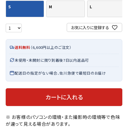
S
M
L
お気に入りに登録する
送料無料
（6,600円以上のご注文）
未使用・未開封に限り到着後7日以内返品可
配送日の指定がない場合、佐川急便で最短日のお届け
カートに入れる
※ お客様のパソコンの環境・また撮影時の環境等で色味
が違って見える場合があります。