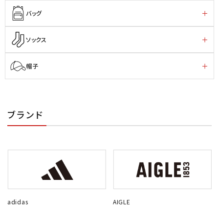
バッグ
ソックス
帽子
ブランド
adidas
AIGLE