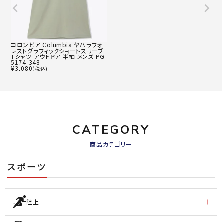
コロンビア Columbia ヤハラフォ
レストグラフィックショートスリーブ
Tシャツ アウトドア 半袖 メンズ PG
5174-348
¥
3,080
(税込)
CATEGORY
商品カテゴリー
スポーツ
陸上