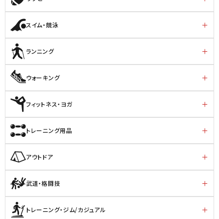
スイム・競泳
ランニング
ウォーキング
フィットネス・ヨガ
トレーニング用品
アウトドア
武道・格闘技
トレーニング・ジム/カジュアル