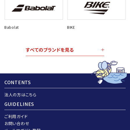
Babolat
BIKE
すべてのブランドを見る
CONTENTS
法人の方はこちら
GUIDELINES
ご利用ガイド
お問い合わせ