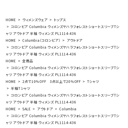
HOME
ウィメンズウェア
トップス
コロンビア Columbia ウィメンズヤハラフォレストショートスリーブTシ
ャツ アウトドア 半袖 ウィメンズ PL1114-436
HOME
Columbia（コロンビア）
アウトドア
コロンビア Columbia ウィメンズヤハラフォレストショートスリーブTシ
ャツ アウトドア 半袖 ウィメンズ PL1114-436
HOME
全商品
コロンビア Columbia ウィメンズヤハラフォレストショートスリーブTシ
ャツ アウトドア 半袖 ウィメンズ PL1114-436
HOME
2点で10％OFF 3点以上で20％OFF
Tシャツ
半袖Tシャツ
コロンビア Columbia ウィメンズヤハラフォレストショートスリーブTシ
ャツ アウトドア 半袖 ウィメンズ PL1114-436
HOME
SALE
アウトドア
Columbia
コロンビア Columbia ウィメンズヤハラフォレストショートスリーブTシ
ャツ アウトドア 半袖 ウィメンズ PL1114-436