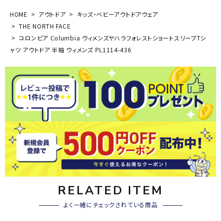
HOME
アウトドア
キッズ・ベビーアウトドアウェア
THE NORTH FACE
コロンビア Columbia ウィメンズヤハラフォレストショートスリーブTシ
ャツ アウトドア 半袖 ウィメンズ PL1114-436
RELATED ITEM
よく一緒にチェックされている商品