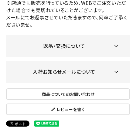
※店頭でも販売を行っているため、WEBでご注文いただ
けた場合でも売切れていることがございます。
メールにてお返事させていただきますので、何卒ご了承く
ださいませ。
返品・交換について
入荷お知らせメールについて
商品についてのお問い合わせ
レビューを書く