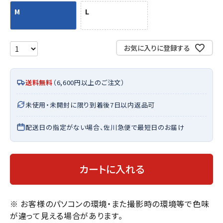
M
L
お気に入りに登録する
送料無料
（6,600円以上のご注文）
未使用・未開封に限り到着後7日以内返品可
配送日の指定がない場合、佐川急便で最短日のお届け
カートに入れる
※ お客様のパソコンの環境・また撮影時の環境等で色味
が違って見える場合があります。