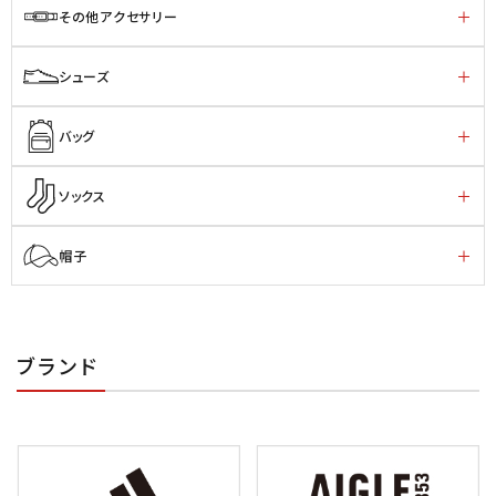
その他アクセサリー
シューズ
バッグ
ソックス
帽子
ブランド