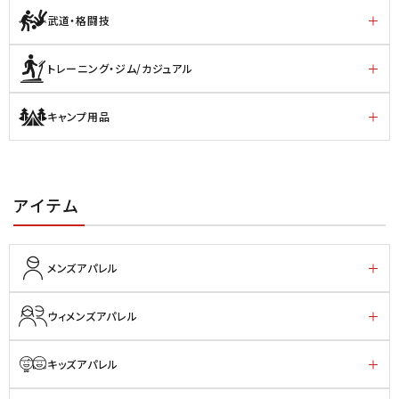
武道・格闘技
トレーニング・ジム/カジュアル
キャンプ用品
アイテム
メンズアパレル
ウィメンズアパレル
キッズアパレル