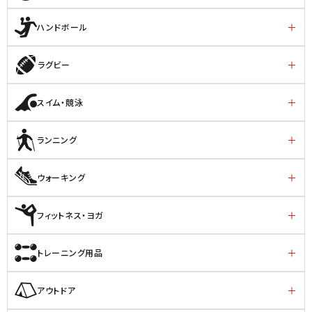
ハンドボール
ラグビー
スイム・競泳
ランニング
ウォーキング
フィットネス・ヨガ
トレーニング用品
アウトドア