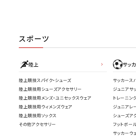
スポーツ
陸上
サッカ
陸上競技スパイク・シューズ
サッカース
陸上競技用シューズアクセサリー
ジュニアサ
陸上競技用メンズ・ユニセックスウェア
トレーニン
陸上競技用ウィメンズウェア
ジュニアレ
陸上競技用ソックス
シューズア
その他アクセサリー
フットボー
サッカーウ