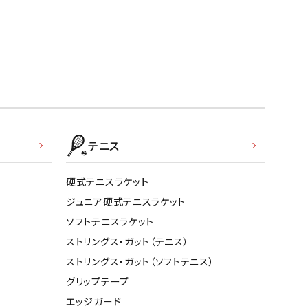
テニス
硬式テニスラケット
ジュニア硬式テニスラケット
ソフトテニスラケット
ストリングス・ガット（テニス）
ストリングス・ガット（ソフトテニス）
グリップテープ
エッジガード