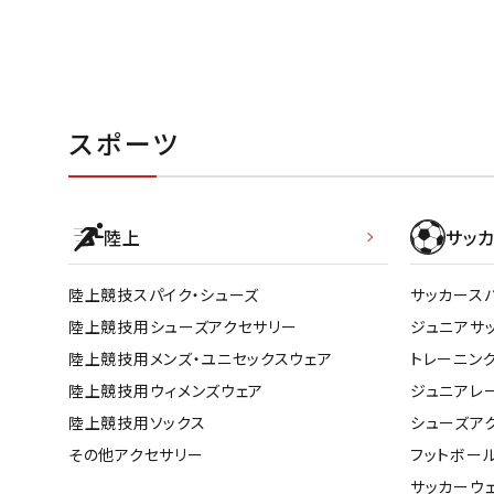
スポーツ
陸上
サッカ
陸上競技スパイク・シューズ
サッカース
陸上競技用シューズアクセサリー
ジュニアサ
陸上競技用メンズ・ユニセックスウェア
トレーニン
陸上競技用ウィメンズウェア
ジュニアレ
陸上競技用ソックス
シューズア
その他アクセサリー
フットボー
サッカーウ