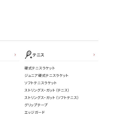
テニス
硬式テニスラケット
ジュニア硬式テニスラケット
ソフトテニスラケット
ストリングス・ガット（テニス）
ストリングス・ガット（ソフトテニス）
グリップテープ
エッジガード