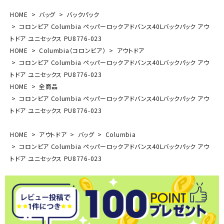
HOME
バッグ
バックパック
コロンビア Columbia ペッパーロックアドバンス40Lバックパック アウ
トドア ユニセックス PU8776-023
HOME
Columbia（コロンビア）
アウトドア
コロンビア Columbia ペッパーロックアドバンス40Lバックパック アウ
トドア ユニセックス PU8776-023
HOME
全商品
コロンビア Columbia ペッパーロックアドバンス40Lバックパック アウ
トドア ユニセックス PU8776-023
HOME
アウトドア
バッグ
Columbia
コロンビア Columbia ペッパーロックアドバンス40Lバックパック アウ
トドア ユニセックス PU8776-023