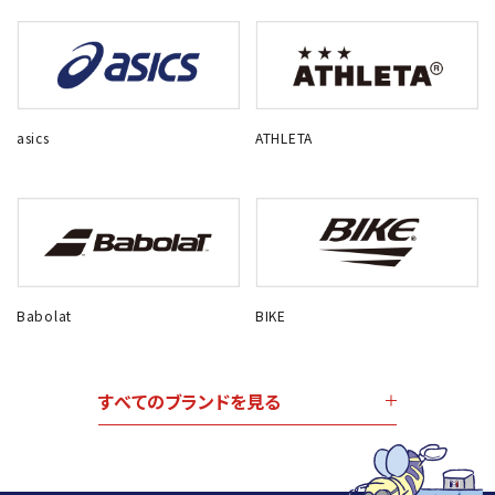
asics
ATHLETA
Babolat
BIKE
すべてのブランドを見る