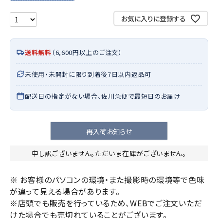
お気に入りに登録する
送料無料
（6,600円以上のご注文）
未使用・未開封に限り到着後7日以内返品可
配送日の指定がない場合、佐川急便で最短日のお届け
再入荷お知らせ
申し訳ございません。ただいま在庫がございません。
※ お客様のパソコンの環境・また撮影時の環境等で色味
が違って見える場合があります。
※店頭でも販売を行っているため、WEBでご注文いただ
けた場合でも売切れていることがございます。