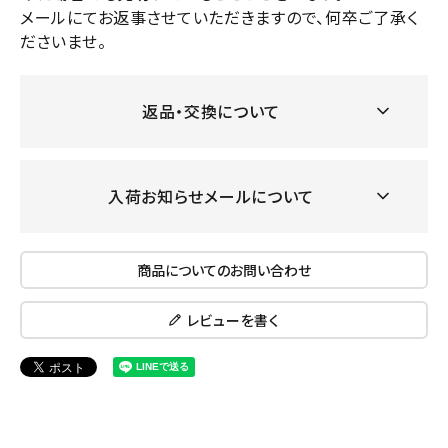
メールにてお返事させていただきますので、何卒ご了承く
ださいませ。
返品・交換について
入荷お知らせメールについて
商品についてのお問い合わせ
レビューを書く