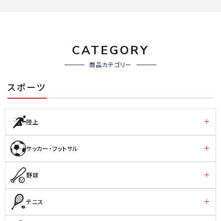
CATEGORY
商品カテゴリー
スポーツ
陸上
サッカー・フットサル
野球
テニス