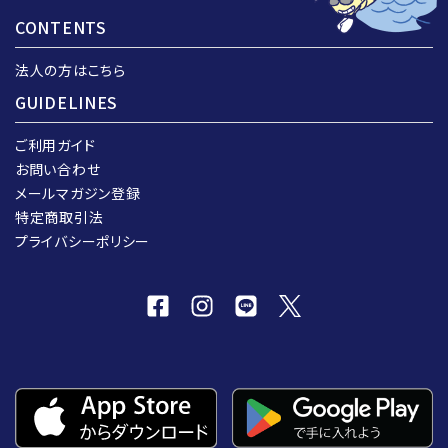
CONTENTS
法人の方はこちら
GUIDELINES
ご利用ガイド
お問い合わせ
メールマガジン登録
特定商取引法
プライバシーポリシー