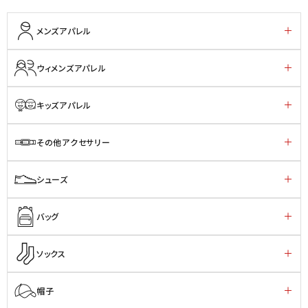
メンズアパレル
ウィメンズアパレル
キッズアパレル
その他アクセサリー
シューズ
バッグ
ソックス
帽子