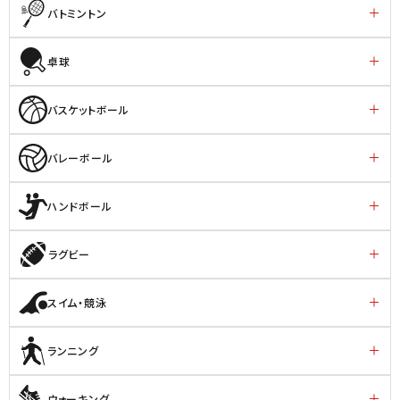
バトミントン
卓球
バスケットボール
バレーボール
ハンドボール
ラグビー
スイム・競泳
ランニング
ウォーキング