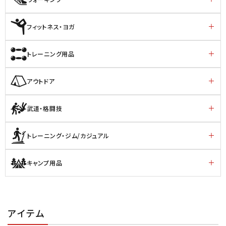
フィットネス・ヨガ
トレーニング用品
アウトドア
武道・格闘技
トレーニング・ジム/カジュアル
キャンプ用品
アイテム