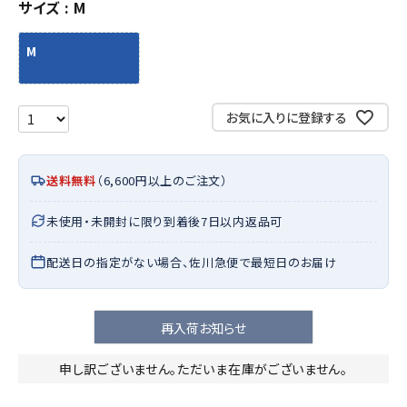
サイズ
M
M
お気に入りに登録する
送料無料
（6,600円以上のご注文）
未使用・未開封に限り到着後7日以内返品可
配送日の指定がない場合、佐川急便で最短日のお届け
再入荷お知らせ
申し訳ございません。ただいま在庫がございません。