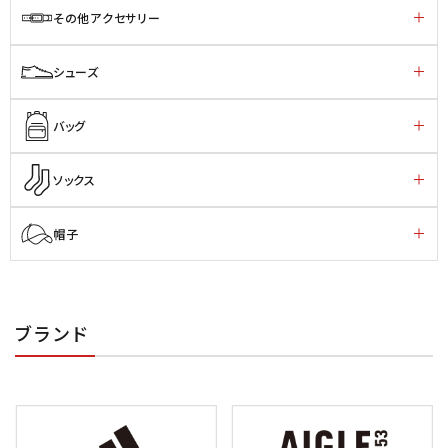
その他アクセサリー
シューズ
バッグ
ソックス
帽子
ブランド