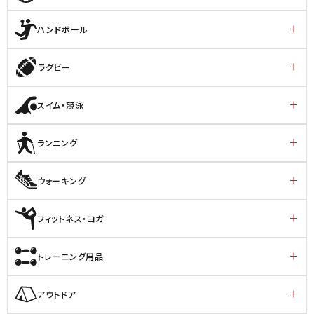
ハンドボール
ラグビー
スイム・競泳
ランニング
ウォーキング
フィットネス・ヨガ
トレーニング用品
アウトドア