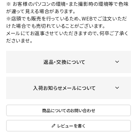
※ お客様のパソコンの環境・また撮影時の環境等で色味
が違って見える場合があります。
※店頭でも販売を行っているため、WEBでご注文いただ
けた場合でも売切れていることがございます。
メールにてお返事させていただきますので、何卒ご了承く
ださいませ。
返品・交換について
入荷お知らせメールについて
商品についてのお問い合わせ
レビューを書く