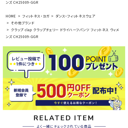
ンズ CH25009-GGR
HOME
フィットネス・ヨガ
ダンス・フィットネスウェア
その他ブランド
クラップ clap クラップチェリー ドライハーフパンツ フィットネス ウィメ
ンズ CH25009-GGR
RELATED ITEM
よく一緒にチェックされている商品