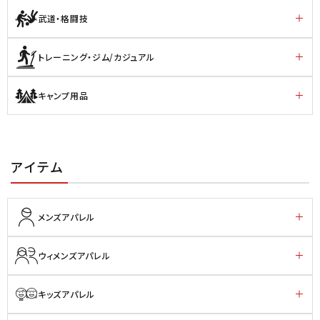
武道・格闘技
トレーニング・ジム/カジュアル
キャンプ用品
アイテム
メンズアパレル
ウィメンズアパレル
キッズアパレル