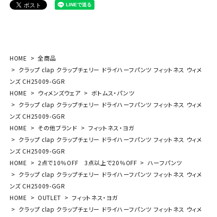
HOME
全商品
クラップ clap クラップチェリー ドライハーフパンツ フィットネス ウィメ
ンズ CH25009-GGR
HOME
ウィメンズウェア
ボトムス・パンツ
クラップ clap クラップチェリー ドライハーフパンツ フィットネス ウィメ
ンズ CH25009-GGR
HOME
その他ブランド
フィットネス・ヨガ
クラップ clap クラップチェリー ドライハーフパンツ フィットネス ウィメ
ンズ CH25009-GGR
HOME
2点で10％OFF 3点以上で20％OFF
ハーフパンツ
クラップ clap クラップチェリー ドライハーフパンツ フィットネス ウィメ
ンズ CH25009-GGR
HOME
OUTLET
フィットネス・ヨガ
クラップ clap クラップチェリー ドライハーフパンツ フィットネス ウィメ