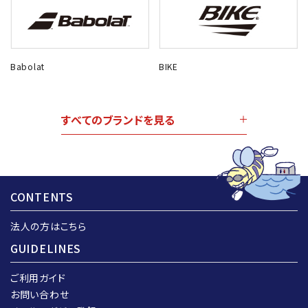
Babolat
BIKE
すべてのブランドを見る
CONTENTS
法人の方はこちら
GUIDELINES
ご利用ガイド
お問い合わせ