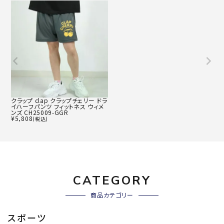
クラップ clap クラップチェリー ドラ
イハーフパンツ フィットネス ウィメ
ンズ CH25009-GGR
¥
5,808
(税込)
CATEGORY
商品カテゴリー
スポーツ