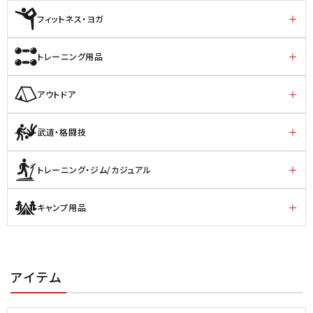
フィットネス・ヨガ
トレーニング用品
アウトドア
武道・格闘技
トレーニング・ジム/カジュアル
キャンプ用品
アイテム