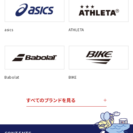
asics
ATHLETA
Babolat
BIKE
すべてのブランドを見る