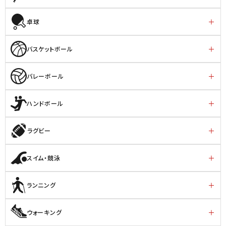
卓球
バスケットボール
バレーボール
ハンドボール
ラグビー
スイム・競泳
ランニング
ウォーキング