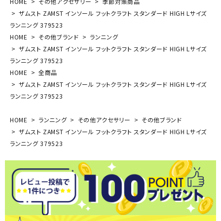
HOME
その他アクセサリー
季節対策商品
ザムスト ZAMST インソール フットクラフト スタンダード HIGH Lサイズ
ランニング 379523
HOME
その他ブランド
ランニング
ザムスト ZAMST インソール フットクラフト スタンダード HIGH Lサイズ
ランニング 379523
HOME
全商品
ザムスト ZAMST インソール フットクラフト スタンダード HIGH Lサイズ
ランニング 379523
HOME
ランニング
その他アクセサリー
その他ブランド
ザムスト ZAMST インソール フットクラフト スタンダード HIGH Lサイズ
ランニング 379523