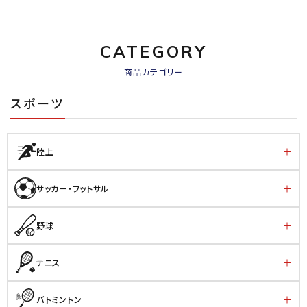
CATEGORY
商品カテゴリー
スポーツ
陸上
サッカー・フットサル
野球
テニス
バトミントン