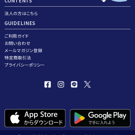
CONTENTS
法人の方はこちら
GUIDELINES
ご利用ガイド
お問い合わせ
メールマガジン登録
特定商取引法
プライバシーポリシー