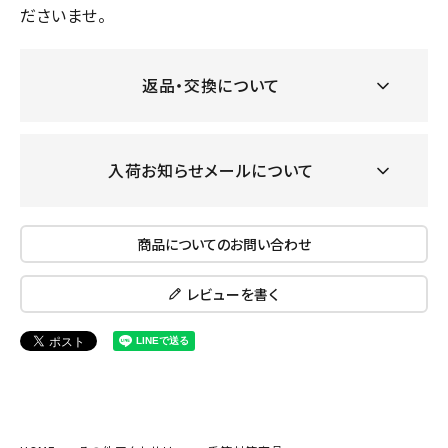
ださいませ。
返品・交換について
入荷お知らせメールについて
商品についてのお問い合わせ
レビューを書く