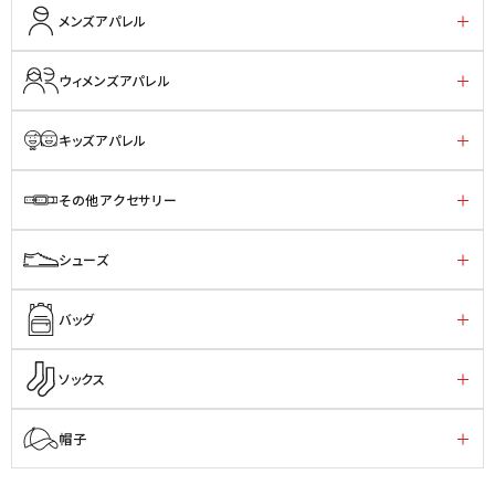
メンズアパレル
ウィメンズアパレル
キッズアパレル
その他アクセサリー
シューズ
バッグ
ソックス
帽子