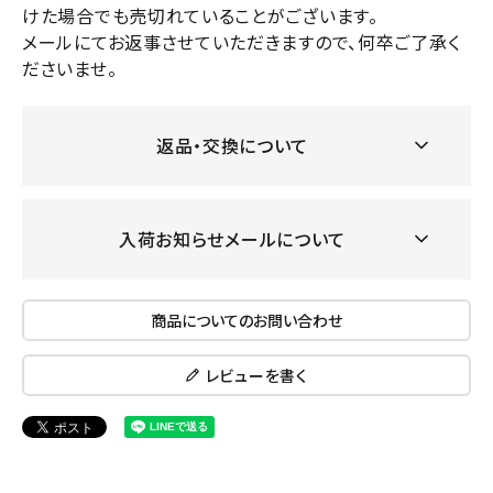
けた場合でも売切れていることがございます。
メールにてお返事させていただきますので、何卒ご了承く
ださいませ。
返品・交換について
入荷お知らせメールについて
商品についてのお問い合わせ
レビューを書く