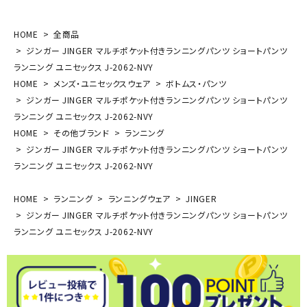
HOME
全商品
ジンガー JINGER マルチポケット付きランニングパンツ ショートパンツ
ランニング ユニセックス J-2062-NVY
HOME
メンズ・ユニセックスウェア
ボトムス・パンツ
ジンガー JINGER マルチポケット付きランニングパンツ ショートパンツ
ランニング ユニセックス J-2062-NVY
HOME
その他ブランド
ランニング
ジンガー JINGER マルチポケット付きランニングパンツ ショートパンツ
ランニング ユニセックス J-2062-NVY
HOME
ランニング
ランニングウェア
JINGER
ジンガー JINGER マルチポケット付きランニングパンツ ショートパンツ
ランニング ユニセックス J-2062-NVY