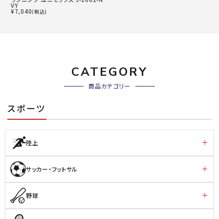
VY
¥
7,040
(税込)
CATEGORY
商品カテゴリー
スポーツ
陸上
サッカー・フットサル
野球