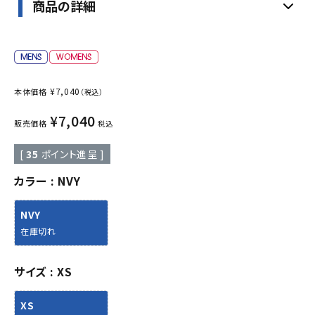
商品の詳細
¥
7,040
本体価格
（税込）
¥
7,040
販売価格
税込
[
35
ポイント進呈 ]
カラー
NVY
NVY
在庫切れ
サイズ
XS
XS