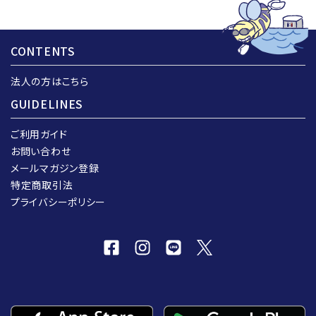
CONTENTS
法人の方はこちら
GUIDELINES
ご利用ガイド
お問い合わせ
メールマガジン登録
特定商取引法
プライバシーポリシー