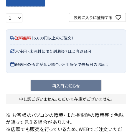
お気に入りに登録する
送料無料
（6,600円以上のご注文）
未使用・未開封に限り到着後7日以内返品可
配送日の指定がない場合、佐川急便で最短日のお届け
再入荷お知らせ
申し訳ございません。ただいま在庫がございません。
※ お客様のパソコンの環境・また撮影時の環境等で色味
が違って見える場合があります。
※店頭でも販売を行っているため、WEBでご注文いただ