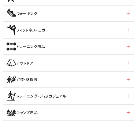
ウォーキング
フィットネス・ヨガ
トレーニング用品
アウトドア
武道・格闘技
トレーニング・ジム/カジュアル
キャンプ用品