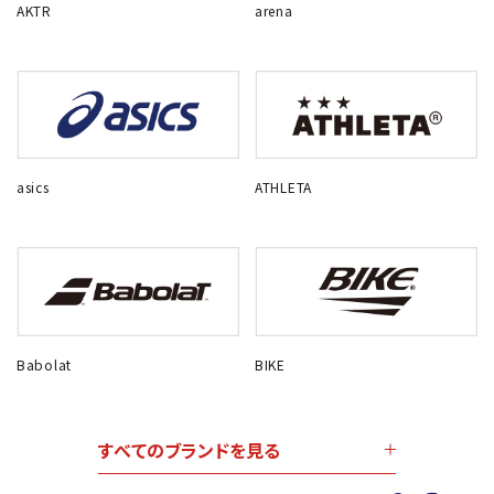
AKTR
arena
asics
ATHLETA
Babolat
BIKE
すべてのブランドを見る