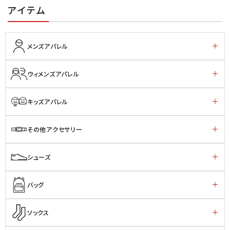
アイテム
メンズアパレル
ウィメンズアパレル
キッズアパレル
その他アクセサリー
シューズ
バッグ
ソックス