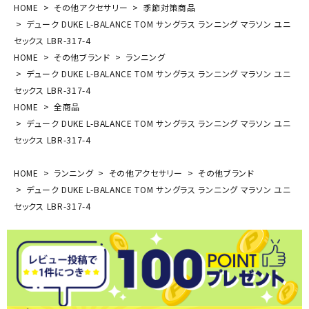
HOME
その他アクセサリー
季節対策商品
デューク DUKE L-BALANCE TOM サングラス ランニング マラソン ユニ
セックス LBR-317-4
HOME
その他ブランド
ランニング
デューク DUKE L-BALANCE TOM サングラス ランニング マラソン ユニ
セックス LBR-317-4
HOME
全商品
デューク DUKE L-BALANCE TOM サングラス ランニング マラソン ユニ
セックス LBR-317-4
HOME
ランニング
その他アクセサリー
その他ブランド
デューク DUKE L-BALANCE TOM サングラス ランニング マラソン ユニ
セックス LBR-317-4