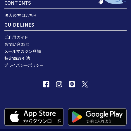
CONTENTS
法人の方はこちら
GUIDELINES
ご利用ガイド
お問い合わせ
メールマガジン登録
特定商取引法
プライバシーポリシー