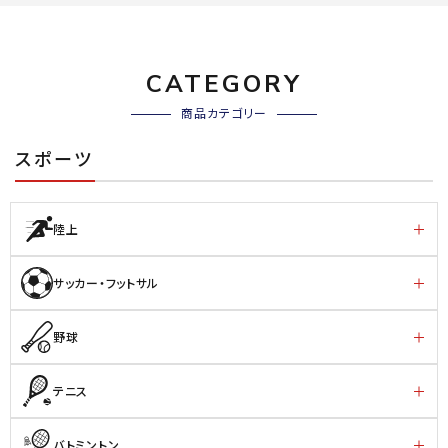
CATEGORY
商品カテゴリー
スポーツ
陸上
サッカー・フットサル
野球
テニス
バトミントン