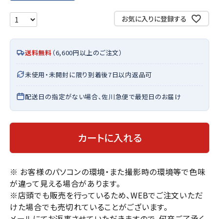
お気に入りに登録する
送料無料
（6,600円以上のご注文）
未使用・未開封に限り到着後7日以内返品可
配送日の指定がない場合、佐川急便で最短日のお届け
カートに入れる
※ お客様のパソコンの環境・また撮影時の環境等で色味
が違って見える場合があります。
※店頭でも販売を行っているため、WEBでご注文いただ
けた場合でも売切れていることがございます。
メールにてお返事させていただきますので、何卒ご了承く