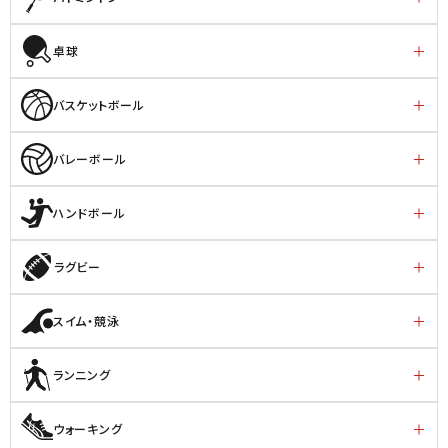
卓球
バスケットボール
バレーボール
ハンドボール
ラグビー
スイム・競泳
ランニング
ウォーキング