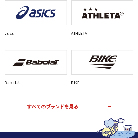
asics
ATHLETA
Babolat
BIKE
すべてのブランドを見る