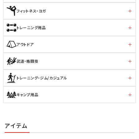
フィットネス・ヨガ
トレーニング用品
アウトドア
武道・格闘技
トレーニング・ジム/カジュアル
キャンプ用品
アイテム