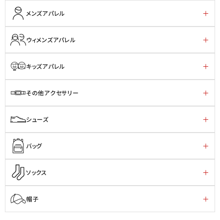
メンズアパレル
ウィメンズアパレル
キッズアパレル
その他アクセサリー
シューズ
バッグ
ソックス
帽子