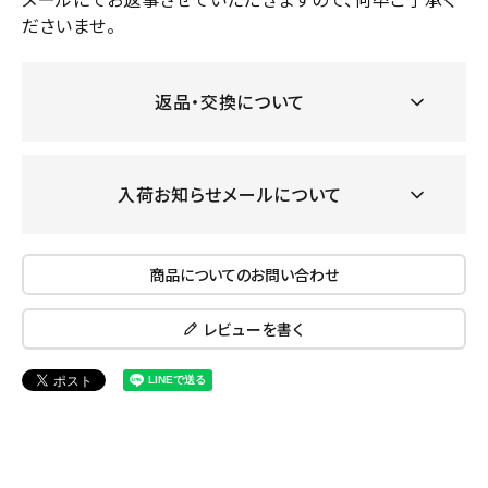
ださいませ。
返品・交換について
入荷お知らせメールについて
商品についてのお問い合わせ
レビューを書く