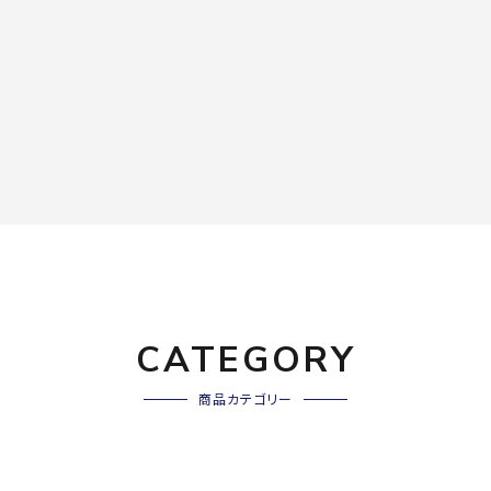
CATEGORY
商品カテゴリー