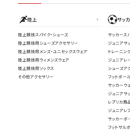
陸上
サッカ
陸上競技スパイク・シューズ
サッカース
陸上競技用シューズアクセサリー
ジュニアサ
陸上競技用メンズ・ユニセックスウェア
トレーニン
陸上競技用ウィメンズウェア
ジュニアレ
陸上競技用ソックス
シューズア
その他アクセサリー
フットボー
サッカーウ
ジュニアサ
レプリカ商
ジュニアレ
サッカーボ
フットサル