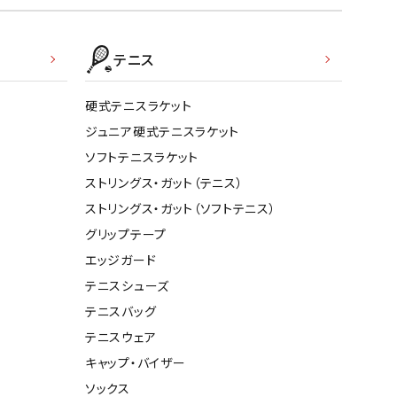
テニス
硬式テニスラケット
ジュニア硬式テニスラケット
ソフトテニスラケット
ストリングス・ガット（テニス）
ストリングス・ガット（ソフトテニス）
グリップテープ
エッジガード
テニスシューズ
テニスバッグ
テニスウェア
キャップ・バイザー
ソックス