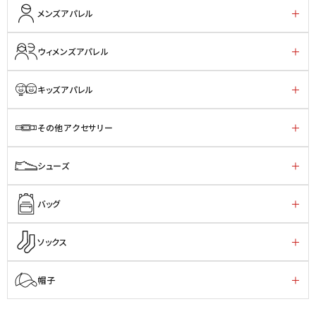
メンズアパレル
ウィメンズアパレル
キッズアパレル
その他アクセサリー
シューズ
バッグ
ソックス
帽子