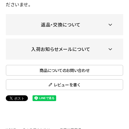
ださいませ。
返品・交換について
入荷お知らせメールについて
商品についてのお問い合わせ
レビューを書く