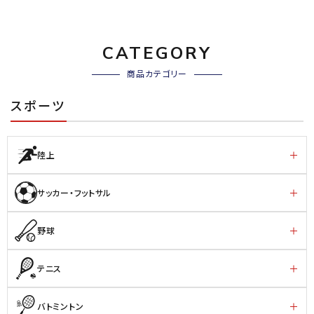
CATEGORY
商品カテゴリー
スポーツ
陸上
サッカー・フットサル
野球
テニス
バトミントン