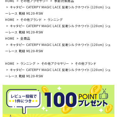
HOME
その他アクセサリー
季節対策商品
キャタピー CATERPY MAGIC LACE 反射シルクホワイト (120cm) シュ
ーレース 靴紐 M120-RSW
HOME
その他ブランド
ランニング
キャタピー CATERPY MAGIC LACE 反射シルクホワイト (120cm) シュ
ーレース 靴紐 M120-RSW
HOME
全商品
キャタピー CATERPY MAGIC LACE 反射シルクホワイト (120cm) シュ
ーレース 靴紐 M120-RSW
HOME
ランニング
その他アクセサリー
その他ブランド
キャタピー CATERPY MAGIC LACE 反射シルクホワイト (120cm) シュ
ーレース 靴紐 M120-RSW