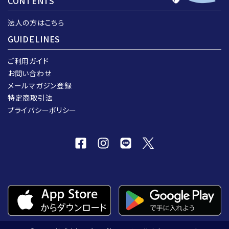
CONTENTS
法人の方はこちら
GUIDELINES
ご利用ガイド
お問い合わせ
メールマガジン登録
特定商取引法
プライバシーポリシー