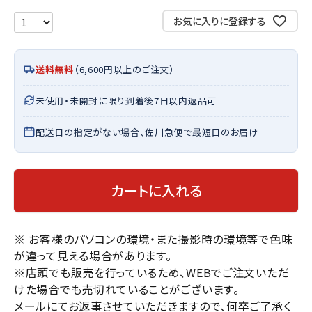
お気に入りに登録する
送料無料
（6,600円以上のご注文）
未使用・未開封に限り到着後7日以内返品可
配送日の指定がない場合、佐川急便で最短日のお届け
カートに入れる
※ お客様のパソコンの環境・また撮影時の環境等で色味
が違って見える場合があります。
※店頭でも販売を行っているため、WEBでご注文いただ
けた場合でも売切れていることがございます。
メールにてお返事させていただきますので、何卒ご了承く