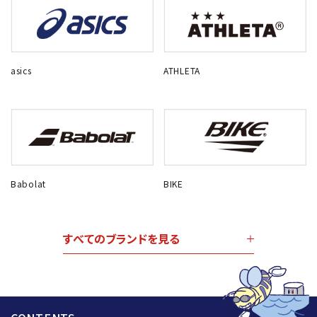
asics
ATHLETA
Babolat
BIKE
すべてのブランドを見る