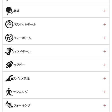
卓球
バスケットボール
バレーボール
ハンドボール
ラグビー
スイム・競泳
ランニング
ウォーキング