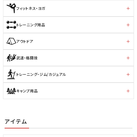
フィットネス・ヨガ
トレーニング用品
アウトドア
武道・格闘技
トレーニング・ジム/カジュアル
キャンプ用品
アイテム