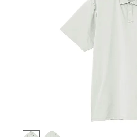
陸上競技用
ブランドから選ぶ
その他アク
SALE品はこちら
INFORMATIOM
ご利用ガイド
お問い合わせ
メルマガ登録
特定商取引法
プライバシーポリシー