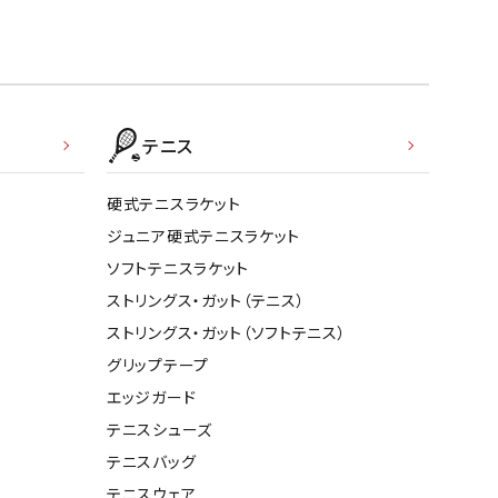
テニス
硬式テニスラケット
ジュニア硬式テニスラケット
ソフトテニスラケット
ストリングス・ガット（テニス）
ストリングス・ガット（ソフトテニス）
グリップテープ
エッジガード
テニスシューズ
テニスバッグ
テニスウェア