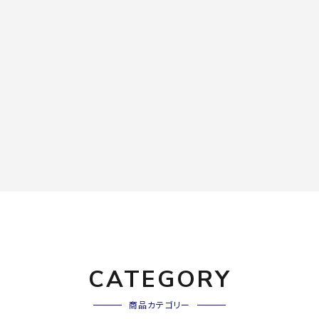
CATEGORY
商品カテゴリー