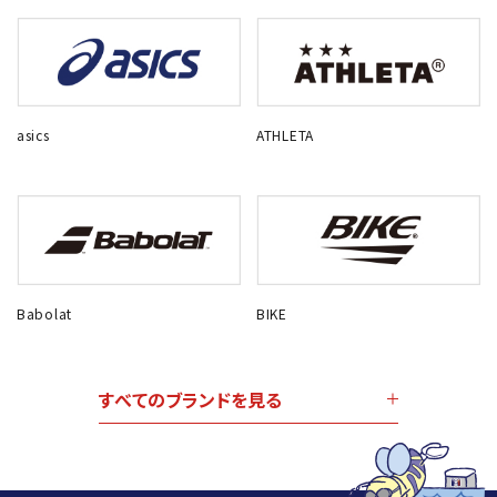
asics
ATHLETA
Babolat
BIKE
すべてのブランドを見る