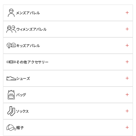
メンズアパレル
ウィメンズアパレル
キッズアパレル
その他アクセサリー
シューズ
バッグ
ソックス
帽子