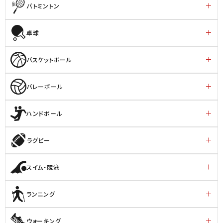
バトミントン
卓球
バスケットボール
バレーボール
ハンドボール
ラグビー
スイム・競泳
ランニング
ウォーキング