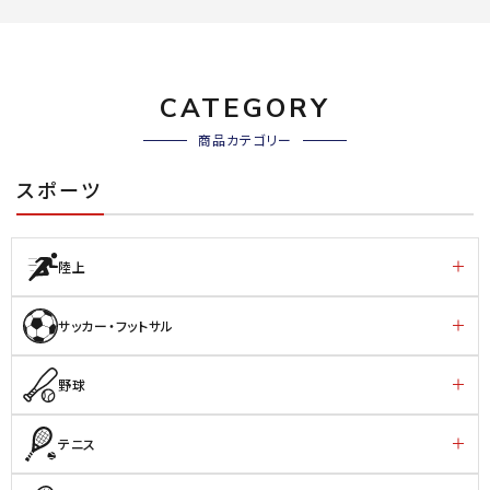
CATEGORY
商品カテゴリー
スポーツ
陸上
サッカー・フットサル
野球
テニス