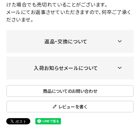
けた場合でも売切れていることがございます。
メールにてお返事させていただきますので、何卒ご了承く
ださいませ。
返品・交換について
入荷お知らせメールについて
商品についてのお問い合わせ
レビューを書く