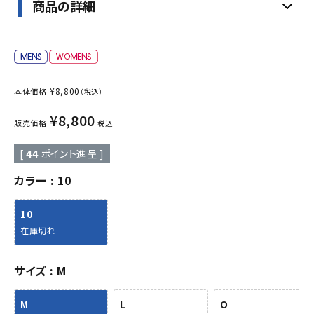
商品の詳細
¥
8,800
本体価格
（税込）
¥
8,800
販売価格
税込
[
44
ポイント進呈 ]
カラー
10
10
在庫切れ
サイズ
M
M
L
O