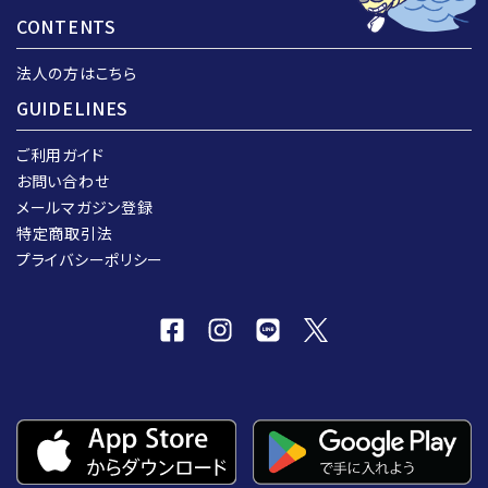
CONTENTS
法人の方はこちら
GUIDELINES
ご利用ガイド
お問い合わせ
メールマガジン登録
特定商取引法
プライバシーポリシー