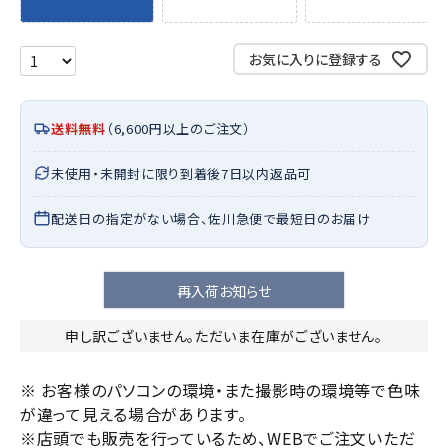
お気に入りに登録する
送料無料
（6,600円以上のご注文）
未使用・未開封に限り到着後7日以内返品可
配送日の指定がない場合、佐川急便で最短日のお届け
再入荷お知らせ
申し訳ございません。ただいま在庫がございません。
※ お客様のパソコンの環境・また撮影時の環境等で色味
が違って見える場合があります。
※店頭でも販売を行っているため、WEBでご注文いただ