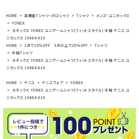
HOME
高機能Tシャツ・ポロシャツ
Tシャツ
メンズ・ユニセックス
YONEX
ヨネックス YONEX ユニゲームシャツ(フィットスタイル) 半袖 テニス ユ
ニセックス 10684-010
HOME
2点で10％OFF 3点以上で20％OFF
Tシャツ
半袖Tシャツ
ヨネックス YONEX ユニゲームシャツ(フィットスタイル) 半袖 テニス ユ
ニセックス 10684-010
HOME
テニス
テニスウェア
YONEX
ヨネックス YONEX ユニゲームシャツ(フィットスタイル) 半袖 テニス ユ
ニセックス 10684-010