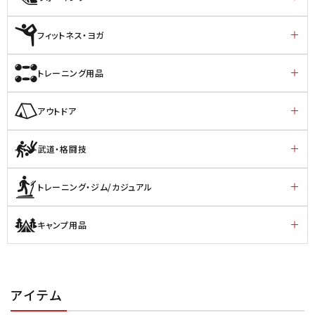
フィットネス・ヨガ
トレーニング用品
アウトドア
武道・格闘技
トレーニング・ジム/カジュアル
キャンプ用品
アイテム