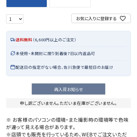
お気に入りに登録する
送料無料
（6,600円以上のご注文）
未使用・未開封に限り到着後7日以内返品可
配送日の指定がない場合、佐川急便で最短日のお届け
再入荷お知らせ
申し訳ございません。ただいま在庫がございません。
※ お客様のパソコンの環境・また撮影時の環境等で色味
が違って見える場合があります。
※店頭でも販売を行っているため、WEBでご注文いただ