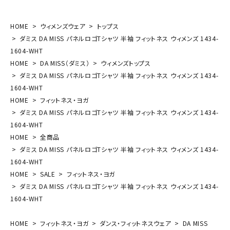
HOME
ウィメンズウェア
トップス
ダミス DA MISS パネルロゴTシャツ 半袖 フィットネス ウィメンズ 1434-
1604-WHT
HOME
DA MISS（ダミス）
ウィメンズトップス
ダミス DA MISS パネルロゴTシャツ 半袖 フィットネス ウィメンズ 1434-
1604-WHT
HOME
フィットネス・ヨガ
ダミス DA MISS パネルロゴTシャツ 半袖 フィットネス ウィメンズ 1434-
1604-WHT
HOME
全商品
ダミス DA MISS パネルロゴTシャツ 半袖 フィットネス ウィメンズ 1434-
1604-WHT
HOME
SALE
フィットネス・ヨガ
ダミス DA MISS パネルロゴTシャツ 半袖 フィットネス ウィメンズ 1434-
1604-WHT
HOME
フィットネス・ヨガ
ダンス・フィットネスウェア
DA MISS