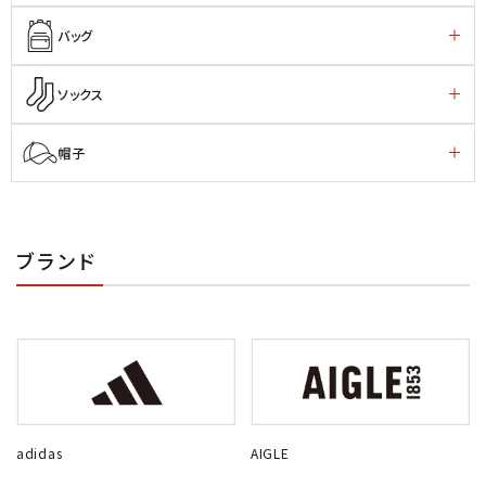
バッグ
ソックス
帽子
ブランド
adidas
AIGLE