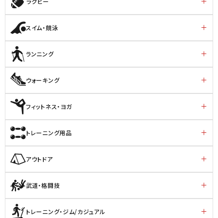
ラグビー
スイム・競泳
ランニング
ウォーキング
フィットネス・ヨガ
トレーニング用品
アウトドア
武道・格闘技
トレーニング・ジム/カジュアル