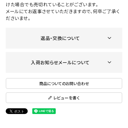
けた場合でも売切れていることがございます。
メールにてお返事させていただきますので、何卒ご了承く
ださいませ。
返品・交換について
入荷お知らせメールについて
商品についてのお問い合わせ
レビューを書く