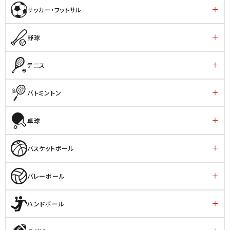
サッカー・フットサル
野球
テニス
バトミントン
卓球
バスケットボール
バレーボール
ハンドボール