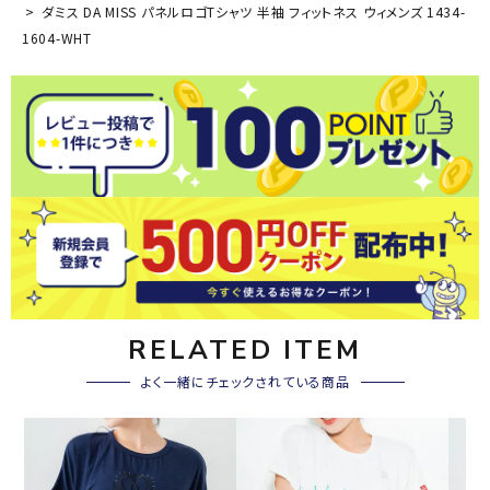
ダミス DA MISS パネルロゴTシャツ 半袖 フィットネス ウィメンズ 1434-
1604-WHT
RELATED ITEM
よく一緒にチェックされている商品