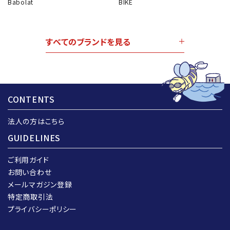
Babolat
BIKE
すべてのブランドを見る
CONTENTS
法人の方はこちら
GUIDELINES
ご利用ガイド
お問い合わせ
メールマガジン登録
特定商取引法
プライバシーポリシー