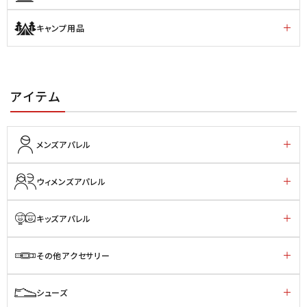
キャンプ用品
アイテム
メンズアパレル
ウィメンズアパレル
キッズアパレル
その他アクセサリー
シューズ