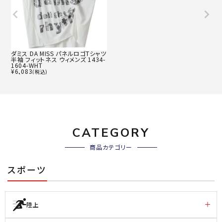
ダミス DA MISS パネルロゴTシャツ
半袖 フィットネス ウィメンズ 1434-
1604-WHT
¥
6,083
(税込)
CATEGORY
商品カテゴリー
スポーツ
陸上