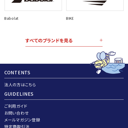
Babolat
BIKE
すべてのブランドを見る
CONTENTS
法人の方はこちら
GUIDELINES
ご利用ガイド
お問い合わせ
メールマガジン登録
特定商取引法