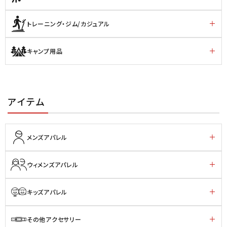
トレーニング・ジム/カジュアル
キャンプ用品
アイテム
メンズアパレル
ウィメンズアパレル
キッズアパレル
その他アクセサリー