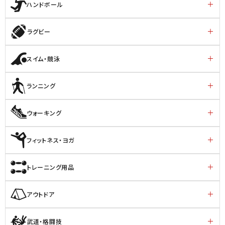
ハンドボール
ラグビー
スイム・競泳
ランニング
ウォーキング
フィットネス・ヨガ
トレーニング用品
アウトドア
武道・格闘技