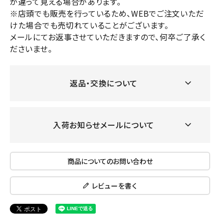
が違って見える場合があります。
※店頭でも販売を行っているため、WEBでご注文いただ
けた場合でも売切れていることがございます。
メールにてお返事させていただきますので、何卒ご了承く
ださいませ。
返品・交換について
入荷お知らせメールについて
商品についてのお問い合わせ
レビューを書く