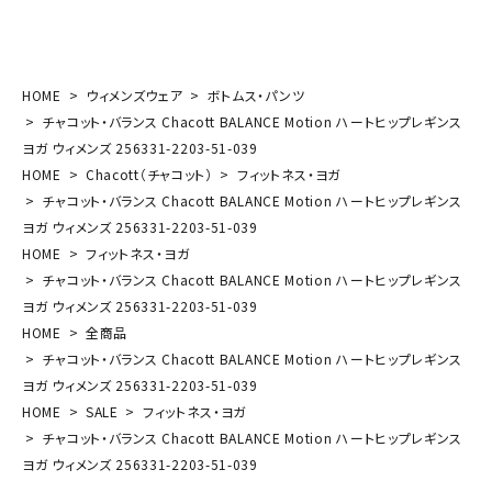
HOME
ウィメンズウェア
ボトムス・パンツ
チャコット・バランス Chacott BALANCE Motion ハートヒップレギンス
ヨガ ウィメンズ 256331-2203-51-039
HOME
Chacott（チャコット）
フィットネス・ヨガ
チャコット・バランス Chacott BALANCE Motion ハートヒップレギンス
ヨガ ウィメンズ 256331-2203-51-039
HOME
フィットネス・ヨガ
チャコット・バランス Chacott BALANCE Motion ハートヒップレギンス
ヨガ ウィメンズ 256331-2203-51-039
HOME
全商品
チャコット・バランス Chacott BALANCE Motion ハートヒップレギンス
ヨガ ウィメンズ 256331-2203-51-039
HOME
SALE
フィットネス・ヨガ
チャコット・バランス Chacott BALANCE Motion ハートヒップレギンス
ヨガ ウィメンズ 256331-2203-51-039