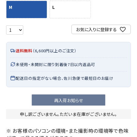
M
L
お気に入りに登録する
送料無料
（6,600円以上のご注文）
未使用・未開封に限り到着後7日以内返品可
配送日の指定がない場合、佐川急便で最短日のお届け
再入荷お知らせ
申し訳ございません。ただいま在庫がございません。
※ お客様のパソコンの環境・また撮影時の環境等で色味