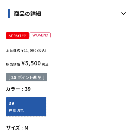
商品の詳細
50%OFF
¥
11,000
本体価格
（税込）
¥
5,500
販売価格
税込
[
28
ポイント進呈 ]
カラー
39
39
在庫切れ
サイズ
M