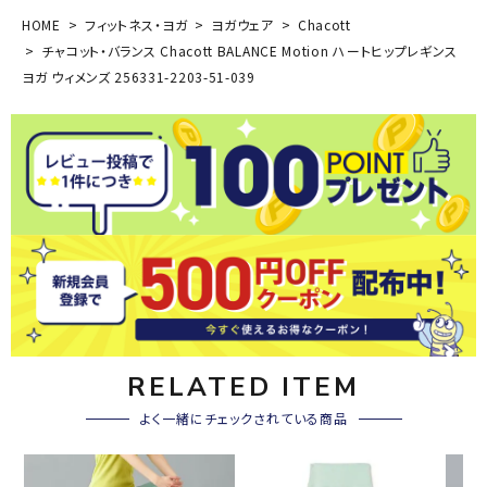
HOME
フィットネス・ヨガ
ヨガウェア
Chacott
チャコット・バランス Chacott BALANCE Motion ハートヒップレギンス
ヨガ ウィメンズ 256331-2203-51-039
RELATED ITEM
よく一緒にチェックされている商品