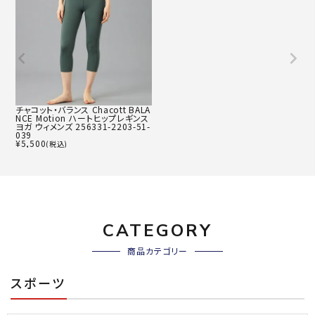
チャコット・バランス Chacott BALA
NCE Motion ハートヒップレギンス
ヨガ ウィメンズ 256331-2203-51-
039
¥
5,500
(税込)
CATEGORY
商品カテゴリー
スポーツ