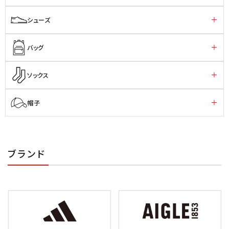
シューズ
バッグ
ソックス
帽子
ブランド