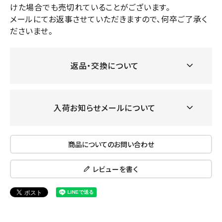
けた場合でも売切れていることがございます。
メールにてお返事させていただきますので、何卒ご了承く
ださいませ。
返品・交換について
入荷お知らせメールについて
商品についてのお問い合わせ
レビューを書く