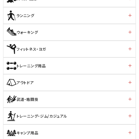
ランニング
ウォーキング
フィットネス・ヨガ
トレーニング用品
アウトドア
武道・格闘技
トレーニング・ジム/カジュアル
キャンプ用品