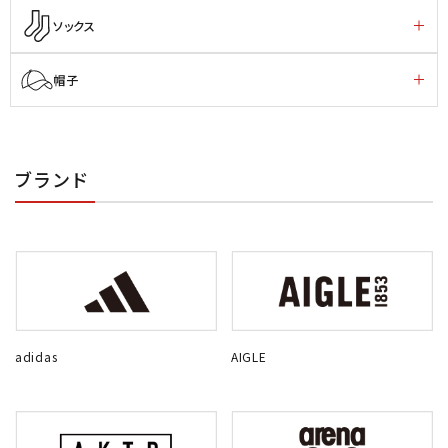
ソックス
帽子
ブランド
adidas
AIGLE