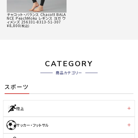
チャコット・バランス Chacott BALA
NCE PeachMoku レギンス ヨガ ウ
ィメンズ 256331-8313-51-307
¥
8,800
(税込)
CATEGORY
商品カテゴリー
スポーツ
陸上
サッカー・フットサル