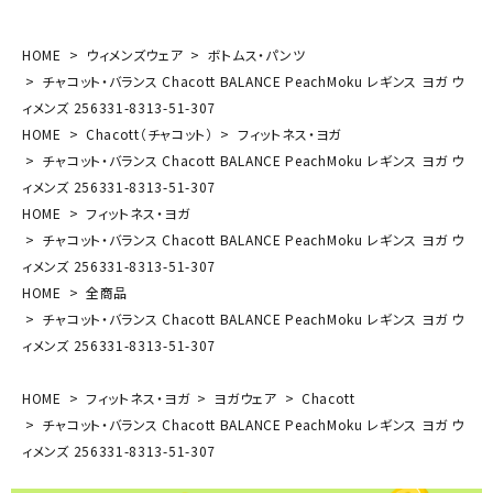
HOME
ウィメンズウェア
ボトムス・パンツ
チャコット・バランス Chacott BALANCE PeachMoku レギンス ヨガ ウ
ィメンズ 256331-8313-51-307
HOME
Chacott（チャコット）
フィットネス・ヨガ
チャコット・バランス Chacott BALANCE PeachMoku レギンス ヨガ ウ
ィメンズ 256331-8313-51-307
HOME
フィットネス・ヨガ
チャコット・バランス Chacott BALANCE PeachMoku レギンス ヨガ ウ
ィメンズ 256331-8313-51-307
HOME
全商品
チャコット・バランス Chacott BALANCE PeachMoku レギンス ヨガ ウ
ィメンズ 256331-8313-51-307
HOME
フィットネス・ヨガ
ヨガウェア
Chacott
チャコット・バランス Chacott BALANCE PeachMoku レギンス ヨガ ウ
ィメンズ 256331-8313-51-307