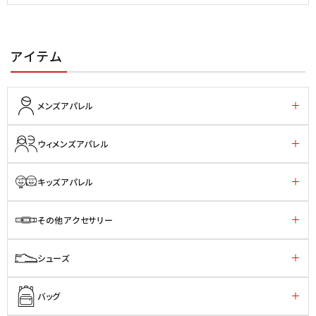
アイテム
メンズアパレル
ウィメンズアパレル
キッズアパレル
その他アクセサリー
シューズ
バッグ