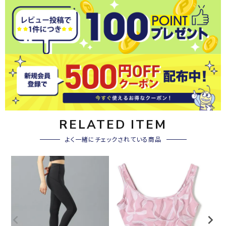
RELATED ITEM
よく一緒にチェックされている商品