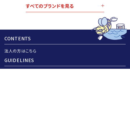
すべてのブランドを見る
CONTENTS
法人の方はこちら
GUIDELINES
ご利用ガイド
お問い合わせ
メールマガジン登録
特定商取引法
プライバシーポリシー