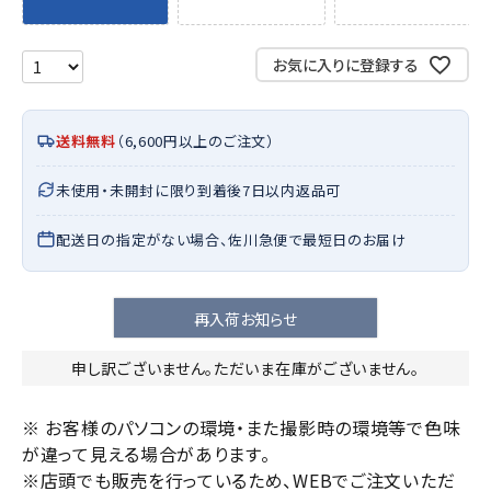
お気に入りに登録する
送料無料
（6,600円以上のご注文）
未使用・未開封に限り到着後7日以内返品可
配送日の指定がない場合、佐川急便で最短日のお届け
再入荷お知らせ
申し訳ございません。ただいま在庫がございません。
※ お客様のパソコンの環境・また撮影時の環境等で色味
が違って見える場合があります。
※店頭でも販売を行っているため、WEBでご注文いただ