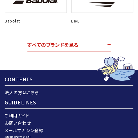
Babolat
BIKE
すべてのブランドを見る
CONTENTS
法人の方はこちら
GUIDELINES
ご利用ガイド
お問い合わせ
メールマガジン登録
特定商取引法