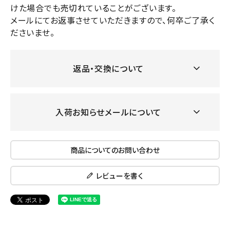
けた場合でも売切れていることがございます。
メールにてお返事させていただきますので、何卒ご了承く
ださいませ。
返品・交換について
入荷お知らせメールについて
商品についてのお問い合わせ
レビューを書く