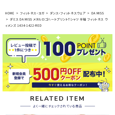
HOME
フィットネス・ヨガ
ダンス・フィットネスウェア
DA MISS
ダミス DA MISS メタルロゴハートプリントTシャツ 半袖 フィットネス ウ
ィメンズ 1434-1422-RED
RELATED ITEM
よく一緒にチェックされている商品