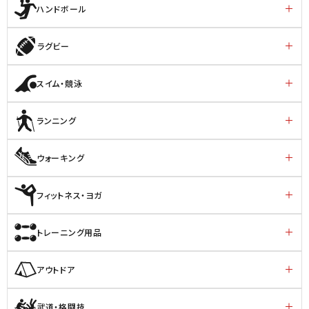
ハンドボール
ラグビー
スイム・競泳
ランニング
ウォーキング
フィットネス・ヨガ
トレーニング用品
アウトドア
武道・格闘技