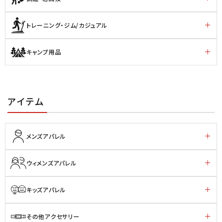
トレーニング・ジム/カジュアル
キャンプ用品
アイテム
メンズアパレル
ウィメンズアパレル
キッズアパレル
その他アクセサリー