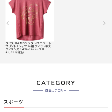
ダミス DA MISS メタルロゴハート
プリントTシャツ 半袖 フィットネス
ウィメンズ 1434-1422-RED
¥
6,083
(税込)
CATEGORY
商品カテゴリー
スポーツ