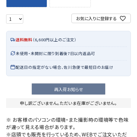
お気に入りに登録する
送料無料
（6,600円以上のご注文）
未使用・未開封に限り到着後7日以内返品可
配送日の指定がない場合、佐川急便で最短日のお届け
再入荷お知らせ
申し訳ございません。ただいま在庫がございません。
※ お客様のパソコンの環境・また撮影時の環境等で色味
が違って見える場合があります。
※店頭でも販売を行っているため、WEBでご注文いただ