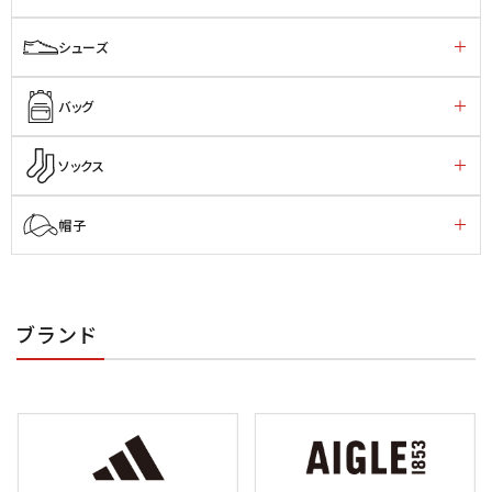
シューズ
バッグ
ソックス
帽子
ブランド