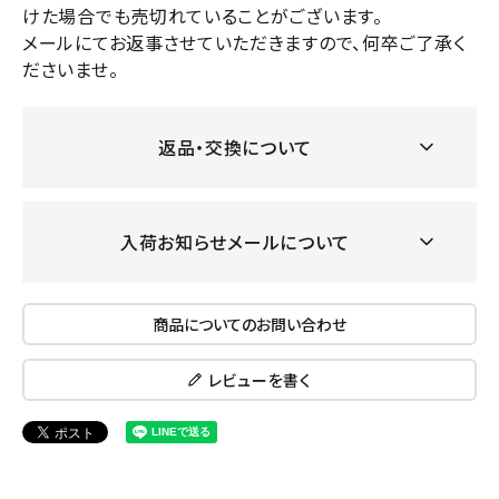
けた場合でも売切れていることがございます。
メールにてお返事させていただきますので、何卒ご了承く
ださいませ。
返品・交換について
入荷お知らせメールについて
商品についてのお問い合わせ
レビューを書く