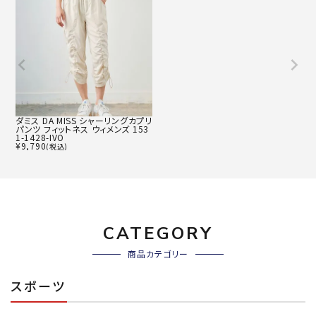
ダミス DA MISS シャーリングカプリ
パンツ フィットネス ウィメンズ 153
1-1428-IVO
¥
9,790
(税込)
CATEGORY
商品カテゴリー
スポーツ