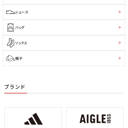
シューズ
バッグ
ソックス
帽子
ブランド