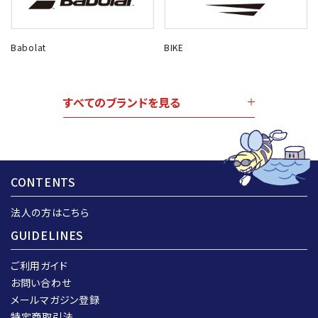
Babolat
BIKE
すべてのブランドを見る
CONTENTS
法人の方はこちら
GUIDELINES
ご利用ガイド
お問い合わせ
メールマガジン登録
特定商取引法