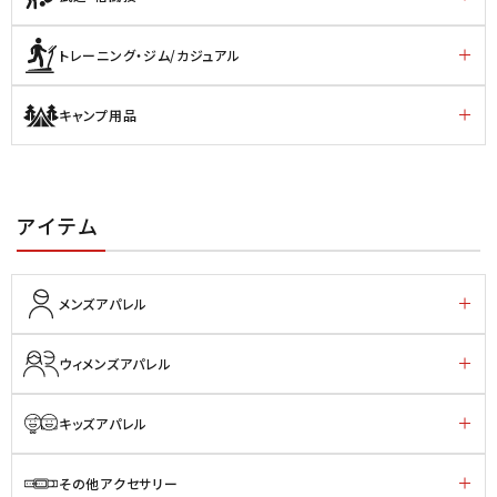
トレーニング・ジム/カジュアル
キャンプ用品
アイテム
メンズアパレル
ウィメンズアパレル
キッズアパレル
その他アクセサリー