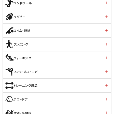
ハンドボール
ラグビー
スイム・競泳
ランニング
ウォーキング
フィットネス・ヨガ
トレーニング用品
アウトドア
武道・格闘技