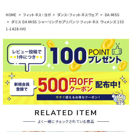
HOME
フィットネス・ヨガ
ダンス・フィットネスウェア
DA MISS
ダミス DA MISS シャーリングカプリパンツ フィットネス ウィメンズ 153
1-1428-IVO
RELATED ITEM
よく一緒にチェックされている商品