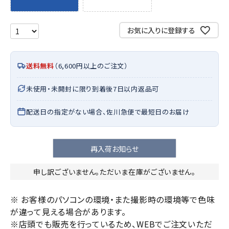
お気に入りに登録する
送料無料
（6,600円以上のご注文）
未使用・未開封に限り到着後7日以内返品可
配送日の指定がない場合、佐川急便で最短日のお届け
再入荷お知らせ
申し訳ございません。ただいま在庫がございません。
※ お客様のパソコンの環境・また撮影時の環境等で色味
が違って見える場合があります。
※店頭でも販売を行っているため、WEBでご注文いただ