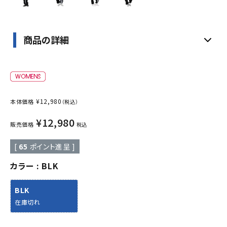
商品の詳細
¥
12,980
本体価格
（税込）
¥
12,980
販売価格
税込
[
65
ポイント進呈 ]
カラー
BLK
BLK
在庫切れ