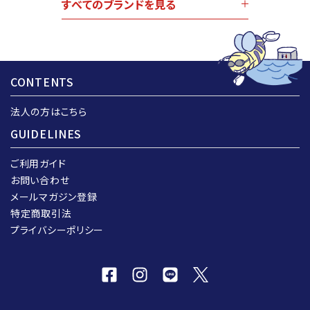
すべてのブランドを見る
CONTENTS
法人の方はこちら
GUIDELINES
ご利用ガイド
お問い合わせ
メールマガジン登録
特定商取引法
プライバシーポリシー