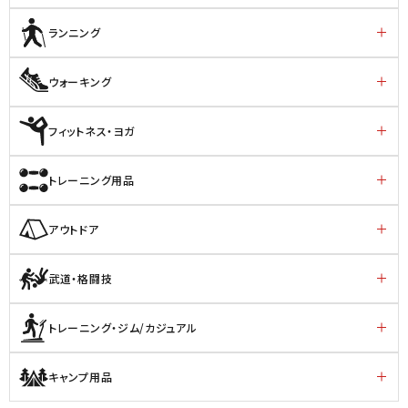
ランニング
ウォーキング
フィットネス・ヨガ
トレーニング用品
アウトドア
武道・格闘技
トレーニング・ジム/カジュアル
キャンプ用品