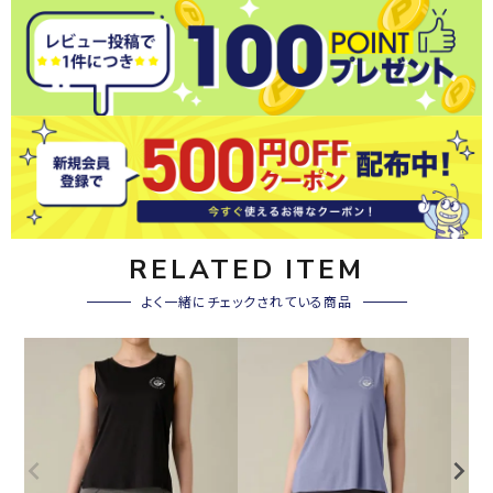
RELATED ITEM
よく一緒にチェックされている商品