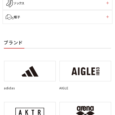
ソックス
帽子
ブランド
adidas
AIGLE