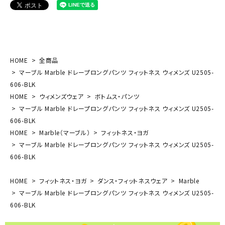
HOME
全商品
マーブル Marble ドレープロングパンツ フィットネス ウィメンズ U2505-
606-BLK
HOME
ウィメンズウェア
ボトムス・パンツ
マーブル Marble ドレープロングパンツ フィットネス ウィメンズ U2505-
606-BLK
HOME
Marble（マーブル）
フィットネス・ヨガ
マーブル Marble ドレープロングパンツ フィットネス ウィメンズ U2505-
606-BLK
HOME
フィットネス・ヨガ
ダンス・フィットネスウェア
Marble
マーブル Marble ドレープロングパンツ フィットネス ウィメンズ U2505-
606-BLK