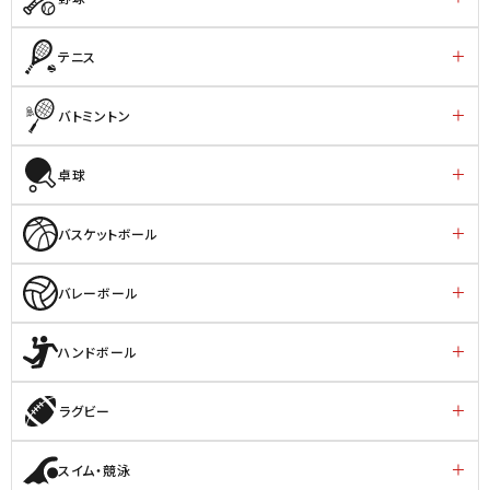
テニス
バトミントン
卓球
バスケットボール
バレーボール
ハンドボール
ラグビー
スイム・競泳