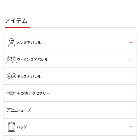
アイテム
メンズアパレル
ウィメンズアパレル
キッズアパレル
その他アクセサリー
シューズ
バッグ