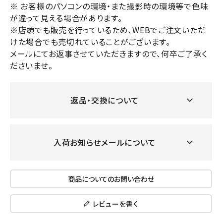
※ お客様のパソコンの環境・また撮影時の環境等で色味
が違って見える場合があります。
※店頭でも販売を行っているため、WEBでご注文いただ
けた場合でも売切れていることがございます。
メールにてお返事させていただきますので、何卒ご了承く
ださいませ。
返品・交換について
入荷お知らせメールについて
商品についてのお問い合わせ
レビューを書く