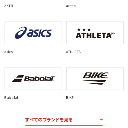
AKTR
arena
asics
ATHLETA
Babolat
BIKE
すべてのブランドを見る