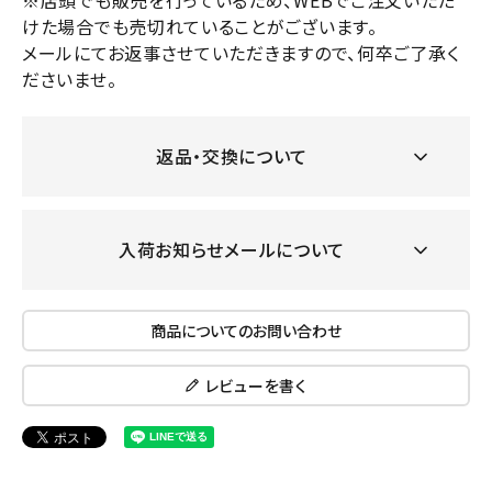
※店頭でも販売を行っているため、WEBでご注文いただ
けた場合でも売切れていることがございます。
メールにてお返事させていただきますので、何卒ご了承く
ださいませ。
返品・交換について
入荷お知らせメールについて
商品についてのお問い合わせ
レビューを書く