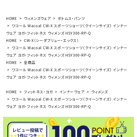
HOME
ウィメンズウェア
ボトムス・パンツ
ワコール Wacoal CW-X スポーツショーツ（クイーンサイズ） インナー
ウェア ヨガ・フィットネス ウィメンズ HSY300-RP-Q
HOME
CW-X（シーダブリュー・エックス）
ワコール Wacoal CW-X スポーツショーツ（クイーンサイズ） インナー
ウェア ヨガ・フィットネス ウィメンズ HSY300-RP-Q
HOME
全商品
ワコール Wacoal CW-X スポーツショーツ（クイーンサイズ） インナー
ウェア ヨガ・フィットネス ウィメンズ HSY300-RP-Q
HOME
フィットネス・ヨガ
インナーウェア
ウィメンズ
ワコール Wacoal CW-X スポーツショーツ（クイーンサイズ） インナー
ウェア ヨガ・フィットネス ウィメンズ HSY300-RP-Q