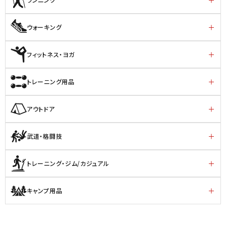
ウォーキング
フィットネス・ヨガ
トレーニング用品
アウトドア
武道・格闘技
トレーニング・ジム/カジュアル
キャンプ用品