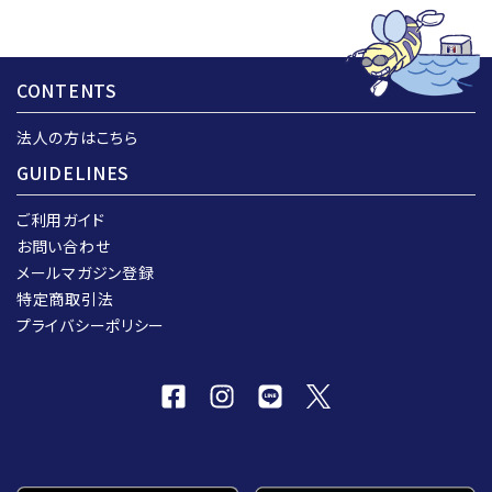
CONTENTS
法人の方はこちら
GUIDELINES
ご利用ガイド
お問い合わせ
メールマガジン登録
特定商取引法
プライバシーポリシー