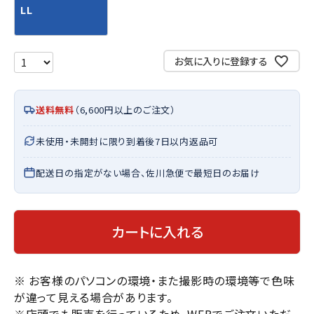
LL
お気に入りに登録する
送料無料
（6,600円以上のご注文）
未使用・未開封に限り到着後7日以内返品可
配送日の指定がない場合、佐川急便で最短日のお届け
カートに入れる
※ お客様のパソコンの環境・また撮影時の環境等で色味
が違って見える場合があります。