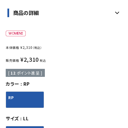
商品の詳細
¥
2,310
本体価格
（税込）
¥
2,310
販売価格
税込
[
12
ポイント進呈 ]
カラー
RP
RP
サイズ
LL