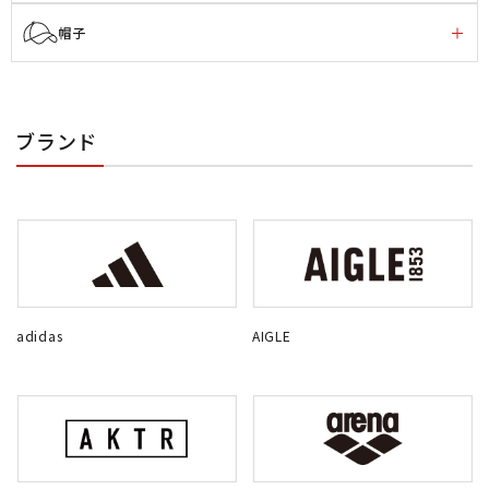
帽子
ブランド
adidas
AIGLE