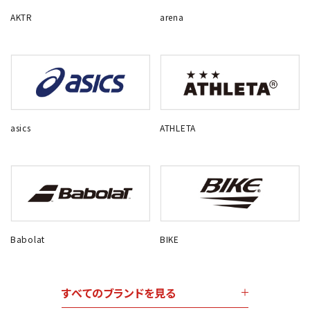
AKTR
arena
asics
ATHLETA
Babolat
BIKE
すべてのブランドを見る