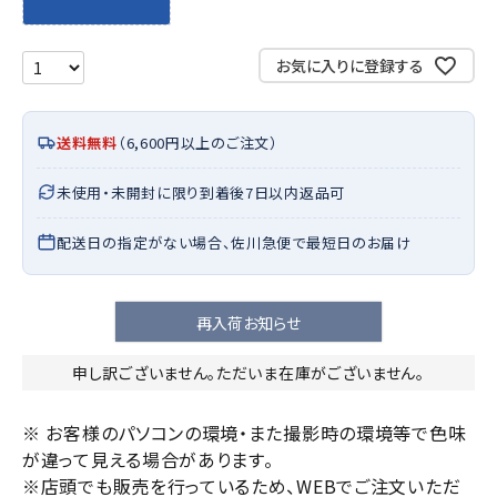
お気に入りに登録する
送料無料
（6,600円以上のご注文）
未使用・未開封に限り到着後7日以内返品可
配送日の指定がない場合、佐川急便で最短日のお届け
再入荷お知らせ
申し訳ございません。ただいま在庫がございません。
※ お客様のパソコンの環境・また撮影時の環境等で色味
が違って見える場合があります。
※店頭でも販売を行っているため、WEBでご注文いただ