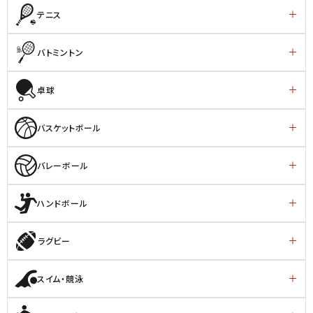
テニス
バトミントン
卓球
バスケットボール
バレーボール
ハンドボール
ラグビー
スイム・競泳