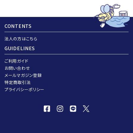
CONTENTS
法人の方はこちら
GUIDELINES
ご利用ガイド
お問い合わせ
メールマガジン登録
特定商取引法
プライバシーポリシー