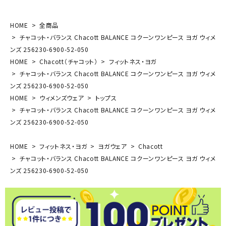
HOME
全商品
チャコット・バランス Chacott BALANCE コクーンワンピース ヨガ ウィメ
ンズ 256230-6900-52-050
HOME
Chacott（チャコット）
フィットネス・ヨガ
チャコット・バランス Chacott BALANCE コクーンワンピース ヨガ ウィメ
ンズ 256230-6900-52-050
HOME
ウィメンズウェア
トップス
チャコット・バランス Chacott BALANCE コクーンワンピース ヨガ ウィメ
ンズ 256230-6900-52-050
HOME
フィットネス・ヨガ
ヨガウェア
Chacott
チャコット・バランス Chacott BALANCE コクーンワンピース ヨガ ウィメ
ンズ 256230-6900-52-050