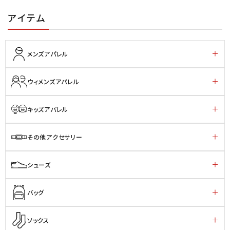
アイテム
メンズアパレル
ウィメンズアパレル
キッズアパレル
その他アクセサリー
シューズ
バッグ
ソックス