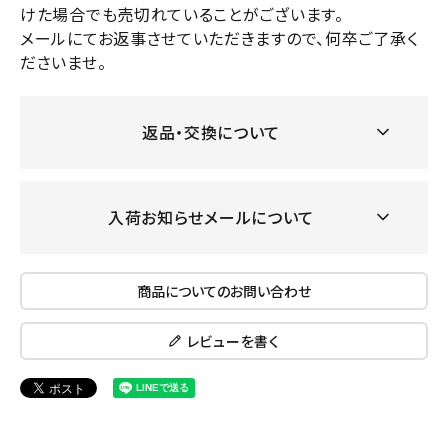
けた場合でも売切れていることがございます。
メールにてお返事させていただきますので、何卒ご了承く
ださいませ。
返品・交換について
入荷お知らせメールについて
商品についてのお問い合わせ
レビューを書く