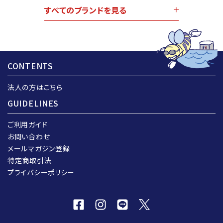
すべてのブランドを見る
CONTENTS
法人の方はこちら
GUIDELINES
ご利用ガイド
お問い合わせ
メールマガジン登録
特定商取引法
プライバシーポリシー