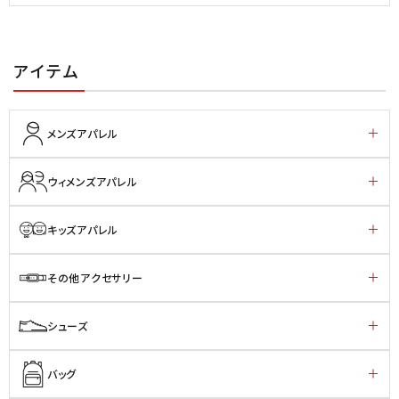
アイテム
メンズアパレル
ウィメンズアパレル
キッズアパレル
その他アクセサリー
シューズ
バッグ