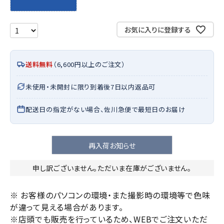
お気に入りに登録する
送料無料
（6,600円以上のご注文）
未使用・未開封に限り到着後7日以内返品可
配送日の指定がない場合、佐川急便で最短日のお届け
再入荷お知らせ
申し訳ございません。ただいま在庫がございません。
※ お客様のパソコンの環境・また撮影時の環境等で色味
が違って見える場合があります。
※店頭でも販売を行っているため、WEBでご注文いただ