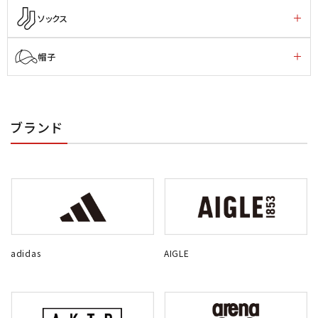
ソックス
帽子
ブランド
adidas
AIGLE