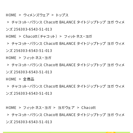
HOME
ウィメンズウェア
トップス
チャコット・バランス Chacott BALANCE タイトジップトップ ヨガ ウィメ
ンズ 256303-6543-51-013
HOME
Chacott（チャコット）
フィットネス・ヨガ
チャコット・バランス Chacott BALANCE タイトジップトップ ヨガ ウィメ
ンズ 256303-6543-51-013
HOME
フィットネス・ヨガ
チャコット・バランス Chacott BALANCE タイトジップトップ ヨガ ウィメ
ンズ 256303-6543-51-013
HOME
全商品
チャコット・バランス Chacott BALANCE タイトジップトップ ヨガ ウィメ
ンズ 256303-6543-51-013
HOME
フィットネス・ヨガ
ヨガウェア
Chacott
チャコット・バランス Chacott BALANCE タイトジップトップ ヨガ ウィメ
ンズ 256303-6543-51-013