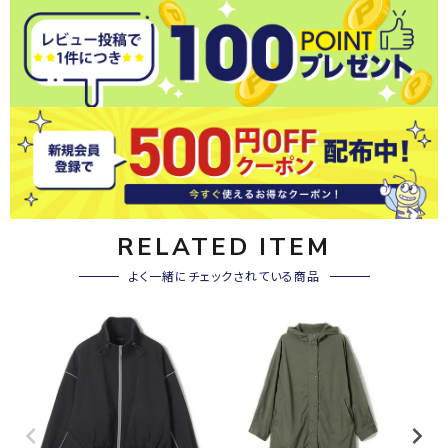
RELATED ITEM
よく一緒にチェックされている商品