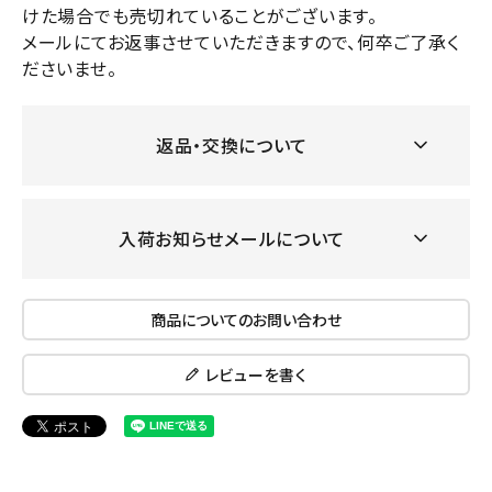
けた場合でも売切れていることがございます。
メールにてお返事させていただきますので、何卒ご了承く
ださいませ。
返品・交換について
入荷お知らせメールについて
商品についてのお問い合わせ
レビューを書く