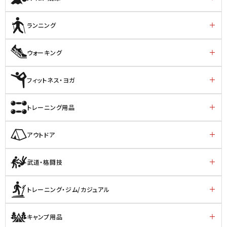
ランニング
ウォーキング
フィットネス・ヨガ
トレーニング用品
アウトドア
武道・格闘技
トレーニング・ジム/カジュアル
キャンプ用品