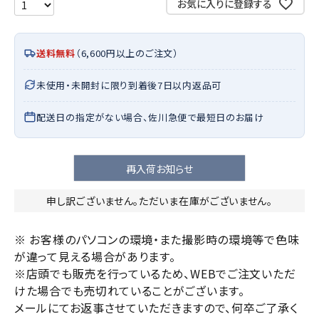
お気に入りに登録する
送料無料
（6,600円以上のご注文）
未使用・未開封に限り到着後7日以内返品可
配送日の指定がない場合、佐川急便で最短日のお届け
再入荷お知らせ
申し訳ございません。ただいま在庫がございません。
※ お客様のパソコンの環境・また撮影時の環境等で色味
が違って見える場合があります。
※店頭でも販売を行っているため、WEBでご注文いただ
けた場合でも売切れていることがございます。
メールにてお返事させていただきますので、何卒ご了承く