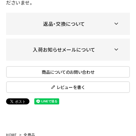
ださいませ。
返品・交換について
入荷お知らせメールについて
商品についてのお問い合わせ
レビューを書く
HOME
全商品