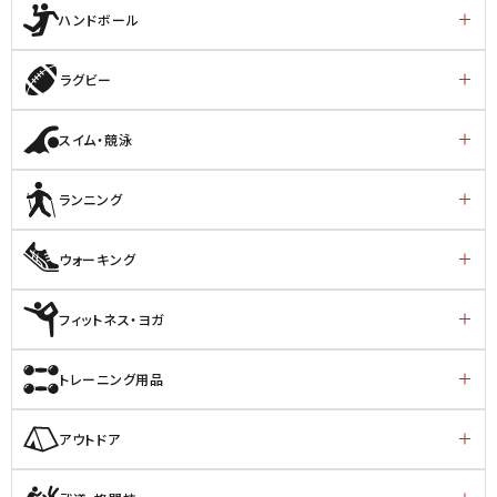
ハンドボール
ラグビー
スイム・競泳
ランニング
ウォーキング
フィットネス・ヨガ
トレーニング用品
アウトドア