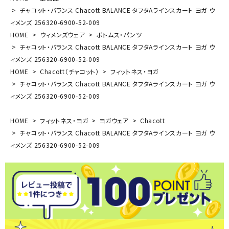
チャコット・バランス Chacott BALANCE タフタAラインスカート ヨガ ウ
ィメンズ 256320-6900-52-009
HOME
ウィメンズウェア
ボトムス・パンツ
チャコット・バランス Chacott BALANCE タフタAラインスカート ヨガ ウ
ィメンズ 256320-6900-52-009
HOME
Chacott（チャコット）
フィットネス・ヨガ
チャコット・バランス Chacott BALANCE タフタAラインスカート ヨガ ウ
ィメンズ 256320-6900-52-009
HOME
フィットネス・ヨガ
ヨガウェア
Chacott
チャコット・バランス Chacott BALANCE タフタAラインスカート ヨガ ウ
ィメンズ 256320-6900-52-009