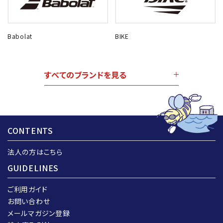
Babolat
BIKE
すべてのブランドを見る
CONTENTS
法人の方はこちら
GUIDELINES
ご利用ガイド
お問い合わせ
メールマガジン登録