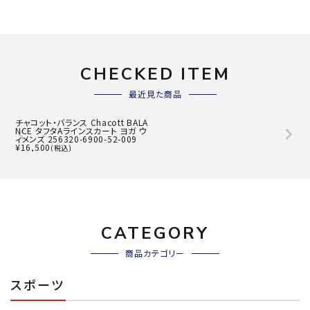
CHECKED ITEM
最近見た商品
チャコット・バランス Chacott BALA
NCE タフタAラインスカート ヨガ ウ
ィメンズ 256320-6900-52-009
¥
16,500
(税込)
CATEGORY
商品カテゴリー
スポーツ