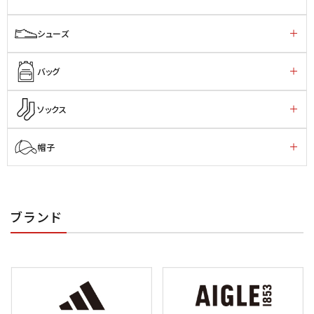
シューズ
バッグ
ソックス
帽子
ブランド