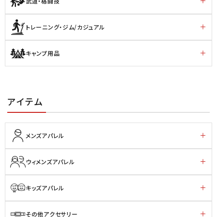
武道・格闘技
トレーニング・ジム/カジュアル
キャンプ用品
アイテム
メンズアパレル
ウィメンズアパレル
キッズアパレル
その他アクセサリー