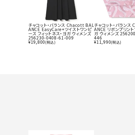
チャコット・バランス Chacott BAL
チャコット・バランス Ch
ANCE EasyCare+ツイストワンピ
ANCE リボンプリント
ース フィットネス・ヨガ ウィメンズ
ガ ウィメンズ 256200
256230-0408-61-009
446
¥
19,800
¥
11,990
(税込)
(税込)