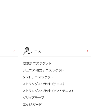
テニス
硬式テニスラケット
ジュニア硬式テニスラケット
ソフトテニスラケット
ストリングス・ガット（テニス）
ストリングス・ガット（ソフトテニス）
グリップテープ
エッジガード