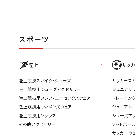
スポーツ
陸上
サッカ
陸上競技スパイク・シューズ
サッカース
陸上競技用シューズアクセサリー
ジュニアサ
陸上競技用メンズ・ユニセックスウェア
トレーニン
陸上競技用ウィメンズウェア
ジュニアレ
陸上競技用ソックス
シューズア
その他アクセサリー
フットボー
サッカーウ