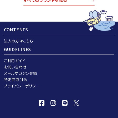
すべてのブランドを見る
CONTENTS
法人の方はこちら
GUIDELINES
ご利用ガイド
お問い合わせ
メールマガジン登録
特定商取引法
プライバシーポリシー