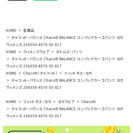
HOME
全商品
チャコット・バランス Chacott BALANCE コンパックカーゴパンツ ヨガ
ウィメンズ 256350-4570-55-017
HOME
ウィメンズウェア
ボトムス・パンツ
チャコット・バランス Chacott BALANCE コンパックカーゴパンツ ヨガ
ウィメンズ 256350-4570-55-017
HOME
Chacott（チャコット）
フィットネス・ヨガ
チャコット・バランス Chacott BALANCE コンパックカーゴパンツ ヨガ
ウィメンズ 256350-4570-55-017
HOME
フィットネス・ヨガ
ヨガウェア
Chacott
チャコット・バランス Chacott BALANCE コンパックカーゴパンツ ヨガ
ウィメンズ 256350-4570-55-017