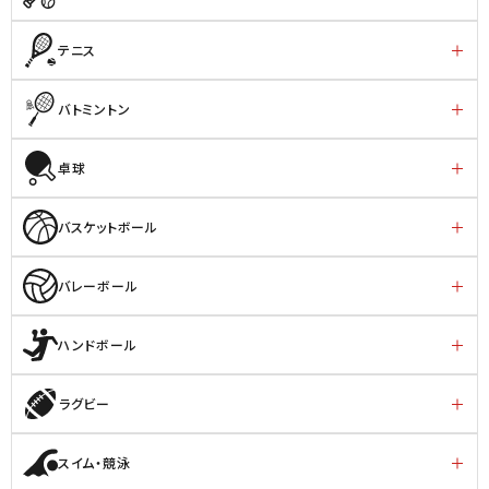
テニス
バトミントン
卓球
バスケットボール
バレーボール
ハンドボール
ラグビー
スイム・競泳