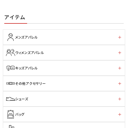
アイテム
メンズアパレル
ウィメンズアパレル
キッズアパレル
その他アクセサリー
シューズ
バッグ