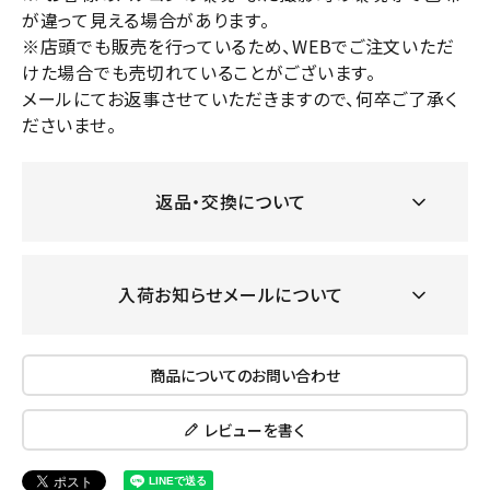
が違って見える場合があります。
※店頭でも販売を行っているため、WEBでご注文いただ
けた場合でも売切れていることがございます。
メールにてお返事させていただきますので、何卒ご了承く
ださいませ。
返品・交換について
入荷お知らせメールについて
商品についてのお問い合わせ
レビューを書く