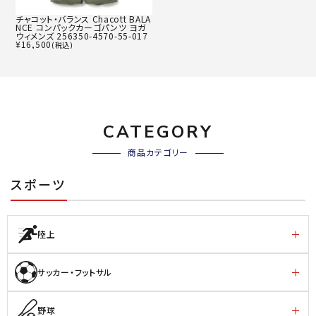
チャコット・バランス Chacott BALA
NCE コンパックカーゴパンツ ヨガ
ウィメンズ 256350-4570-55-017
¥
16,500
(税込)
CATEGORY
商品カテゴリー
スポーツ
陸上
サッカー・フットサル
野球