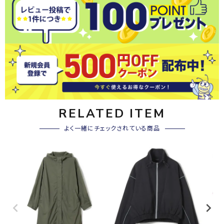
RELATED ITEM
よく一緒にチェックされている商品