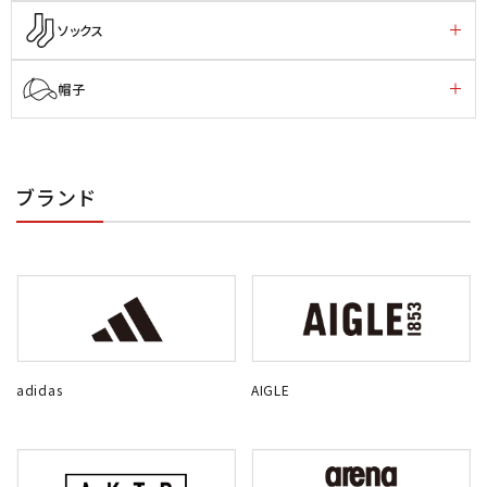
ソックス
帽子
ブランド
adidas
AIGLE