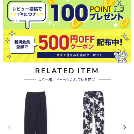
RELATED ITEM
よく一緒にチェックされている商品