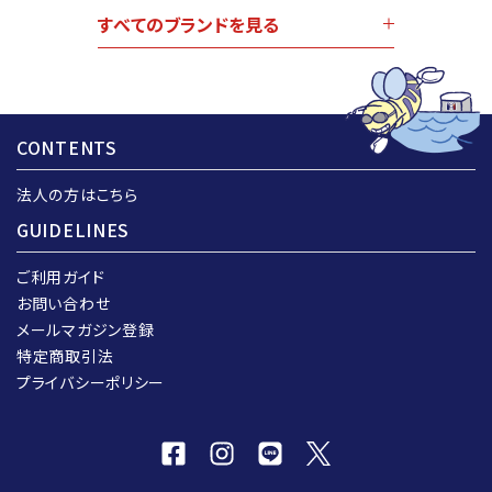
すべてのブランドを見る
CONTENTS
法人の方はこちら
GUIDELINES
ご利用ガイド
お問い合わせ
メールマガジン登録
特定商取引法
プライバシーポリシー