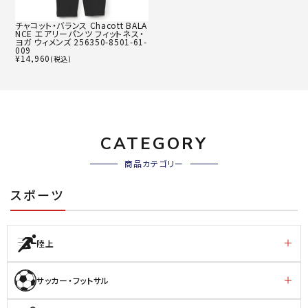
チャコット・バランス Chacott BALA
NCE エアリーパンツ フィットネス・
ヨガ ウィメンズ 256350-8501-61-
009
¥
14,960
(税込)
CATEGORY
商品カテゴリー
スポーツ
陸上
サッカー・フットサル