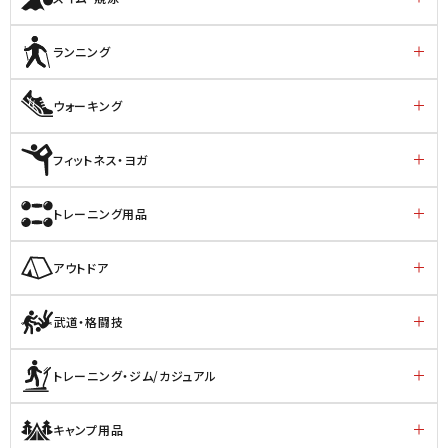
ランニング
ウォーキング
フィットネス・ヨガ
トレーニング用品
アウトドア
武道・格闘技
トレーニング・ジム/カジュアル
キャンプ用品