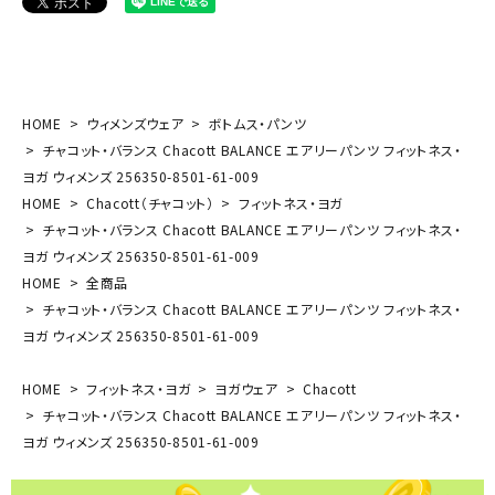
HOME
ウィメンズウェア
ボトムス・パンツ
チャコット・バランス Chacott BALANCE エアリーパンツ フィットネス・
ヨガ ウィメンズ 256350-8501-61-009
HOME
Chacott（チャコット）
フィットネス・ヨガ
チャコット・バランス Chacott BALANCE エアリーパンツ フィットネス・
ヨガ ウィメンズ 256350-8501-61-009
HOME
全商品
チャコット・バランス Chacott BALANCE エアリーパンツ フィットネス・
ヨガ ウィメンズ 256350-8501-61-009
HOME
フィットネス・ヨガ
ヨガウェア
Chacott
チャコット・バランス Chacott BALANCE エアリーパンツ フィットネス・
ヨガ ウィメンズ 256350-8501-61-009