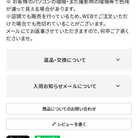
※ お客様のパソコンの環境・また撮影時の環境等で色味
が違って見える場合があります。
※店頭でも販売を行っているため、WEBでご注文いただ
けた場合でも売切れていることがございます。
メールにてお返事させていただきますので、何卒ご了承く
ださいませ。
返品・交換について
入荷お知らせメールについて
商品についてのお問い合わせ
レビューを書く