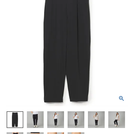
ブランドから選ぶ
SALE品はこちら
INFORMATIOM
ご利用ガイド
お問い合わせ
メルマガ登録
特定商取引法
プライバシーポリシー