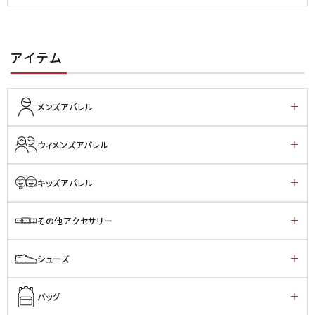
アイテム
メンズアパレル
ウィメンズアパレル
キッズアパレル
その他アクセサリー
シューズ
バッグ