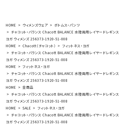
HOME
ウィメンズウェア
ボトムス・パンツ
チャコット・バランス Chacott BALANCE 水陸両用レイヤードレギンス
ヨガ ウィメンズ 256373-1920-51-008
HOME
Chacott（チャコット）
フィットネス・ヨガ
チャコット・バランス Chacott BALANCE 水陸両用レイヤードレギンス
ヨガ ウィメンズ 256373-1920-51-008
HOME
フィットネス・ヨガ
チャコット・バランス Chacott BALANCE 水陸両用レイヤードレギンス
ヨガ ウィメンズ 256373-1920-51-008
HOME
全商品
チャコット・バランス Chacott BALANCE 水陸両用レイヤードレギンス
ヨガ ウィメンズ 256373-1920-51-008
HOME
SALE
フィットネス・ヨガ
チャコット・バランス Chacott BALANCE 水陸両用レイヤードレギンス
ヨガ ウィメンズ 256373-1920-51-008