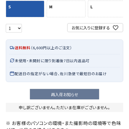
S
M
L
お気に入りに登録する
送料無料
（6,600円以上のご注文）
未使用・未開封に限り到着後7日以内返品可
配送日の指定がない場合、佐川急便で最短日のお届け
再入荷お知らせ
申し訳ございません。ただいま在庫がございません。
※ お客様のパソコンの環境・また撮影時の環境等で色味