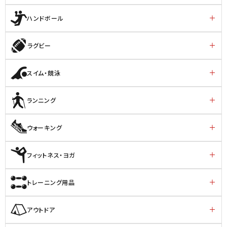
ハンドボール
ラグビー
スイム・競泳
ランニング
ウォーキング
フィットネス・ヨガ
トレーニング用品
アウトドア