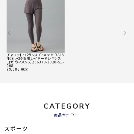
チャコット・バランス Chacott BALA
NCE 水陸両用レイヤードレギンス
ヨガ ウィメンズ 256373-1920-51-
008
¥
9,086
(税込)
CATEGORY
商品カテゴリー
スポーツ