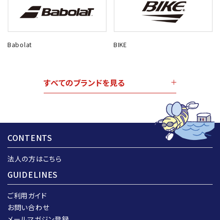
Babolat
BIKE
すべてのブランドを見る
CONTENTS
法人の方はこちら
GUIDELINES
ご利用ガイド
お問い合わせ
メールマガジン登録