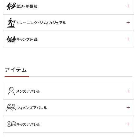
武道・格闘技
トレーニング・ジム/カジュアル
キャンプ用品
アイテム
メンズアパレル
ウィメンズアパレル
キッズアパレル