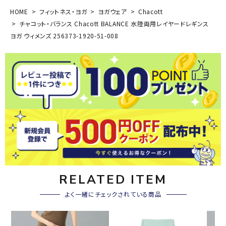
HOME
フィットネス・ヨガ
ヨガウェア
Chacott
チャコット・バランス Chacott BALANCE 水陸両用レイヤードレギンス
ヨガ ウィメンズ 256373-1920-51-008
RELATED ITEM
よく一緒にチェックされている商品