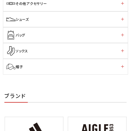
その他アクセサリー
シューズ
バッグ
ソックス
帽子
ブランド