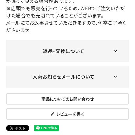
が違って見える場合があります。
※店頭でも販売を行っているため、WEBでご注文いただ
けた場合でも売切れていることがございます。
メールにてお返事させていただきますので、何卒ご了承く
ださいませ。
返品・交換について
入荷お知らせメールについて
商品についてのお問い合わせ
レビューを書く