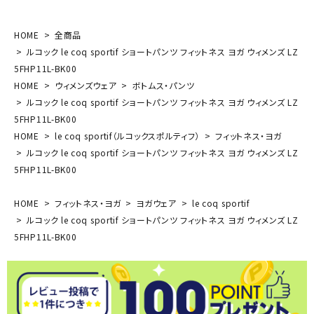
HOME
全商品
ルコック le coq sportif ショートパンツ フィットネス ヨガ ウィメンズ LZ
5FHP11L-BK00
HOME
ウィメンズウェア
ボトムス・パンツ
ルコック le coq sportif ショートパンツ フィットネス ヨガ ウィメンズ LZ
5FHP11L-BK00
HOME
le coq sportif（ルコックスポルティフ）
フィットネス・ヨガ
ルコック le coq sportif ショートパンツ フィットネス ヨガ ウィメンズ LZ
5FHP11L-BK00
HOME
フィットネス・ヨガ
ヨガウェア
le coq sportif
ルコック le coq sportif ショートパンツ フィットネス ヨガ ウィメンズ LZ
5FHP11L-BK00