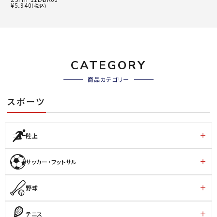
¥
5,940
(税込)
CATEGORY
商品カテゴリー
スポーツ
陸上
サッカー・フットサル
野球
テニス