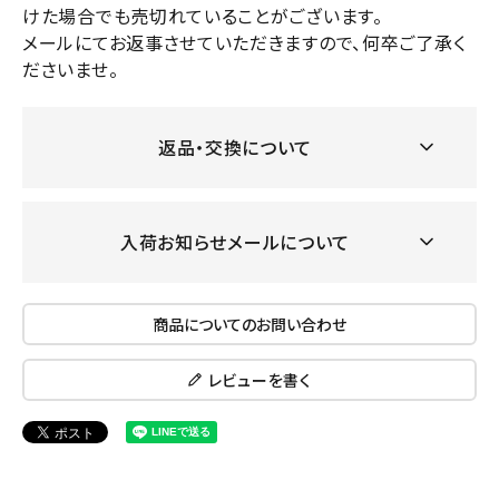
けた場合でも売切れていることがございます。
メールにてお返事させていただきますので、何卒ご了承く
ださいませ。
返品・交換について
入荷お知らせメールについて
商品についてのお問い合わせ
レビューを書く