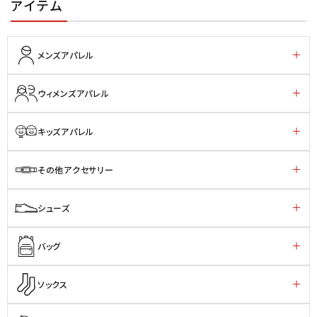
アイテム
メンズアパレル
ウィメンズアパレル
キッズアパレル
その他アクセサリー
シューズ
バッグ
ソックス