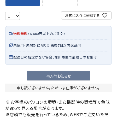
お気に入りに登録する
送料無料
（6,600円以上のご注文）
未使用・未開封に限り到着後7日以内返品可
配送日の指定がない場合、佐川急便で最短日のお届け
再入荷お知らせ
申し訳ございません。ただいま在庫がございません。
※ お客様のパソコンの環境・また撮影時の環境等で色味
が違って見える場合があります。
※店頭でも販売を行っているため、WEBでご注文いただ