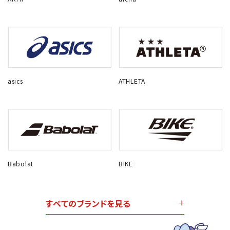
asics
ATHLETA
Babolat
BIKE
すべてのブランドを見る