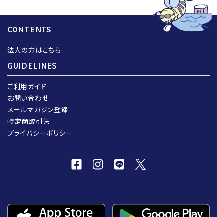
CONTENTS
法人の方はこちら
GUIDELINES
ご利用ガイド
お問い合わせ
メールマガジン登録
特定商取引法
プライバシーポリシー