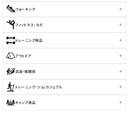
ウォーキング
フィットネス・ヨガ
トレーニング用品
アウトドア
武道・格闘技
トレーニング・ジム/カジュアル
キャンプ用品