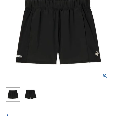
ブランドから選ぶ
SALE品はこちら
INFORMATIOM
ご利用ガイド
お問い合わせ
メルマガ登録
特定商取引法
プライバシーポリシー