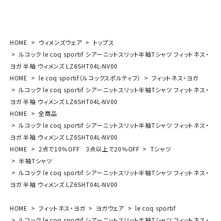
HOME
ウィメンズウェア
トップス
ルコック le coq sportif シアーニットスリット半袖Tシャツ フィットネス・
ヨガ 半袖 ウィメンズ LZ6SHT04L-NV00
HOME
le coq sportif（ルコックスポルティフ）
フィットネス・ヨガ
ルコック le coq sportif シアーニットスリット半袖Tシャツ フィットネス・
ヨガ 半袖 ウィメンズ LZ6SHT04L-NV00
HOME
全商品
ルコック le coq sportif シアーニットスリット半袖Tシャツ フィットネス・
ヨガ 半袖 ウィメンズ LZ6SHT04L-NV00
HOME
2点で10％OFF 3点以上で20％OFF
Tシャツ
半袖Tシャツ
ルコック le coq sportif シアーニットスリット半袖Tシャツ フィットネス・
ヨガ 半袖 ウィメンズ LZ6SHT04L-NV00
HOME
フィットネス・ヨガ
ヨガウェア
le coq sportif
ルコック le coq sportif シアーニットスリット半袖Tシャツ フィットネス・