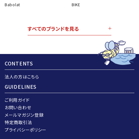
Babolat
BIKE
すべてのブランドを見る
CONTENTS
法人の方はこちら
GUIDELINES
ご利用ガイド
お問い合わせ
メールマガジン登録
特定商取引法
プライバシーポリシー