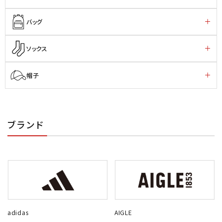
バッグ
ソックス
帽子
ブランド
adidas
AIGLE