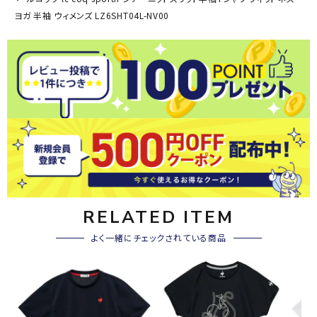
ヨガ 半袖 ウィメンズ LZ6SHT04L-NV00
RELATED ITEM
よく一緒にチェックされている商品