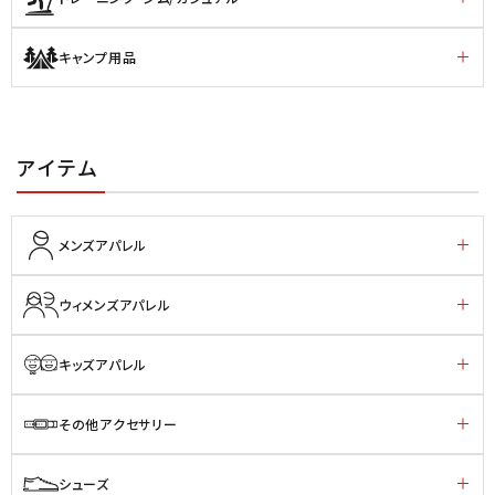
キャンプ用品
アイテム
メンズアパレル
ウィメンズアパレル
キッズアパレル
その他アクセサリー
シューズ