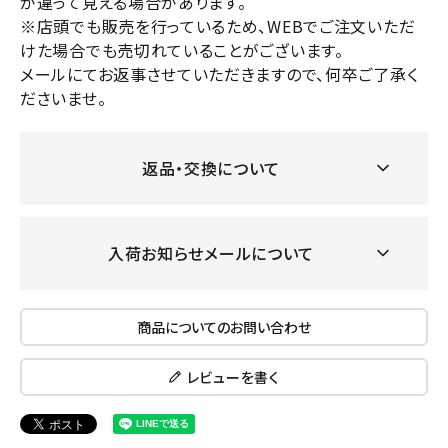
が違って見える場合があります。
※店頭でも販売を行っているため、WEBでご注文いただ
けた場合でも売切れていることがございます。
メールにてお返事させていただきますので、何卒ご了承く
ださいませ。
返品・交換について
入荷お知らせメールについて
商品についてのお問い合わせ
レビューを書く