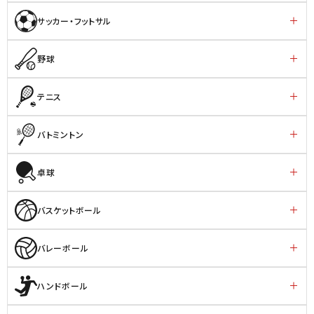
サッカー・フットサル
野球
テニス
バトミントン
卓球
バスケットボール
バレーボール
ハンドボール