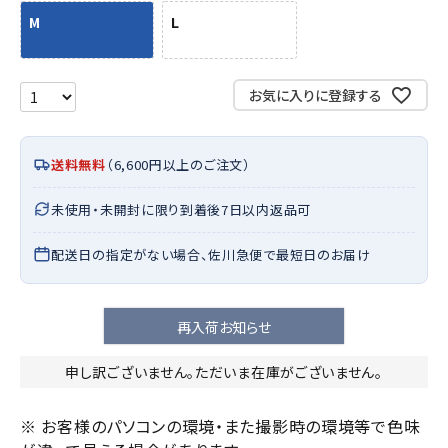
M
L
お気に入りに登録する
送料無料
（6,600円以上のご注文）
未使用・未開封に限り到着後7日以内返品可
配送日の指定がない場合、佐川急便で最短日のお届け
再入荷お知らせ
申し訳ございません。ただいま在庫がございません。
※ お客様のパソコンの環境・また撮影時の環境等で色味