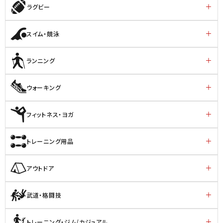
ラグビー
スイム・競泳
ランニング
ウォーキング
フィットネス・ヨガ
トレーニング用品
アウトドア
武道・格闘技
トレーニング・ジム/カジュアル