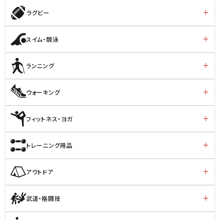
ラグビー
スイム・競泳
ランニング
ウォーキング
フィットネス・ヨガ
トレーニング用品
アウトドア
武道・格闘技