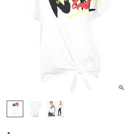
ブランドから選ぶ
SALE品はこちら
INFORMATIOM
ご利用ガイド
お問い合わせ
メルマガ登録
特定商取引法
プライバシーポリシー