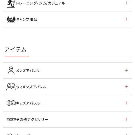
トレーニング・ジム/カジュアル
キャンプ用品
アイテム
メンズアパレル
ウィメンズアパレル
キッズアパレル
その他アクセサリー