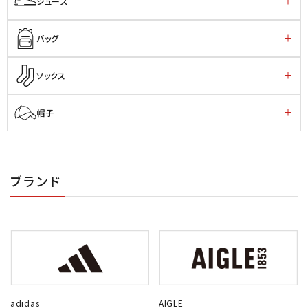
シューズ
バッグ
ソックス
帽子
ブランド
adidas
AIGLE