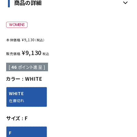
商品の詳細
¥
9,130
本体価格
（税込）
¥
9,130
販売価格
税込
[
46
ポイント進呈 ]
カラー
WHITE
WHITE
在庫切れ
サイズ
F
F