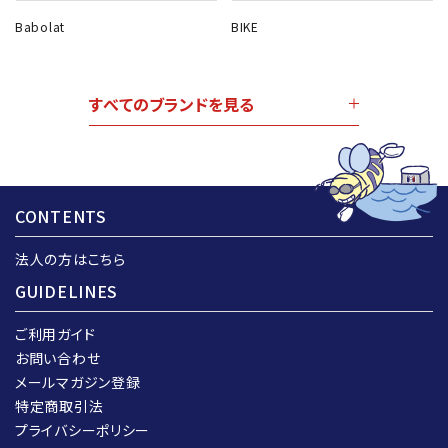
Babolat
BIKE
すべてのブランドを見る
CONTENTS
法人の方はこちら
GUIDELINES
ご利用ガイド
お問い合わせ
メールマガジン登録
特定商取引法
プライバシーポリシー