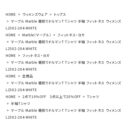
HOME
ウィメンズウェア
トップス
マーブル Marble 裾絞りドルマンT Tシャツ 半袖 フィットネス ウィメンズ
L2502-204-WHITE
HOME
Marble（マーブル）
フィットネス・ヨガ
マーブル Marble 裾絞りドルマンT Tシャツ 半袖 フィットネス ウィメンズ
L2502-204-WHITE
HOME
フィットネス・ヨガ
マーブル Marble 裾絞りドルマンT Tシャツ 半袖 フィットネス ウィメンズ
L2502-204-WHITE
HOME
全商品
マーブル Marble 裾絞りドルマンT Tシャツ 半袖 フィットネス ウィメンズ
L2502-204-WHITE
HOME
2点で10％OFF 3点以上で20％OFF
Tシャツ
半袖Tシャツ
マーブル Marble 裾絞りドルマンT Tシャツ 半袖 フィットネス ウィメンズ
L2502-204-WHITE