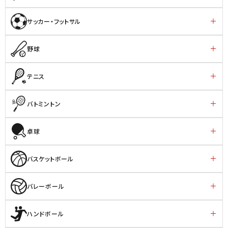
サッカー・フットサル
野球
テニス
バトミントン
卓球
バスケットボール
バレーボール
ハンドボール