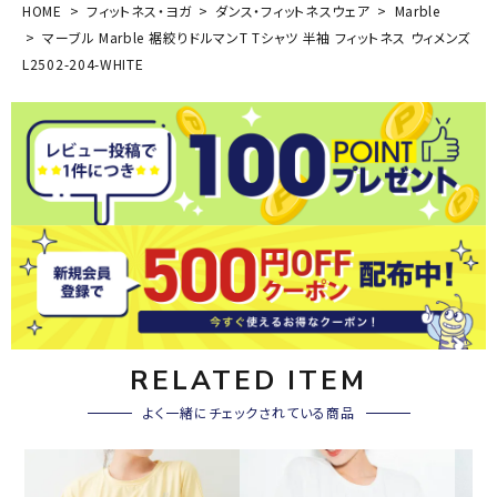
HOME
フィットネス・ヨガ
ダンス・フィットネスウェア
Marble
マーブル Marble 裾絞りドルマンT Tシャツ 半袖 フィットネス ウィメンズ
L2502-204-WHITE
RELATED ITEM
よく一緒にチェックされている商品