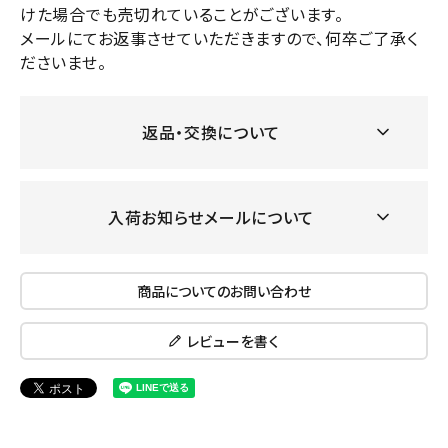
けた場合でも売切れていることがございます。
メールにてお返事させていただきますので、何卒ご了承く
ださいませ。
返品・交換について
入荷お知らせメールについて
商品についてのお問い合わせ
レビューを書く