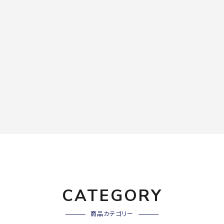
CATEGORY
商品カテゴリー