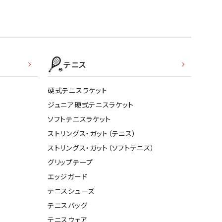
テニス
硬式テニスラケット
ジュニア硬式テニスラケット
ソフトテニスラケット
ストリングス・ガット（テニス）
ストリングス・ガット（ソフトテニス）
グリップテープ
エッジガード
テニスシューズ
テニスバッグ
テニスウェア