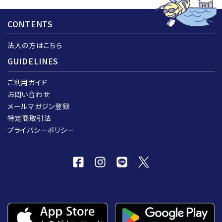
CONTENTS
法人の方はこちら
GUIDELINES
ご利用ガイド
お問い合わせ
メールマガジン登録
特定商取引法
プライバシーポリシー