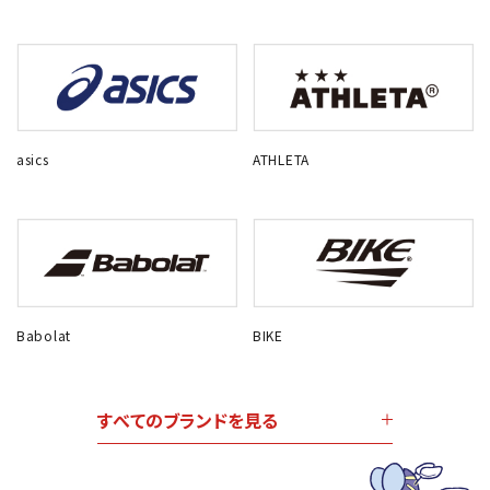
asics
ATHLETA
Babolat
BIKE
すべてのブランドを見る