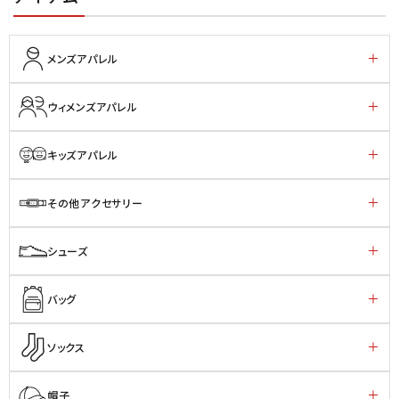
メンズアパレル
ウィメンズアパレル
キッズアパレル
その他アクセサリー
シューズ
バッグ
ソックス
帽子