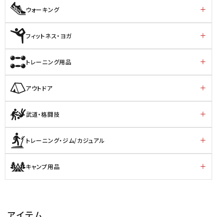
ウォーキング
フィットネス・ヨガ
トレーニング用品
アウトドア
武道・格闘技
トレーニング・ジム/カジュアル
キャンプ用品
アイテム