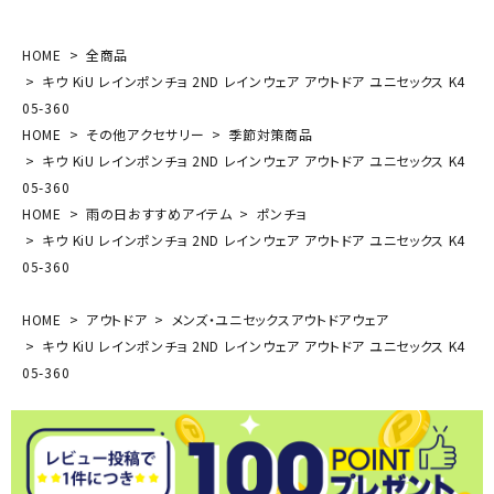
HOME
全商品
キウ KiU レインポンチョ 2ND レインウェア アウトドア ユニセックス K4
05-360
HOME
その他アクセサリー
季節対策商品
キウ KiU レインポンチョ 2ND レインウェア アウトドア ユニセックス K4
05-360
HOME
雨の日おすすめアイテム
ポンチョ
キウ KiU レインポンチョ 2ND レインウェア アウトドア ユニセックス K4
05-360
HOME
アウトドア
メンズ・ユニセックスアウトドアウェア
キウ KiU レインポンチョ 2ND レインウェア アウトドア ユニセックス K4
05-360