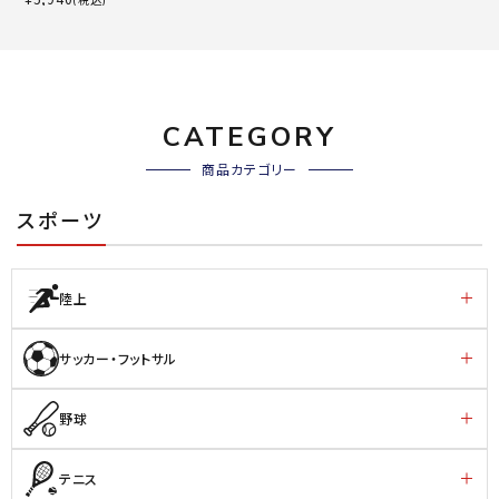
CATEGORY
商品カテゴリー
スポーツ
陸上
サッカー・フットサル
野球
テニス