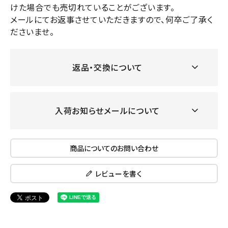
けた場合でも売切れていることがございます。
メールにてお返事させていただきますので、何卒ご了承く
ださいませ。
返品・交換について
入荷お知らせメールについて
商品についてのお問い合わせ
レビューを書く