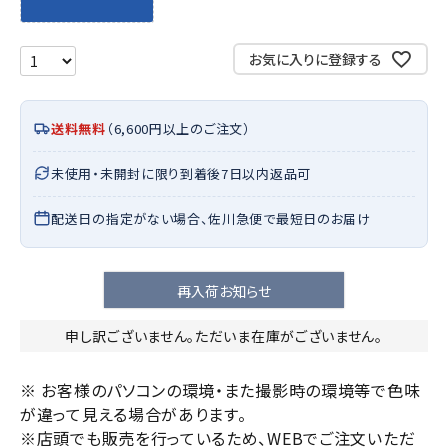
お気に入りに登録する
送料無料
（6,600円以上のご注文）
未使用・未開封に限り到着後7日以内返品可
配送日の指定がない場合、佐川急便で最短日のお届け
再入荷お知らせ
申し訳ございません。ただいま在庫がございません。
※ お客様のパソコンの環境・また撮影時の環境等で色味
が違って見える場合があります。
※店頭でも販売を行っているため、WEBでご注文いただ