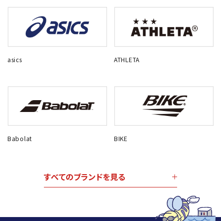
asics
ATHLETA
Babolat
BIKE
すべてのブランドを見る