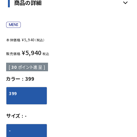
商品の詳細
¥
5,940
本体価格
（税込）
¥
5,940
販売価格
税込
[
30
ポイント進呈 ]
カラー
399
399
サイズ
-
-