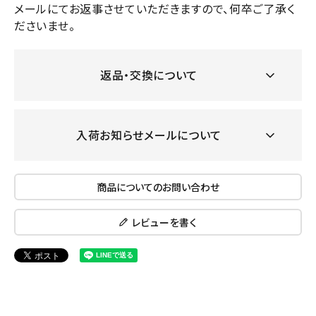
メールにてお返事させていただきますので、何卒ご了承く
ださいませ。
返品・交換について
入荷お知らせメールについて
商品についてのお問い合わせ
レビューを書く