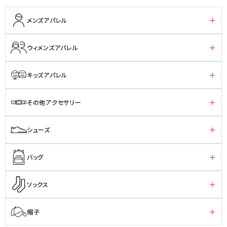
メンズアパレル
ウィメンズアパレル
キッズアパレル
その他アクセサリー
シューズ
バッグ
ソックス
帽子