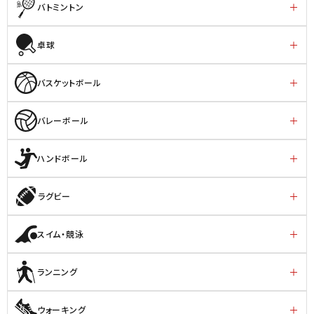
バトミントン
卓球
バスケットボール
バレーボール
ハンドボール
ラグビー
スイム・競泳
ランニング
ウォーキング