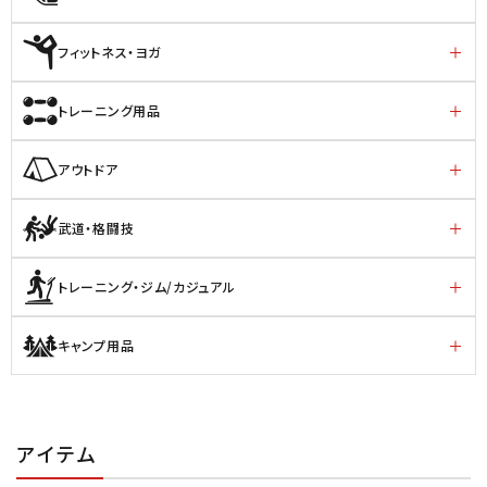
フィットネス・ヨガ
トレーニング用品
アウトドア
武道・格闘技
トレーニング・ジム/カジュアル
キャンプ用品
アイテム