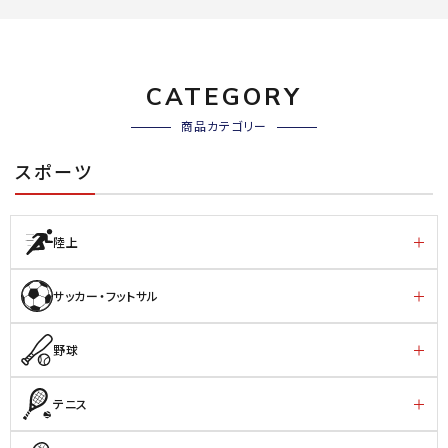
CATEGORY
商品カテゴリー
スポーツ
陸上
サッカー・フットサル
野球
テニス