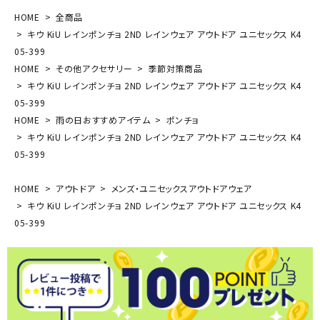
HOME
全商品
キウ KiU レインポンチョ 2ND レインウェア アウトドア ユニセックス K4
05-399
HOME
その他アクセサリー
季節対策商品
キウ KiU レインポンチョ 2ND レインウェア アウトドア ユニセックス K4
05-399
HOME
雨の日おすすめアイテム
ポンチョ
キウ KiU レインポンチョ 2ND レインウェア アウトドア ユニセックス K4
05-399
HOME
アウトドア
メンズ・ユニセックスアウトドアウェア
キウ KiU レインポンチョ 2ND レインウェア アウトドア ユニセックス K4
05-399