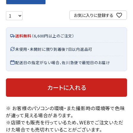
お気に入りに登録する
送料無料
（6,600円以上のご注文）
未使用・未開封に限り到着後7日以内返品可
配送日の指定がない場合、佐川急便で最短日のお届け
カートに入れる
※ お客様のパソコンの環境・また撮影時の環境等で色味
が違って見える場合があります。
※店頭でも販売を行っているため、WEBでご注文いただ
けた場合でも売切れていることがございます。