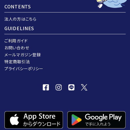
CONTENTS
法人の方はこちら
GUIDELINES
ご利用ガイド
お問い合わせ
メールマガジン登録
特定商取引法
プライバシーポリシー