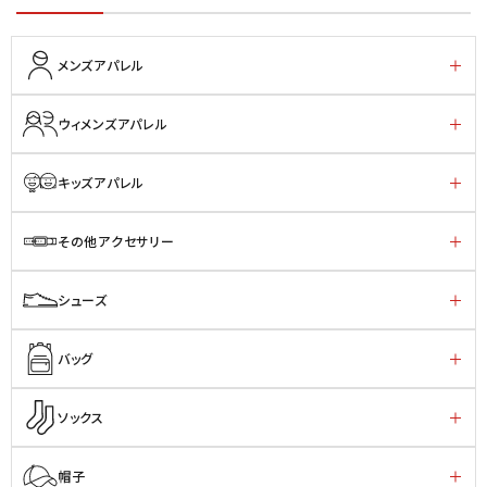
メンズアパレル
ウィメンズアパレル
キッズアパレル
その他アクセサリー
シューズ
バッグ
ソックス
帽子