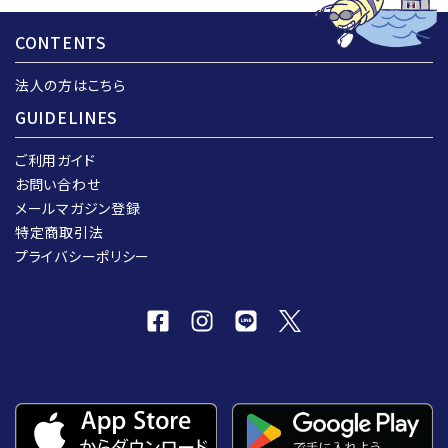
CONTENTS
法人の方はこちら
GUIDELINES
ご利用ガイド
お問い合わせ
メールマガジン登録
特定商取引法
プライバシーポリシー