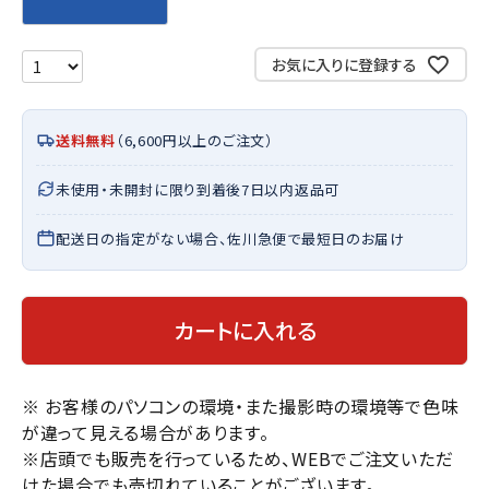
お気に入りに登録する
送料無料
（6,600円以上のご注文）
未使用・未開封に限り到着後7日以内返品可
配送日の指定がない場合、佐川急便で最短日のお届け
カートに入れる
※ お客様のパソコンの環境・また撮影時の環境等で色味
が違って見える場合があります。
※店頭でも販売を行っているため、WEBでご注文いただ
けた場合でも売切れていることがございます。