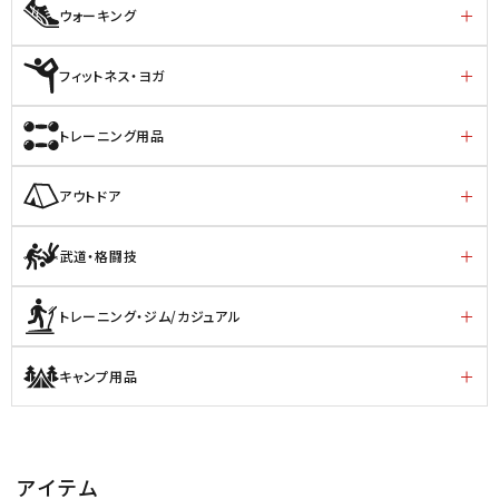
ウォーキング
フィットネス・ヨガ
トレーニング用品
アウトドア
武道・格闘技
トレーニング・ジム/カジュアル
キャンプ用品
アイテム