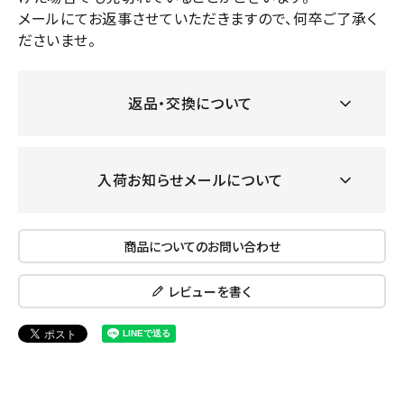
メールにてお返事させていただきますので、何卒ご了承く
ださいませ。
返品・交換について
入荷お知らせメールについて
商品についてのお問い合わせ
レビューを書く