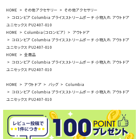
HOME
その他アクセサリー
その他アクセサリー
コロンビア Columbia プライスストリームポーチ 小物入れ アウトドア
ユニセックス PU2407-010
HOME
Columbia（コロンビア）
アウトドア
コロンビア Columbia プライスストリームポーチ 小物入れ アウトドア
ユニセックス PU2407-010
HOME
全商品
コロンビア Columbia プライスストリームポーチ 小物入れ アウトドア
ユニセックス PU2407-010
HOME
アウトドア
バッグ
Columbia
コロンビア Columbia プライスストリームポーチ 小物入れ アウトドア
ユニセックス PU2407-010