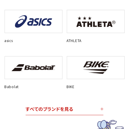
asics
ATHLETA
Babolat
BIKE
すべてのブランドを見る