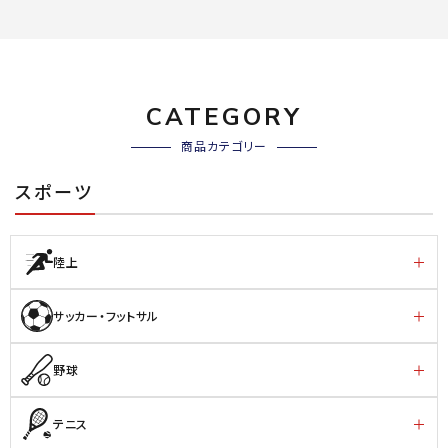
CATEGORY
商品カテゴリー
スポーツ
陸上
サッカー・フットサル
野球
テニス