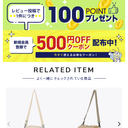
RELATED ITEM
よく一緒にチェックされている商品