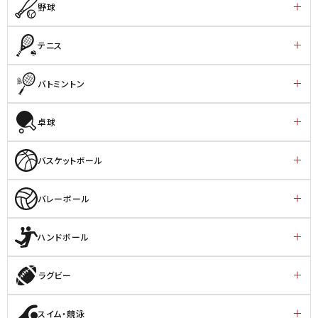
野球
テニス
バトミントン
卓球
バスケットボール
バレーボール
ハンドボール
ラグビー
スイム・競泳