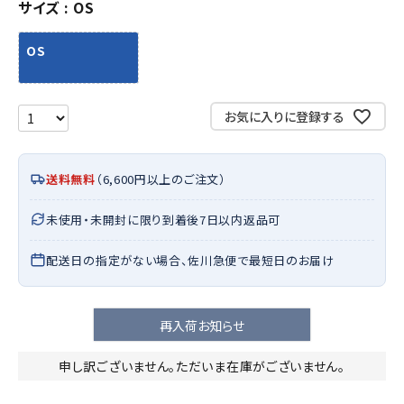
サイズ
OS
OS
お気に入りに登録する
送料無料
（6,600円以上のご注文）
未使用・未開封に限り到着後7日以内返品可
配送日の指定がない場合、佐川急便で最短日のお届け
再入荷お知らせ
申し訳ございません。ただいま在庫がございません。