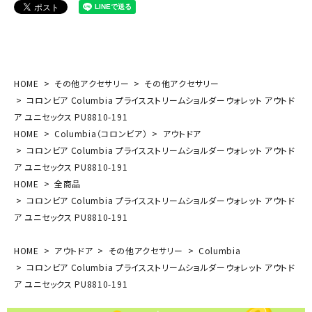
HOME
その他アクセサリー
その他アクセサリー
コロンビア Columbia プライスストリームショルダーウォレット アウトド
ア ユニセックス PU8810-191
HOME
Columbia（コロンビア）
アウトドア
コロンビア Columbia プライスストリームショルダーウォレット アウトド
ア ユニセックス PU8810-191
HOME
全商品
コロンビア Columbia プライスストリームショルダーウォレット アウトド
ア ユニセックス PU8810-191
HOME
アウトドア
その他アクセサリー
Columbia
コロンビア Columbia プライスストリームショルダーウォレット アウトド
ア ユニセックス PU8810-191