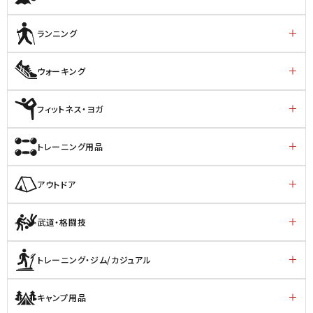
ランニング
ウォーキング
フィットネス・ヨガ
トレーニング用品
アウトドア
武道・格闘技
トレーニング・ジム/カジュアル
キャンプ用品