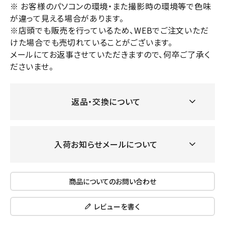
※ お客様のパソコンの環境・また撮影時の環境等で色味
が違って見える場合があります。
※店頭でも販売を行っているため、WEBでご注文いただ
けた場合でも売切れていることがございます。
メールにてお返事させていただきますので、何卒ご了承く
ださいませ。
返品・交換について
入荷お知らせメールについて
商品についてのお問い合わせ
レビューを書く