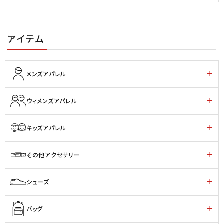
アイテム
メンズアパレル
ウィメンズアパレル
キッズアパレル
その他アクセサリー
シューズ
バッグ