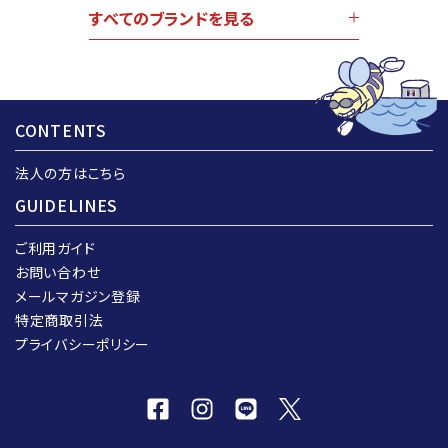
すべてのブランドを見る
CONTENTS
法人の方はこちら
GUIDELINES
ご利用ガイド
お問い合わせ
メールマガジン登録
特定商取引法
プライバシーポリシー