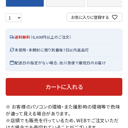
お気に入りに登録する
送料無料
（6,600円以上のご注文）
未使用・未開封に限り到着後7日以内返品可
配送日の指定がない場合、佐川急便で最短日のお届け
カートに入れる
※ お客様のパソコンの環境・また撮影時の環境等で色味
が違って見える場合があります。
※店頭でも販売を行っているため、WEBでご注文いただ
けた場合でも売切れていることがございます。