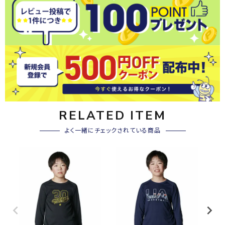
RELATED ITEM
よく一緒にチェックされている商品