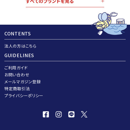
すべてのブランドを見る
CONTENTS
法人の方はこちら
GUIDELINES
ご利用ガイド
お問い合わせ
メールマガジン登録
特定商取引法
プライバシーポリシー