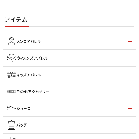
アイテム
メンズアパレル
ウィメンズアパレル
キッズアパレル
その他アクセサリー
シューズ
バッグ