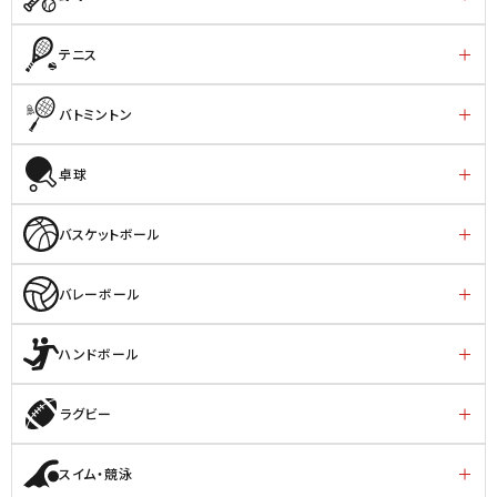
テニス
バトミントン
卓球
バスケットボール
バレーボール
ハンドボール
ラグビー
スイム・競泳