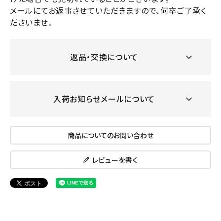
メールにてお返事させていただきますので、何卒ご了承く
ださいませ。
返品・交換について
入荷お知らせメールについて
商品についてのお問い合わせ
レビューを書く