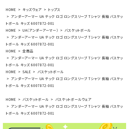
HOME
キッズウェア
トップス
アンダーアーマー UA テック ロゴ ロングスリーブ Tシャツ 長袖 バスケッ
トボール キッズ 6007872-001
HOME
UA（アンダーアーマー）
バスケットボール
アンダーアーマー UA テック ロゴ ロングスリーブ Tシャツ 長袖 バスケッ
トボール キッズ 6007872-001
HOME
全商品
アンダーアーマー UA テック ロゴ ロングスリーブ Tシャツ 長袖 バスケッ
トボール キッズ 6007872-001
HOME
SALE
バスケットボール
アンダーアーマー UA テック ロゴ ロングスリーブ Tシャツ 長袖 バスケッ
トボール キッズ 6007872-001
HOME
バスケットボール
バスケットボールウェア
アンダーアーマー UA テック ロゴ ロングスリーブ Tシャツ 長袖 バスケッ
トボール キッズ 6007872-001