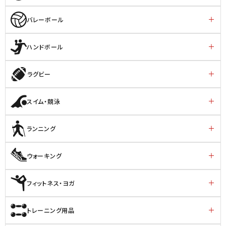
バレーボール
ハンドボール
ラグビー
スイム・競泳
ランニング
ウォーキング
フィットネス・ヨガ
トレーニング用品