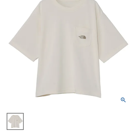
ブランドから選ぶ
SALE品はこちら
INFORMATIOM
ご利用ガイド
お問い合わせ
メルマガ登録
特定商取引法
プライバシーポリシー