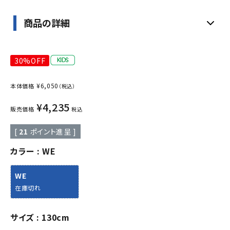
商品の詳細
30%OFF
¥
6,050
本体価格
（税込）
¥
4,235
販売価格
税込
[
21
ポイント進呈 ]
カラー
WE
WE
在庫切れ
サイズ
130cm