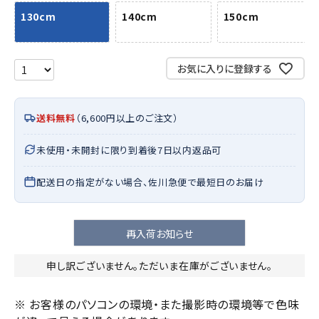
130cm
140cm
150cm
お気に入りに登録する
送料無料
（6,600円以上のご注文）
未使用・未開封に限り到着後7日以内返品可
配送日の指定がない場合、佐川急便で最短日のお届け
再入荷お知らせ
申し訳ございません。ただいま在庫がございません。
※ お客様のパソコンの環境・また撮影時の環境等で色味