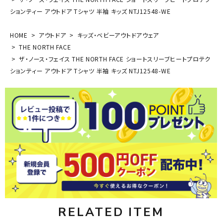
ションティー アウトドア Tシャツ 半袖 キッズ NTJ12548-WE
HOME
アウトドア
キッズ・ベビーアウトドアウェア
THE NORTH FACE
ザ・ノース・フェイス THE NORTH FACE ショートスリーブヒートプロテク
ションティー アウトドア Tシャツ 半袖 キッズ NTJ12548-WE
RELATED ITEM