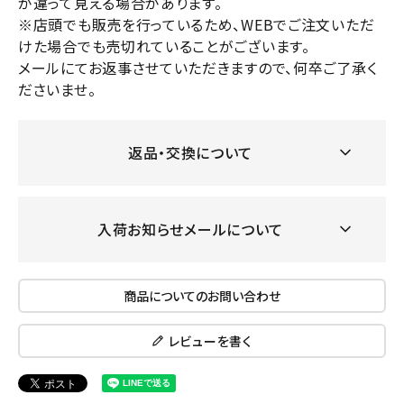
が違って見える場合があります。
※店頭でも販売を行っているため、WEBでご注文いただ
けた場合でも売切れていることがございます。
メールにてお返事させていただきますので、何卒ご了承く
ださいませ。
返品・交換について
入荷お知らせメールについて
商品についてのお問い合わせ
レビューを書く