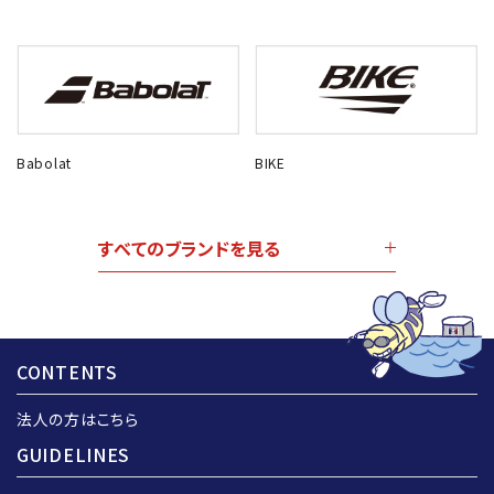
Babolat
BIKE
すべてのブランドを見る
CONTENTS
法人の方はこちら
GUIDELINES