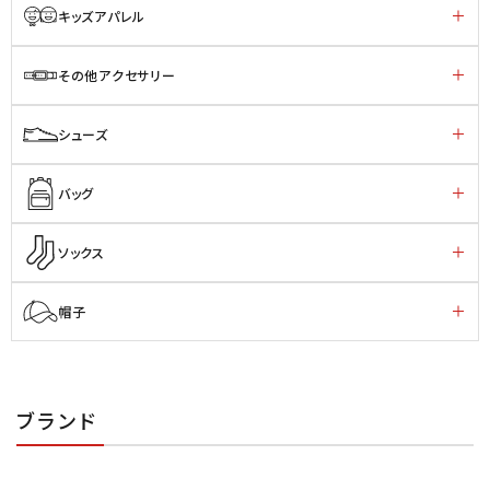
キッズアパレル
その他アクセサリー
シューズ
バッグ
ソックス
帽子
ブランド