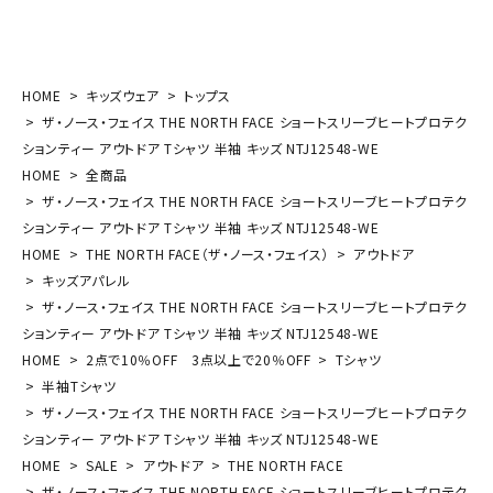
HOME
キッズウェア
トップス
ザ・ノース・フェイス THE NORTH FACE ショートスリーブヒートプロテク
ションティー アウトドア Tシャツ 半袖 キッズ NTJ12548-WE
HOME
全商品
ザ・ノース・フェイス THE NORTH FACE ショートスリーブヒートプロテク
ションティー アウトドア Tシャツ 半袖 キッズ NTJ12548-WE
HOME
THE NORTH FACE（ザ・ノース・フェイス）
アウトドア
キッズアパレル
ザ・ノース・フェイス THE NORTH FACE ショートスリーブヒートプロテク
ションティー アウトドア Tシャツ 半袖 キッズ NTJ12548-WE
HOME
2点で10％OFF 3点以上で20％OFF
Tシャツ
半袖Tシャツ
ザ・ノース・フェイス THE NORTH FACE ショートスリーブヒートプロテク
ションティー アウトドア Tシャツ 半袖 キッズ NTJ12548-WE
HOME
SALE
アウトドア
THE NORTH FACE
ザ・ノース・フェイス THE NORTH FACE ショートスリーブヒートプロテク