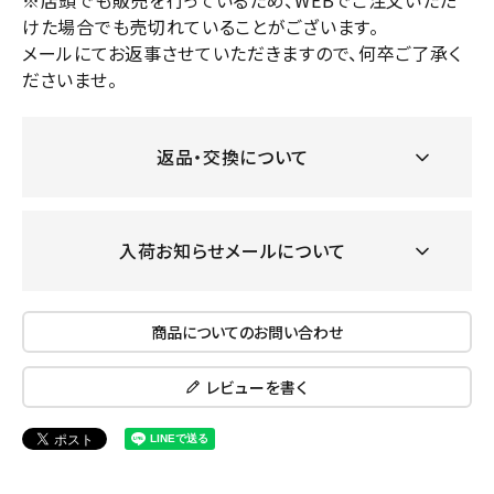
※店頭でも販売を行っているため、WEBでご注文いただ
けた場合でも売切れていることがございます。
メールにてお返事させていただきますので、何卒ご了承く
ださいませ。
返品・交換について
入荷お知らせメールについて
商品についてのお問い合わせ
レビューを書く