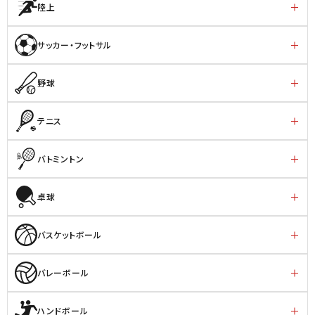
陸上
サッカー・フットサル
野球
テニス
バトミントン
卓球
バスケットボール
バレーボール
ハンドボール