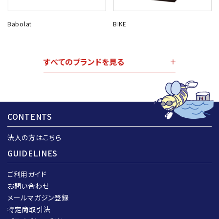
Babolat
BIKE
すべてのブランドを見る
CONTENTS
法人の方はこちら
GUIDELINES
ご利用ガイド
お問い合わせ
メールマガジン登録
特定商取引法