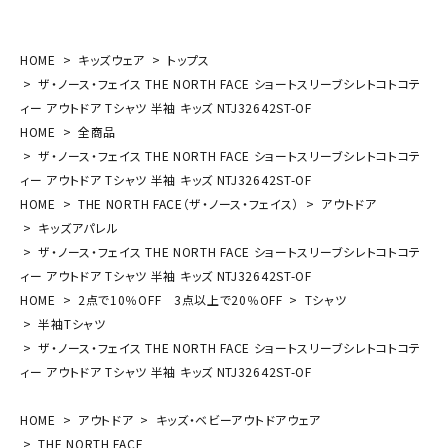
HOME
キッズウェア
トップス
ザ・ノース・フェイス THE NORTH FACE ショートスリーブシレトコトコテ
ィー アウトドア Tシャツ 半袖 キッズ NTJ32642ST-OF
HOME
全商品
ザ・ノース・フェイス THE NORTH FACE ショートスリーブシレトコトコテ
ィー アウトドア Tシャツ 半袖 キッズ NTJ32642ST-OF
HOME
THE NORTH FACE（ザ・ノース・フェイス）
アウトドア
キッズアパレル
ザ・ノース・フェイス THE NORTH FACE ショートスリーブシレトコトコテ
ィー アウトドア Tシャツ 半袖 キッズ NTJ32642ST-OF
HOME
2点で10％OFF 3点以上で20％OFF
Tシャツ
半袖Tシャツ
ザ・ノース・フェイス THE NORTH FACE ショートスリーブシレトコトコテ
ィー アウトドア Tシャツ 半袖 キッズ NTJ32642ST-OF
HOME
アウトドア
キッズ・ベビーアウトドアウェア
THE NORTH FACE