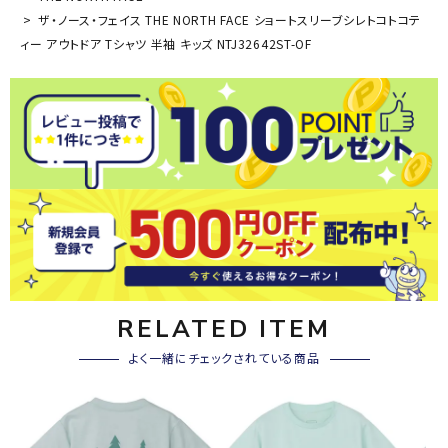
ザ・ノース・フェイス THE NORTH FACE ショートスリーブシレトコトコテ
ィー アウトドア Tシャツ 半袖 キッズ NTJ32642ST-OF
RELATED ITEM
よく一緒にチェックされている商品