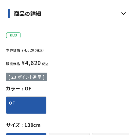
商品の詳細
¥
4,620
本体価格
（税込）
¥
4,620
販売価格
税込
[
23
ポイント進呈 ]
カラー
OF
OF
サイズ
130cm