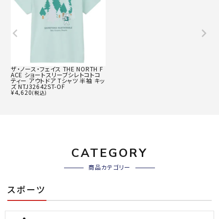
ザ・ノース・フェイス THE NORTH F
ACE ショートスリーブシレトコトコ
ティー アウトドア Tシャツ 半袖 キッ
ズ NTJ32642ST-OF
¥
4,620
(税込)
CATEGORY
商品カテゴリー
スポーツ