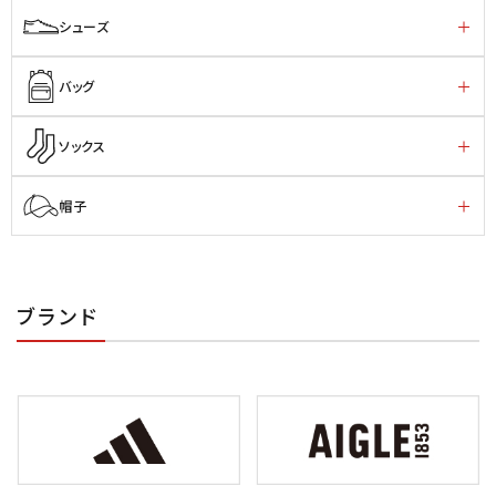
シューズ
バッグ
ソックス
帽子
ブランド