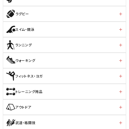
ラグビー
スイム・競泳
ランニング
ウォーキング
フィットネス・ヨガ
トレーニング用品
アウトドア
武道・格闘技