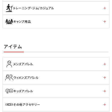
トレーニング・ジム/カジュアル
キャンプ用品
アイテム
メンズアパレル
ウィメンズアパレル
キッズアパレル
その他アクセサリー