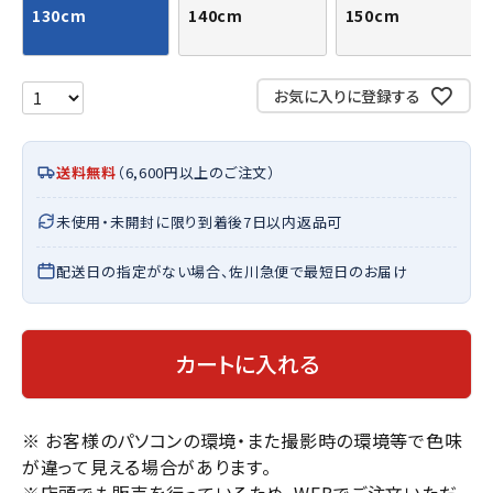
130cm
140cm
150cm
お気に入りに登録する
送料無料
（6,600円以上のご注文）
未使用・未開封に限り到着後7日以内返品可
配送日の指定がない場合、佐川急便で最短日のお届け
カートに入れる
※ お客様のパソコンの環境・また撮影時の環境等で色味
が違って見える場合があります。