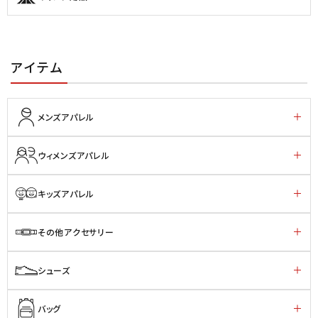
アイテム
メンズアパレル
ウィメンズアパレル
キッズアパレル
その他アクセサリー
シューズ
バッグ