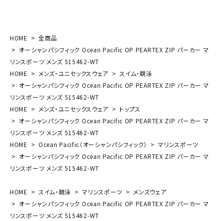
HOME
全商品
オーシャンパシフィック Ocean Pacific OP PEARTEX ZIP パーカー マ
リンスポーツ メンズ 515462-WT
HOME
メンズ・ユニセックスウェア
スイム・競泳
オーシャンパシフィック Ocean Pacific OP PEARTEX ZIP パーカー マ
リンスポーツ メンズ 515462-WT
HOME
メンズ・ユニセックスウェア
トップス
オーシャンパシフィック Ocean Pacific OP PEARTEX ZIP パーカー マ
リンスポーツ メンズ 515462-WT
HOME
Ocean Pacific（オーシャンパシフィック）
マリンスポーツ
オーシャンパシフィック Ocean Pacific OP PEARTEX ZIP パーカー マ
リンスポーツ メンズ 515462-WT
HOME
スイム・競泳
マリンスポーツ
メンズウェア
オーシャンパシフィック Ocean Pacific OP PEARTEX ZIP パーカー マ
リンスポーツ メンズ 515462-WT