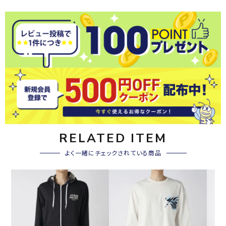
RELATED ITEM
よく一緒にチェックされている商品