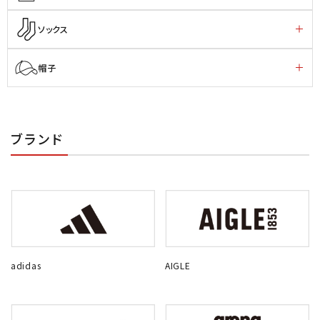
ソックス
帽子
ブランド
adidas
AIGLE