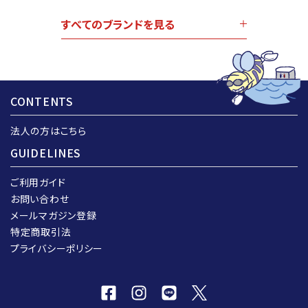
すべてのブランドを見る
CONTENTS
法人の方はこちら
GUIDELINES
ご利用ガイド
お問い合わせ
メールマガジン登録
特定商取引法
プライバシーポリシー