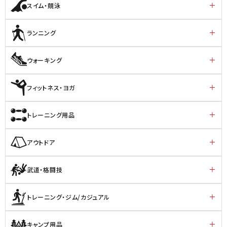
スイム・競泳
ランニング
ウォーキング
フィットネス・ヨガ
トレーニング用品
アウトドア
武道・格闘技
トレーニング・ジム/カジュアル
キャンプ用品