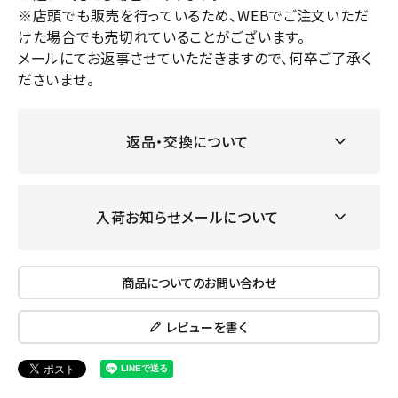
※店頭でも販売を行っているため、WEBでご注文いただ
けた場合でも売切れていることがございます。
メールにてお返事させていただきますので、何卒ご了承く
ださいませ。
返品・交換について
入荷お知らせメールについて
商品についてのお問い合わせ
レビューを書く