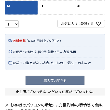
M
L
XL
お気に入りに登録する
送料無料
（6,600円以上のご注文）
未使用・未開封に限り到着後7日以内返品可
配送日の指定がない場合、佐川急便で最短日のお届け
再入荷お知らせ
申し訳ございません。ただいま在庫がございません。
※ お客様のパソコンの環境・また撮影時の環境等で色味