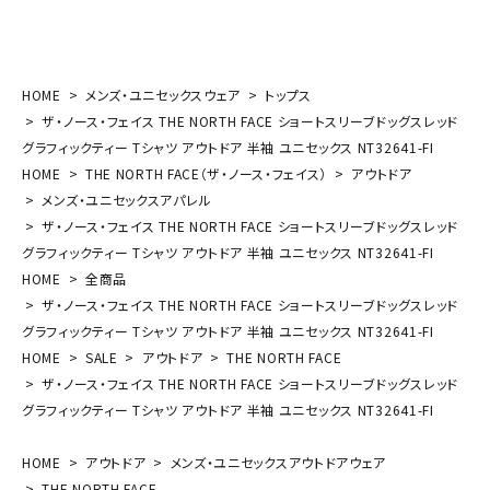
HOME
メンズ・ユニセックスウェア
トップス
ザ・ノース・フェイス THE NORTH FACE ショートスリーブドッグスレッド
グラフィックティー Tシャツ アウトドア 半袖 ユニセックス NT32641-FI
HOME
THE NORTH FACE（ザ・ノース・フェイス）
アウトドア
メンズ・ユニセックスアパレル
ザ・ノース・フェイス THE NORTH FACE ショートスリーブドッグスレッド
グラフィックティー Tシャツ アウトドア 半袖 ユニセックス NT32641-FI
HOME
全商品
ザ・ノース・フェイス THE NORTH FACE ショートスリーブドッグスレッド
グラフィックティー Tシャツ アウトドア 半袖 ユニセックス NT32641-FI
HOME
SALE
アウトドア
THE NORTH FACE
ザ・ノース・フェイス THE NORTH FACE ショートスリーブドッグスレッド
グラフィックティー Tシャツ アウトドア 半袖 ユニセックス NT32641-FI
HOME
アウトドア
メンズ・ユニセックスアウトドアウェア
THE NORTH FACE