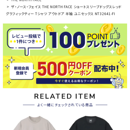
ザ・ノース・フェイス THE NORTH FACE ショートスリーブドッグスレッド
グラフィックティー Tシャツ アウトドア 半袖 ユニセックス NT32641-FI
RELATED ITEM
よく一緒にチェックされている商品