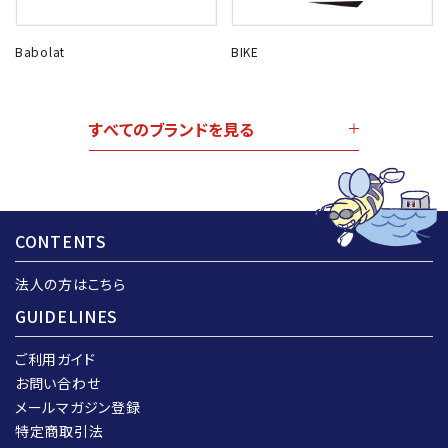
Babolat
BIKE
すべてのブランドを見る
CONTENTS
法人の方はこちら
GUIDELINES
ご利用ガイド
お問い合わせ
メールマガジン登録
特定商取引法