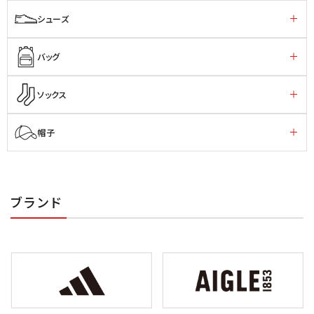
シューズ
バッグ
ソックス
帽子
ブランド