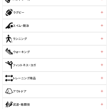
ラグビー
スイム・競泳
ランニング
ウォーキング
フィットネス・ヨガ
トレーニング用品
アウトドア
武道・格闘技