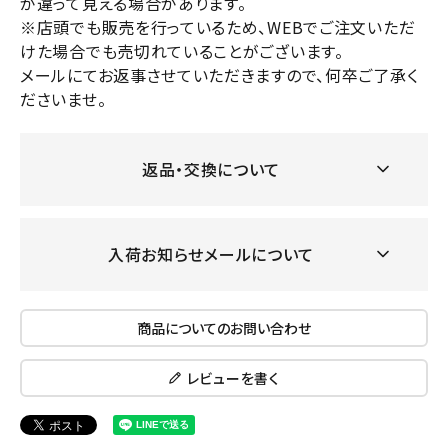
が違って見える場合があります。
※店頭でも販売を行っているため、WEBでご注文いただ
けた場合でも売切れていることがございます。
メールにてお返事させていただきますので、何卒ご了承く
ださいませ。
返品・交換について
入荷お知らせメールについて
商品についてのお問い合わせ
レビューを書く