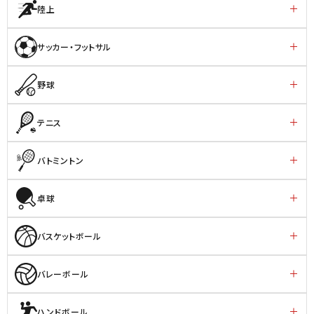
陸上
サッカー・フットサル
野球
テニス
バトミントン
卓球
バスケットボール
バレーボール
ハンドボール