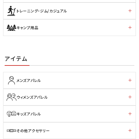
トレーニング・ジム/カジュアル
キャンプ用品
アイテム
メンズアパレル
ウィメンズアパレル
キッズアパレル
その他アクセサリー