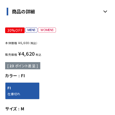
商品の詳細
30%OFF
¥
6,600
本体価格
（税込）
¥
4,620
販売価格
税込
[
23
ポイント進呈 ]
カラー
FI
FI
在庫切れ
サイズ
M