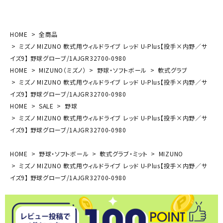
HOME
全商品
ミズノ MIZUNO 軟式用ウィルドライブ レッド U-Plus【投手×内野／サ
イズ9】 野球グローブ/1AJGR32700-0980
HOME
MIZUNO（ミズノ）
野球・ソフトボール
軟式グラブ
ミズノ MIZUNO 軟式用ウィルドライブ レッド U-Plus【投手×内野／サ
イズ9】 野球グローブ/1AJGR32700-0980
HOME
SALE
野球
ミズノ MIZUNO 軟式用ウィルドライブ レッド U-Plus【投手×内野／サ
イズ9】 野球グローブ/1AJGR32700-0980
HOME
野球・ソフトボール
軟式グラブ・ミット
MIZUNO
ミズノ MIZUNO 軟式用ウィルドライブ レッド U-Plus【投手×内野／サ
イズ9】 野球グローブ/1AJGR32700-0980