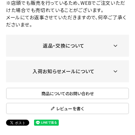
※店頭でも販売を行っているため、WEBでご注文いただ
けた場合でも売切れていることがございます。
メールにてお返事させていただきますので、何卒ご了承く
ださいませ。
返品・交換について
入荷お知らせメールについて
商品についてのお問い合わせ
レビューを書く