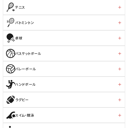
テニス
バトミントン
卓球
バスケットボール
バレーボール
ハンドボール
ラグビー
スイム・競泳