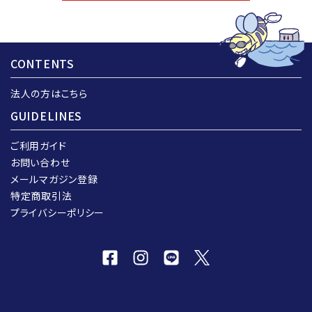
CONTENTS
法人の方はこちら
GUIDELINES
ご利用ガイド
お問い合わせ
メールマガジン登録
特定商取引法
プライバシーポリシー