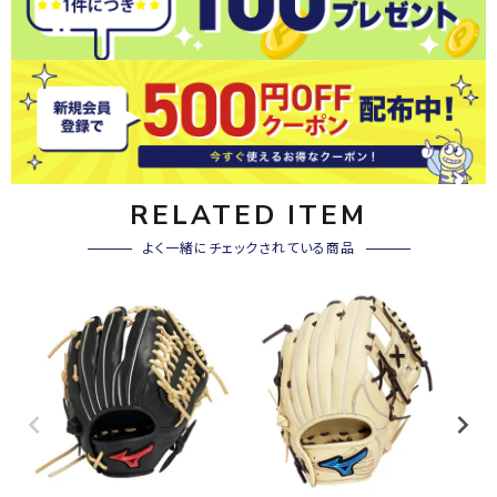
RELATED ITEM
よく一緒にチェックされている商品