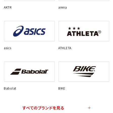
AKTR
arena
asics
ATHLETA
Babolat
BIKE
すべてのブランドを見る