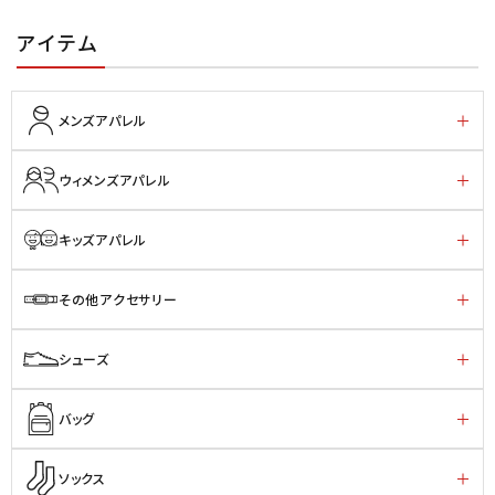
アイテム
メンズアパレル
ウィメンズアパレル
キッズアパレル
その他アクセサリー
シューズ
バッグ
ソックス