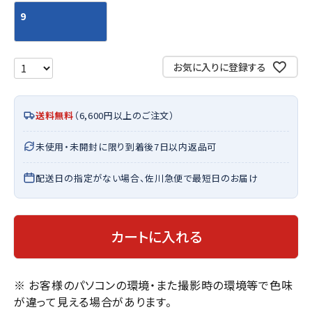
9
お気に入りに登録する
送料無料
（6,600円以上のご注文）
未使用・未開封に限り到着後7日以内返品可
配送日の指定がない場合、佐川急便で最短日のお届け
カートに入れる
※ お客様のパソコンの環境・また撮影時の環境等で色味
が違って見える場合があります。