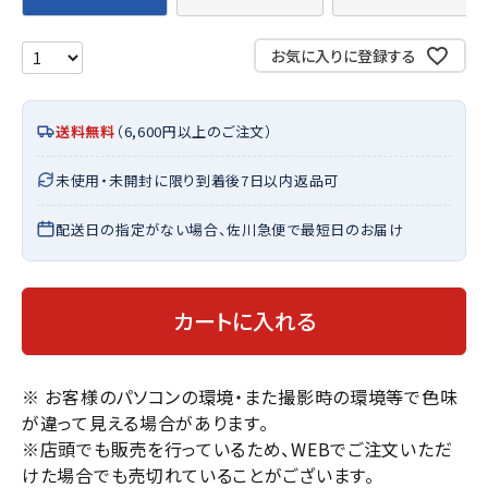
お気に入りに登録する
送料無料
（6,600円以上のご注文）
未使用・未開封に限り到着後7日以内返品可
配送日の指定がない場合、佐川急便で最短日のお届け
カートに入れる
※ お客様のパソコンの環境・また撮影時の環境等で色味
が違って見える場合があります。
※店頭でも販売を行っているため、WEBでご注文いただ
けた場合でも売切れていることがございます。