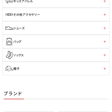
キッズアパレル
その他アクセサリー
シューズ
バッグ
ソックス
帽子
ブランド