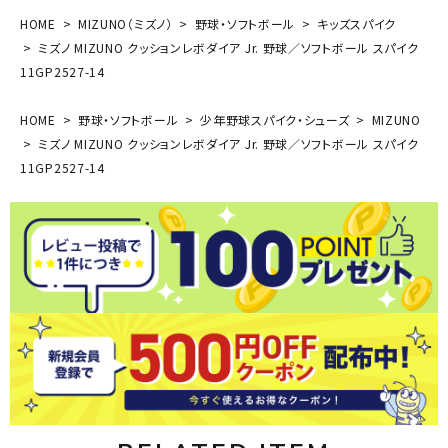
HOME
MIZUNO（ミズノ）
野球・ソフトボール
キッズスパイク
ミズノ MIZUNO クッションレボダイア Jr. 野球／ソフトボール スパイク
11GP2527-14
HOME
野球・ソフトボール
少年野球スパイク・シューズ
MIZUNO
ミズノ MIZUNO クッションレボダイア Jr. 野球／ソフトボール スパイク
11GP2527-14