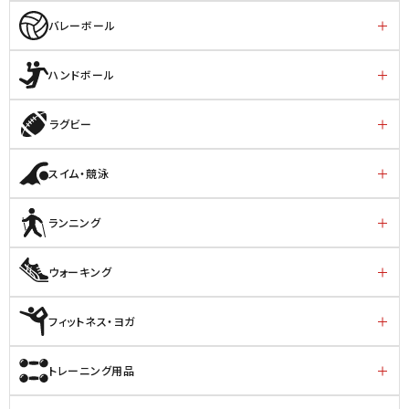
バレーボール
ハンドボール
ラグビー
スイム・競泳
ランニング
ウォーキング
フィットネス・ヨガ
トレーニング用品