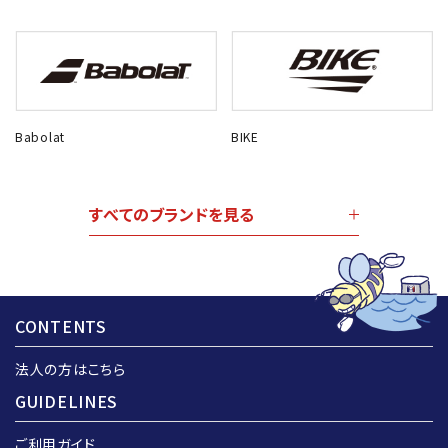
Babolat
BIKE
すべてのブランドを見る
CONTENTS
法人の方はこちら
GUIDELINES
ご利用ガイド