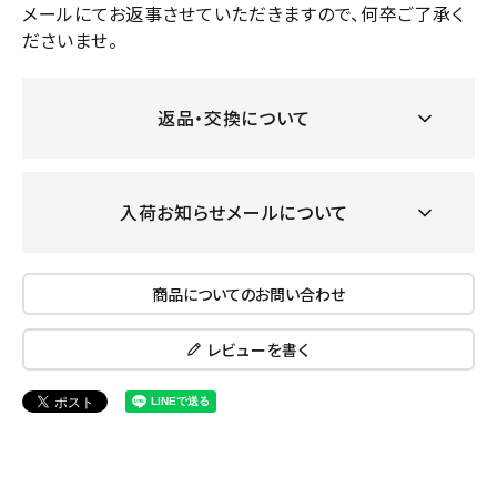
メールにてお返事させていただきますので、何卒ご了承く
ださいませ。
返品・交換について
入荷お知らせメールについて
商品についてのお問い合わせ
レビューを書く