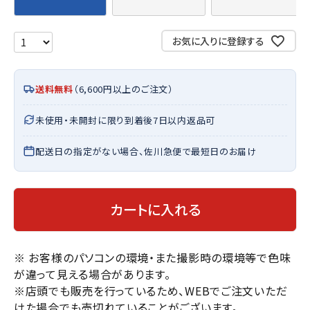
お気に入りに登録する
送料無料
（6,600円以上のご注文）
未使用・未開封に限り到着後7日以内返品可
配送日の指定がない場合、佐川急便で最短日のお届け
カートに入れる
※ お客様のパソコンの環境・また撮影時の環境等で色味
が違って見える場合があります。
※店頭でも販売を行っているため、WEBでご注文いただ
けた場合でも売切れていることがございます。