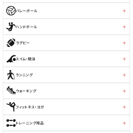
バレーボール
ハンドボール
ラグビー
スイム・競泳
ランニング
ウォーキング
フィットネス・ヨガ
トレーニング用品