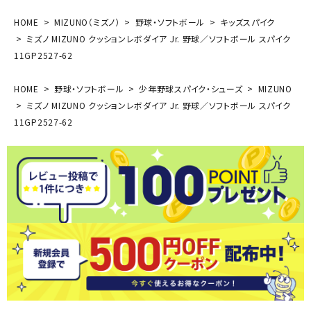
HOME
MIZUNO（ミズノ）
野球・ソフトボール
キッズスパイク
ミズノ MIZUNO クッションレボダイア Jr. 野球／ソフトボール スパイク
11GP2527-62
HOME
野球・ソフトボール
少年野球スパイク・シューズ
MIZUNO
ミズノ MIZUNO クッションレボダイア Jr. 野球／ソフトボール スパイク
11GP2527-62