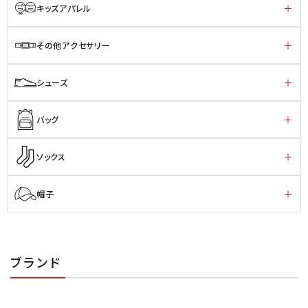
キッズアパレル
その他アクセサリー
シューズ
バッグ
ソックス
帽子
ブランド