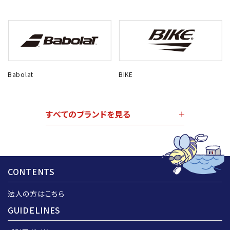
Babolat
BIKE
すべてのブランドを見る
CONTENTS
法人の方はこちら
GUIDELINES