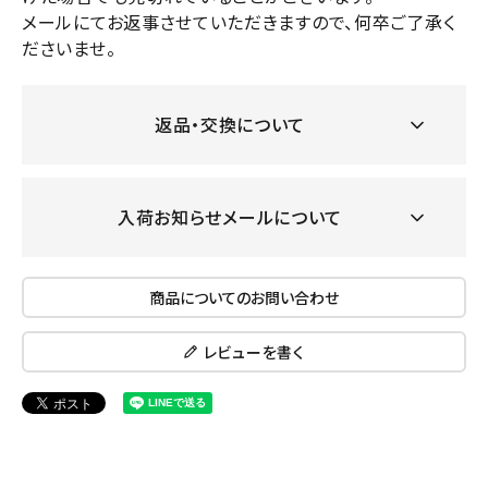
メールにてお返事させていただきますので、何卒ご了承く
ださいませ。
返品・交換について
入荷お知らせメールについて
商品についてのお問い合わせ
レビューを書く