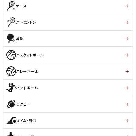
テニス
バトミントン
卓球
バスケットボール
バレーボール
ハンドボール
ラグビー
スイム・競泳