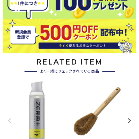
RELATED ITEM
よく一緒にチェックされている商品