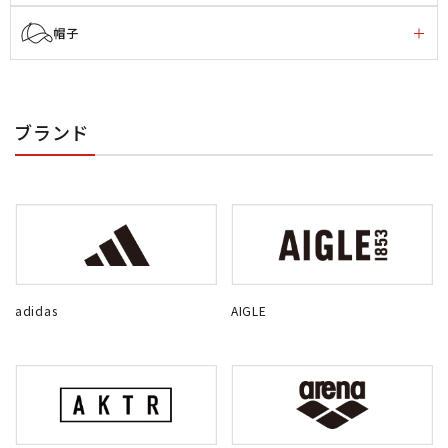
帽子
ブランド
adidas
AIGLE