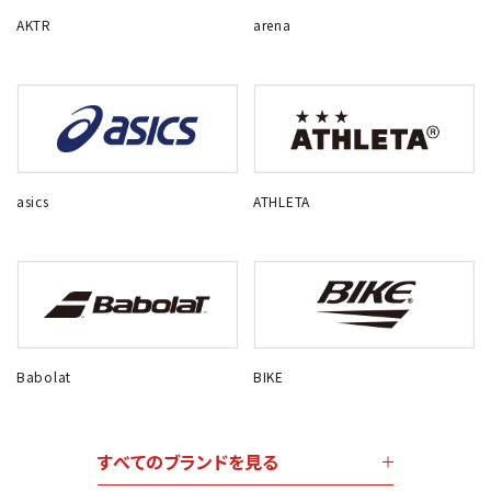
AKTR
arena
asics
ATHLETA
Babolat
BIKE
すべてのブランドを見る