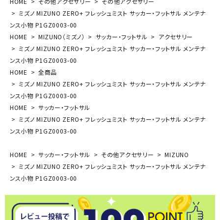
HOME
その他アクセサリー
その他アクセサリー
ミズノ MIZUNO ZERO+ フレッシュミスト サッカー・フットサル メンテナ
ンス小物 P1GZ0003-00
HOME
MIZUNO（ミズノ）
サッカー・フットサル
アクセサリー
ミズノ MIZUNO ZERO+ フレッシュミスト サッカー・フットサル メンテナ
ンス小物 P1GZ0003-00
HOME
全商品
ミズノ MIZUNO ZERO+ フレッシュミスト サッカー・フットサル メンテナ
ンス小物 P1GZ0003-00
HOME
サッカー・フットサル
ミズノ MIZUNO ZERO+ フレッシュミスト サッカー・フットサル メンテナ
ンス小物 P1GZ0003-00
HOME
サッカー・フットサル
その他アクセサリー
MIZUNO
ミズノ MIZUNO ZERO+ フレッシュミスト サッカー・フットサル メンテナ
ンス小物 P1GZ0003-00