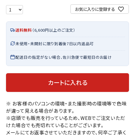
お気に入りに登録する
送料無料
（6,600円以上のご注文）
未使用・未開封に限り到着後7日以内返品可
配送日の指定がない場合、佐川急便で最短日のお届け
カートに入れる
※ お客様のパソコンの環境・また撮影時の環境等で色味
が違って見える場合があります。
※店頭でも販売を行っているため、WEBでご注文いただ
けた場合でも売切れていることがございます。
メールにてお返事させていただきますので、何卒ご了承く