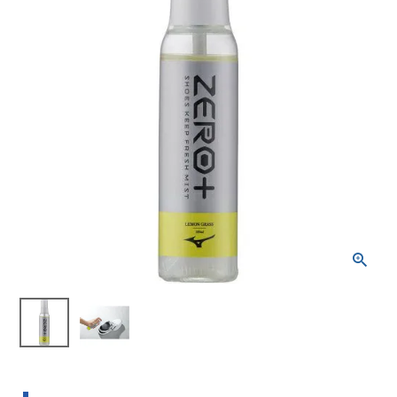
ブランドから選ぶ
SALE品はこちら
INFORMATIOM
ご利用ガイド
お問い合わせ
メルマガ登録
特定商取引法
プライバシーポリシー