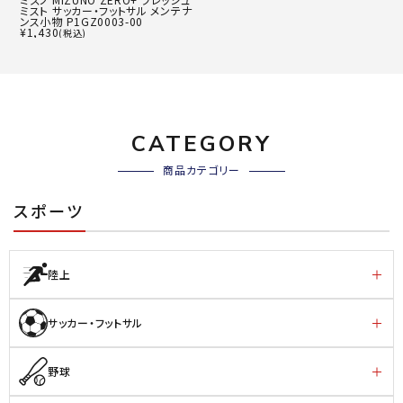
ミスト サッカー・フットサル メンテナ
ンス小物 P1GZ0003-00
¥
1,430
(税込)
CATEGORY
商品カテゴリー
スポーツ
陸上
サッカー・フットサル
野球