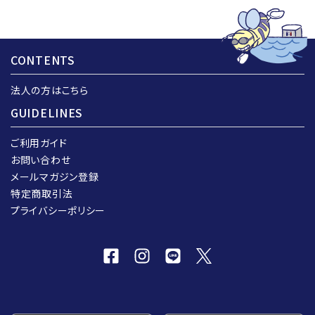
CONTENTS
法人の方はこちら
GUIDELINES
ご利用ガイド
お問い合わせ
メールマガジン登録
特定商取引法
プライバシーポリシー