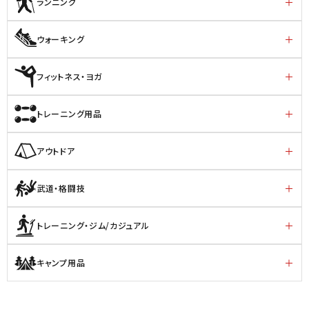
ランニング
ウォーキング
フィットネス・ヨガ
トレーニング用品
アウトドア
武道・格闘技
トレーニング・ジム/カジュアル
キャンプ用品