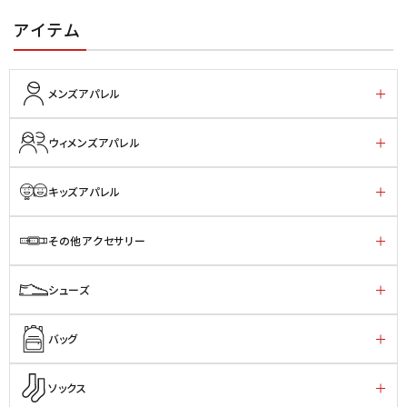
アイテム
メンズアパレル
ウィメンズアパレル
キッズアパレル
その他アクセサリー
シューズ
バッグ
ソックス