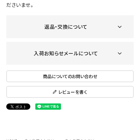
ださいませ。
返品・交換について
入荷お知らせメールについて
商品についてのお問い合わせ
レビューを書く