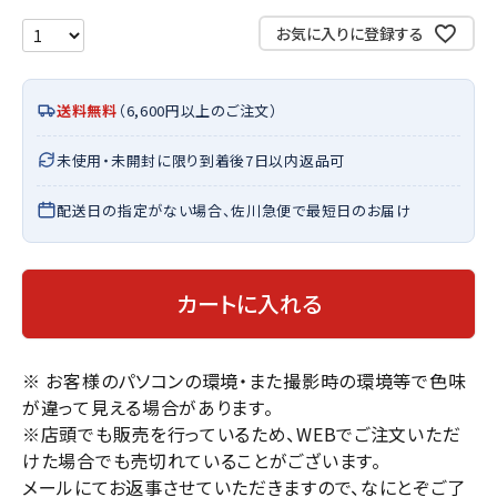
お気に入りに登録する
送料無料
（6,600円以上のご注文）
未使用・未開封に限り到着後7日以内返品可
配送日の指定がない場合、佐川急便で最短日のお届け
カートに入れる
※ お客様のパソコンの環境・また撮影時の環境等で色味
が違って見える場合があります。
※店頭でも販売を行っているため、WEBでご注文いただ
けた場合でも売切れていることがございます。
メールにてお返事させていただきますので、なにとぞご了