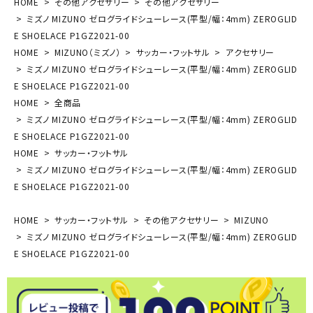
HOME
その他アクセサリー
その他アクセサリー
ミズノ MIZUNO ゼログライドシューレース(平型/幅：4mm) ZEROGLID
E SHOELACE P1GZ2021-00
HOME
MIZUNO（ミズノ）
サッカー・フットサル
アクセサリー
ミズノ MIZUNO ゼログライドシューレース(平型/幅：4mm) ZEROGLID
E SHOELACE P1GZ2021-00
HOME
全商品
ミズノ MIZUNO ゼログライドシューレース(平型/幅：4mm) ZEROGLID
E SHOELACE P1GZ2021-00
HOME
サッカー・フットサル
ミズノ MIZUNO ゼログライドシューレース(平型/幅：4mm) ZEROGLID
E SHOELACE P1GZ2021-00
HOME
サッカー・フットサル
その他アクセサリー
MIZUNO
ミズノ MIZUNO ゼログライドシューレース(平型/幅：4mm) ZEROGLID
E SHOELACE P1GZ2021-00