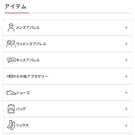
アイテム
メンズアパレル
ウィメンズアパレル
キッズアパレル
その他アクセサリー
シューズ
バッグ
ソックス