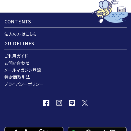
CONTENTS
法人の方はこちら
GUIDELINES
ご利用ガイド
お問い合わせ
メールマガジン登録
特定商取引法
プライバシーポリシー