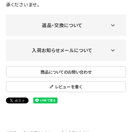
承くださいませ。
返品・交換について
入荷お知らせメールについて
商品についてのお問い合わせ
レビューを書く