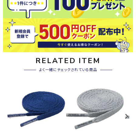
RELATED ITEM
よく一緒にチェックされている商品