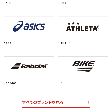
AKTR
arena
asics
ATHLETA
Babolat
BIKE
すべてのブランドを見る