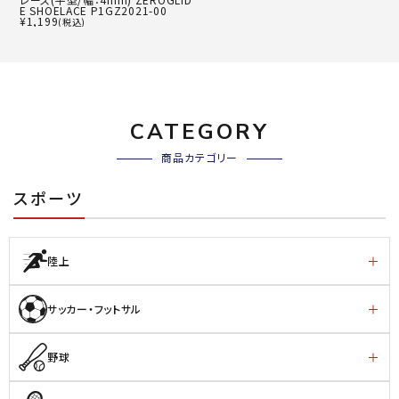
E SHOELACE P1GZ2021-00
¥
1,199
(税込)
CATEGORY
商品カテゴリー
スポーツ
陸上
サッカー・フットサル
野球