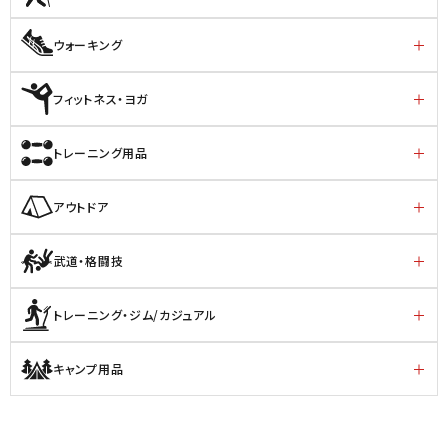
ウォーキング
フィットネス・ヨガ
トレーニング用品
アウトドア
武道・格闘技
トレーニング・ジム/カジュアル
キャンプ用品