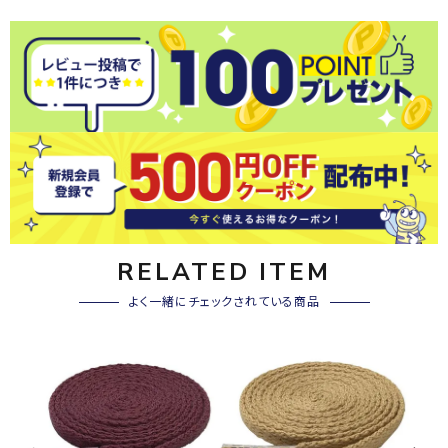
RELATED ITEM
よく一緒にチェックされている商品