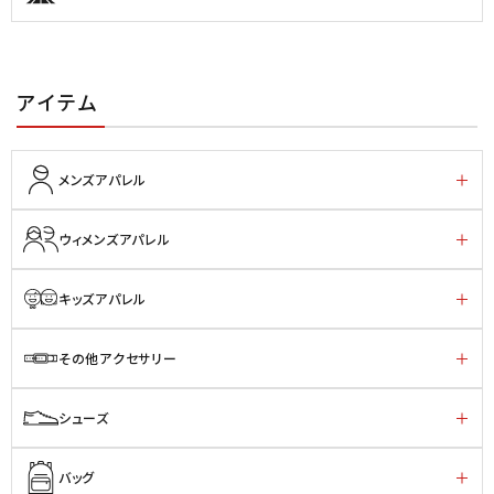
アイテム
メンズアパレル
ウィメンズアパレル
キッズアパレル
その他アクセサリー
シューズ
バッグ