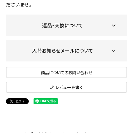
ださいませ。
返品・交換について
入荷お知らせメールについて
商品についてのお問い合わせ
レビューを書く