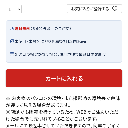
お気に入りに登録する
送料無料
（6,600円以上のご注文）
未使用・未開封に限り到着後7日以内返品可
配送日の指定がない場合、佐川急便で最短日のお届け
カートに入れる
※ お客様のパソコンの環境・また撮影時の環境等で色味
が違って見える場合があります。
※店頭でも販売を行っているため、WEBでご注文いただ
けた場合でも売切れていることがございます。
メールにてお返事させていただきますので、何卒ご了承く