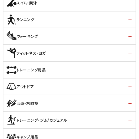
スイム・競泳
ランニング
ウォーキング
フィットネス・ヨガ
トレーニング用品
アウトドア
武道・格闘技
トレーニング・ジム/カジュアル
キャンプ用品