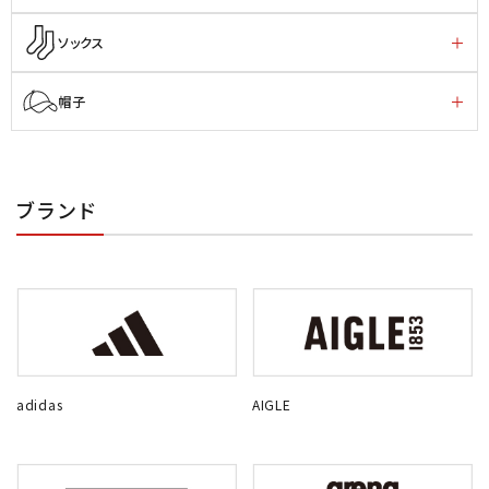
ソックス
帽子
ブランド
adidas
AIGLE