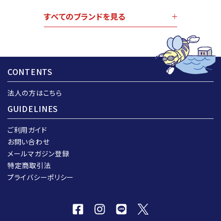
すべてのブランドを見る
CONTENTS
法人の方はこちら
GUIDELINES
ご利用ガイド
お問い合わせ
メールマガジン登録
特定商取引法
プライバシーポリシー