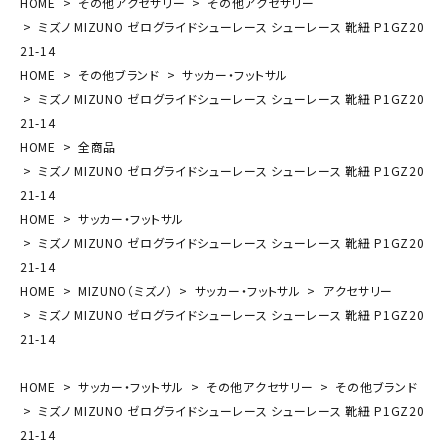
HOME
その他アクセサリー
その他アクセサリー
ミズノ MIZUNO ゼログライドシューレース シューレース 靴紐 P1GZ20
21-14
HOME
その他ブランド
サッカー・フットサル
ミズノ MIZUNO ゼログライドシューレース シューレース 靴紐 P1GZ20
21-14
HOME
全商品
ミズノ MIZUNO ゼログライドシューレース シューレース 靴紐 P1GZ20
21-14
HOME
サッカー・フットサル
ミズノ MIZUNO ゼログライドシューレース シューレース 靴紐 P1GZ20
21-14
HOME
MIZUNO（ミズノ）
サッカー・フットサル
アクセサリー
ミズノ MIZUNO ゼログライドシューレース シューレース 靴紐 P1GZ20
21-14
HOME
サッカー・フットサル
その他アクセサリー
その他ブランド
ミズノ MIZUNO ゼログライドシューレース シューレース 靴紐 P1GZ20
21-14