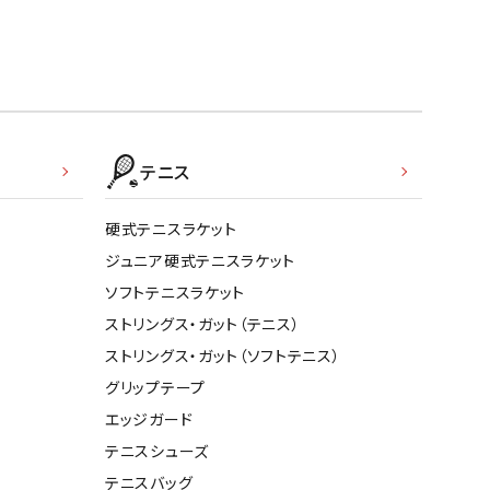
テニス
硬式テニスラケット
ジュニア硬式テニスラケット
ソフトテニスラケット
ストリングス・ガット（テニス）
ストリングス・ガット（ソフトテニス）
グリップテープ
エッジガード
テニスシューズ
テニスバッグ