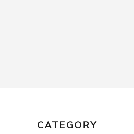
CATEGORY