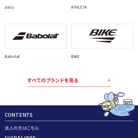
asics
ATHLETA
Babolat
BIKE
すべてのブランドを見る
CONTENTS
法人の方はこちら
GUIDELINES