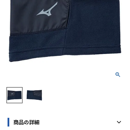
ブランドから選ぶ
SALE品はこちら
INFORMATIOM
ご利用ガイド
お問い合わせ
メルマガ登録
特定商取引法
プライバシーポリシー
商品の詳細