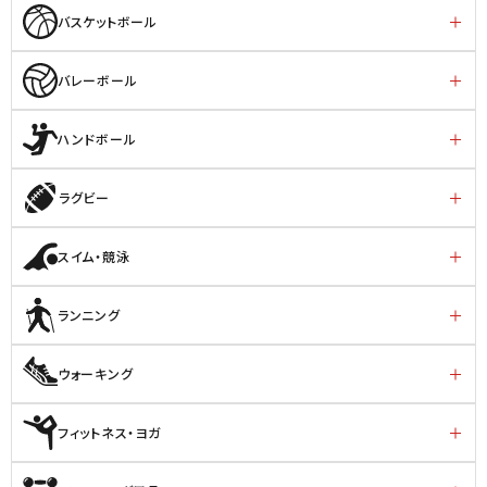
バスケットボール
バレーボール
ハンドボール
ラグビー
スイム・競泳
ランニング
ウォーキング
フィットネス・ヨガ