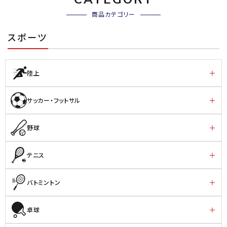
商品カテゴリー
スポーツ
陸上
サッカー・フットサル
野球
テニス
バトミントン
卓球