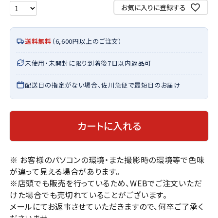
お気に入りに登録する
送料無料
（6,600円以上のご注文）
未使用・未開封に限り到着後7日以内返品可
配送日の指定がない場合、佐川急便で最短日のお届け
カートに入れる
※ お客様のパソコンの環境・また撮影時の環境等で色味
が違って見える場合があります。
※店頭でも販売を行っているため、WEBでご注文いただ
けた場合でも売切れていることがございます。
メールにてお返事させていただきますので、何卒ご了承く