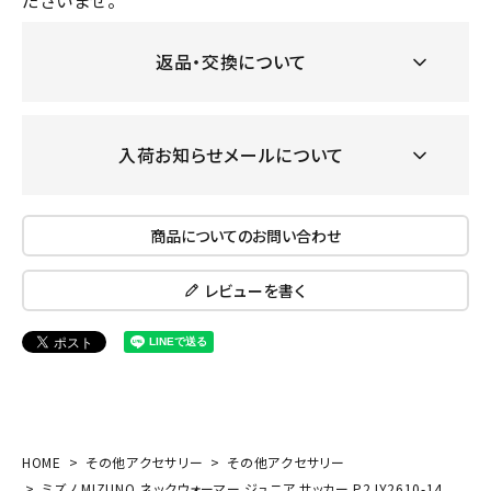
ださいませ。
返品・交換について
入荷お知らせメールについて
商品についてのお問い合わせ
レビューを書く
HOME
その他アクセサリー
その他アクセサリー
ミズノ MIZUNO ネックウォーマー ジュニア サッカー P2JY2610-14