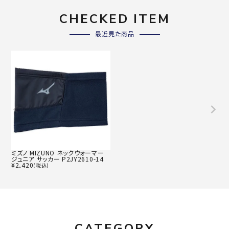
CHECKED ITEM
最近見た商品
ミズノ MIZUNO ネックウォーマー
ジュニア サッカー P2JY2610-14
¥
2,420
(税込)
CATEGORY