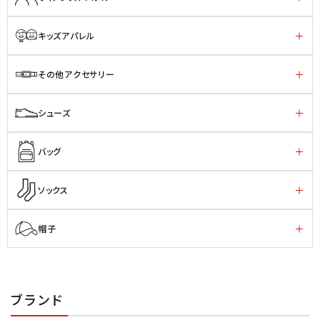
キッズアパレル
その他アクセサリー
シューズ
バッグ
ソックス
帽子
ブランド