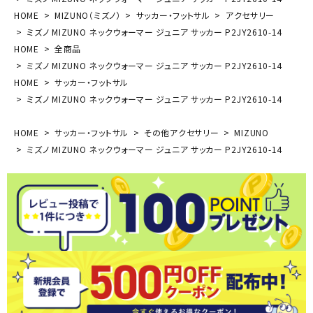
HOME
MIZUNO（ミズノ）
サッカー・フットサル
アクセサリー
ミズノ MIZUNO ネックウォーマー ジュニア サッカー P2JY2610-14
HOME
全商品
ミズノ MIZUNO ネックウォーマー ジュニア サッカー P2JY2610-14
HOME
サッカー・フットサル
ミズノ MIZUNO ネックウォーマー ジュニア サッカー P2JY2610-14
HOME
サッカー・フットサル
その他アクセサリー
MIZUNO
ミズノ MIZUNO ネックウォーマー ジュニア サッカー P2JY2610-14