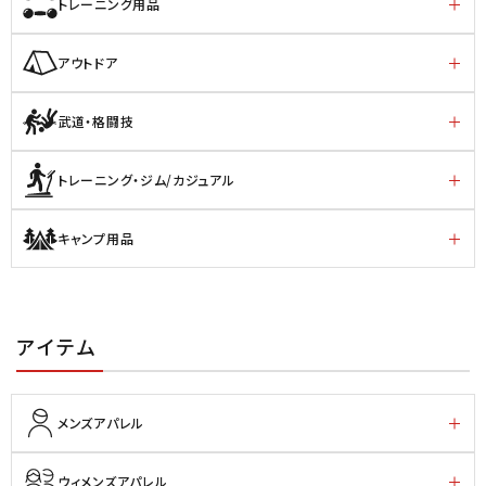
トレーニング用品
アウトドア
武道・格闘技
トレーニング・ジム/カジュアル
キャンプ用品
アイテム
メンズアパレル
ウィメンズアパレル