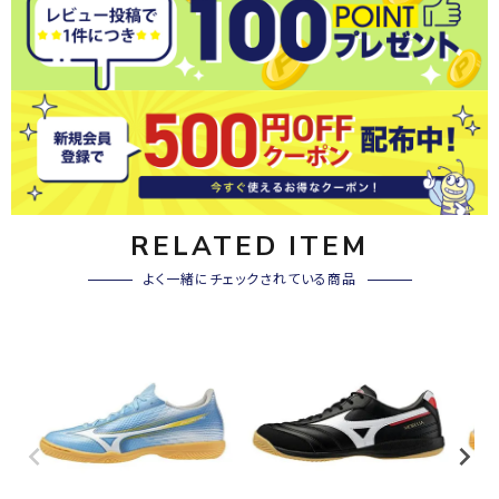
RELATED ITEM
よく一緒にチェックされている商品