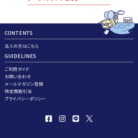
CONTENTS
法人の方はこちら
GUIDELINES
ご利用ガイド
お問い合わせ
メールマガジン登録
特定商取引法
プライバシーポリシー