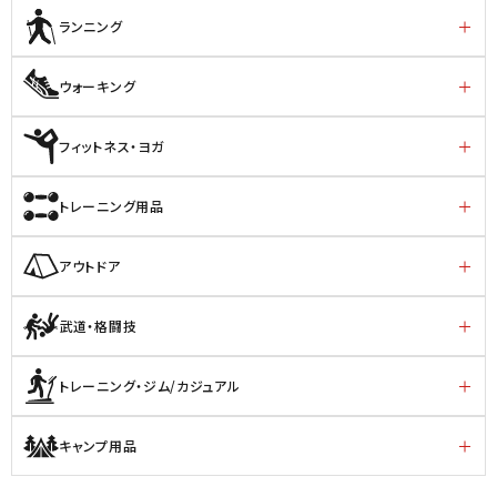
ランニング
ウォーキング
フィットネス・ヨガ
トレーニング用品
アウトドア
武道・格闘技
トレーニング・ジム/カジュアル
キャンプ用品