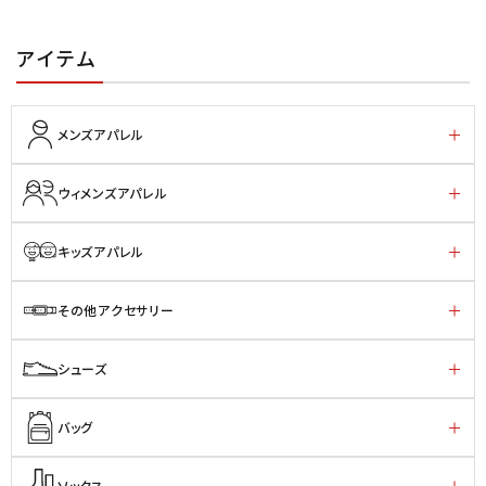
アイテム
メンズアパレル
ウィメンズアパレル
キッズアパレル
その他アクセサリー
シューズ
バッグ
ソックス