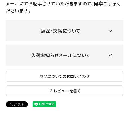
メールにてお返事させていただきますので、何卒ご了承く
ださいませ。
返品・交換について
入荷お知らせメールについて
商品についてのお問い合わせ
レビューを書く