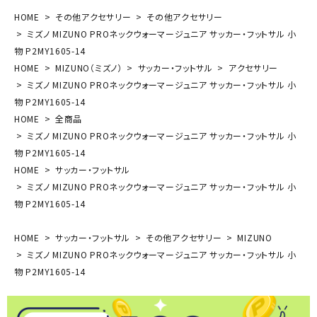
HOME
その他アクセサリー
その他アクセサリー
ミズノ MIZUNO PROネックウォーマージュニア サッカー・フットサル 小
物 P2MY1605-14
HOME
MIZUNO（ミズノ）
サッカー・フットサル
アクセサリー
ミズノ MIZUNO PROネックウォーマージュニア サッカー・フットサル 小
物 P2MY1605-14
HOME
全商品
ミズノ MIZUNO PROネックウォーマージュニア サッカー・フットサル 小
物 P2MY1605-14
HOME
サッカー・フットサル
ミズノ MIZUNO PROネックウォーマージュニア サッカー・フットサル 小
物 P2MY1605-14
HOME
サッカー・フットサル
その他アクセサリー
MIZUNO
ミズノ MIZUNO PROネックウォーマージュニア サッカー・フットサル 小
物 P2MY1605-14