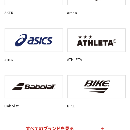
AKTR
arena
asics
ATHLETA
Babolat
BIKE
すべてのブランドを見る