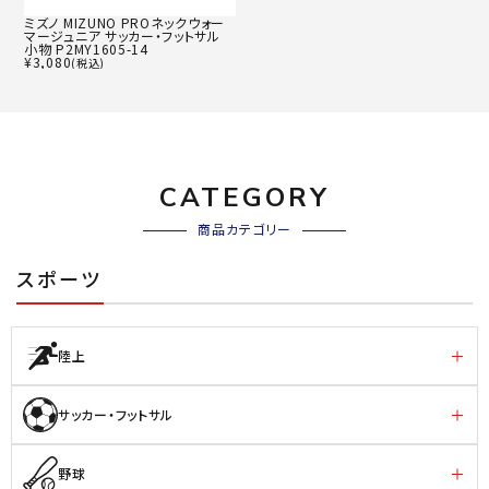
ミズノ MIZUNO PROネックウォー
マージュニア サッカー・フットサル
小物 P2MY1605-14
¥
3,080
(税込)
CATEGORY
商品カテゴリー
スポーツ
陸上
サッカー・フットサル
野球