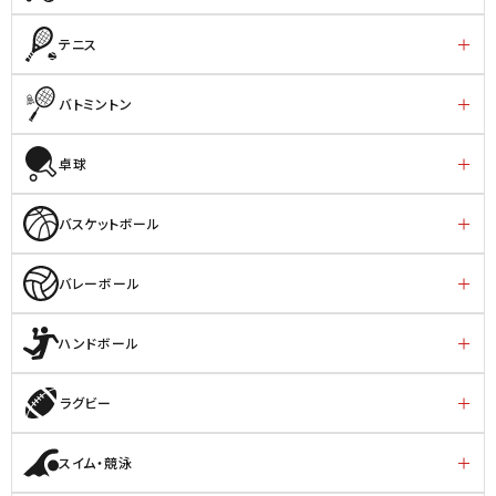
テニス
バトミントン
卓球
バスケットボール
バレーボール
ハンドボール
ラグビー
スイム・競泳