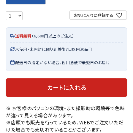
お気に入りに登録する
送料無料
（6,600円以上のご注文）
未使用・未開封に限り到着後7日以内返品可
配送日の指定がない場合、佐川急便で最短日のお届け
カートに入れる
※ お客様のパソコンの環境・また撮影時の環境等で色味
が違って見える場合があります。
※店頭でも販売を行っているため、WEBでご注文いただ
けた場合でも売切れていることがございます。